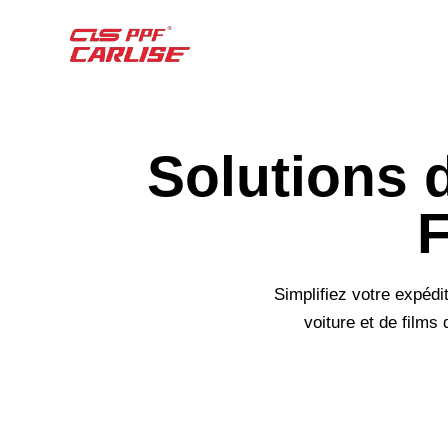
Solutions 
F
Simplifiez votre expédi
voiture et de films