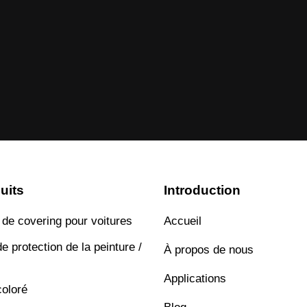
uits
Introduction
 de covering pour voitures
Accueil
e protection de la peinture /
À propos de nous
Applications
oloré