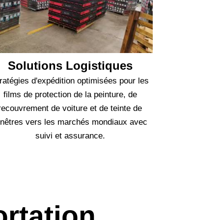
Solutions Logistiques
ratégies d'expédition optimisées pour les
films de protection de la peinture, de
recouvrement de voiture et de teinte de
enêtres vers les marchés mondiaux avec
suivi et assurance.
rtation