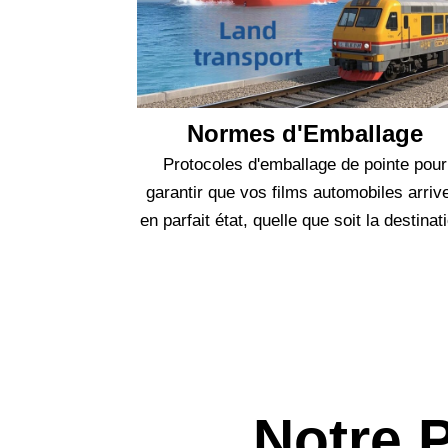
Normes d'Emballage
Protocoles d'emballage de pointe pour
garantir que vos films automobiles arriv
en parfait état, quelle que soit la destinat
Notre 