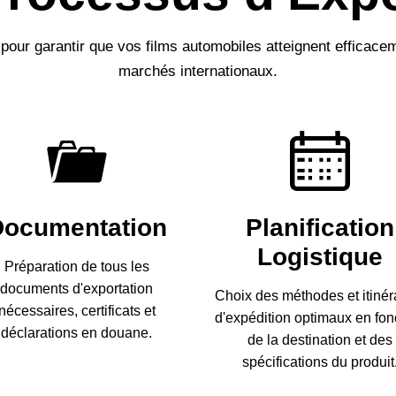
pour garantir que vos films automobiles atteignent efficac
marchés internationaux.
Documentation
Planification
Logistique
Préparation de tous les
documents d'exportation
Choix des méthodes et itinér
nécessaires, certificats et
d'expédition optimaux en fon
déclarations en douane.
de la destination et des
spécifications du produit