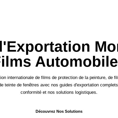
d'Exportation Mo
ilms Automobil
tion internationale de films de protection de la peinture, de 
 de teinte de fenêtres avec nos guides d'exportation complets
conformité et nos solutions logistiques.
Découvrez Nos Solutions