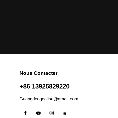
Nous Contacter
+86 13925829220
Guangdongcalise@gmail.com