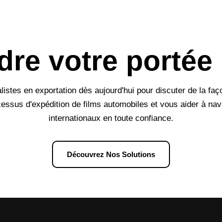
ndre votre portée
listes en exportation dès aujourd'hui pour discuter de la fa
ocessus d'expédition de films automobiles et vous aider à na
internationaux en toute confiance.
Découvrez Nos Solutions