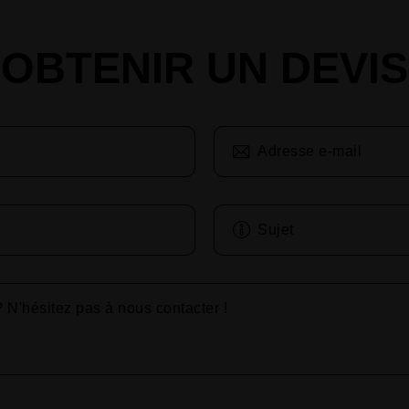
OBTENIR UN DEVIS