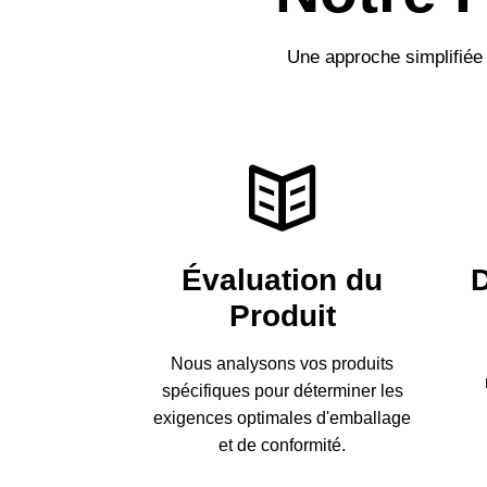
Une approche simplifiée 
Évaluation du
Produit
Nous analysons vos produits
spécifiques pour déterminer les
exigences optimales d'emballage
et de conformité.