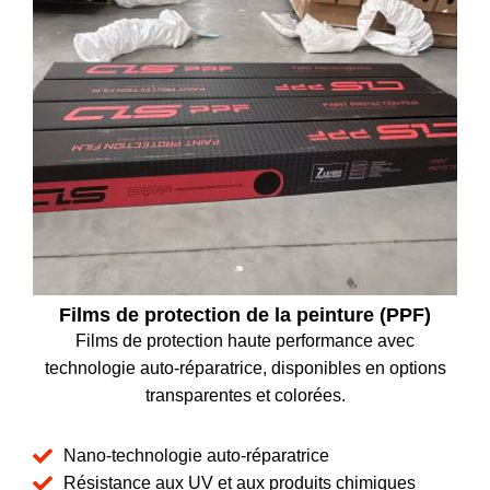
Films de protection de la peinture (PPF)
Films de protection haute performance avec
technologie auto-réparatrice, disponibles en options
transparentes et colorées.
Nano-technologie auto-réparatrice
Résistance aux UV et aux produits chimiques