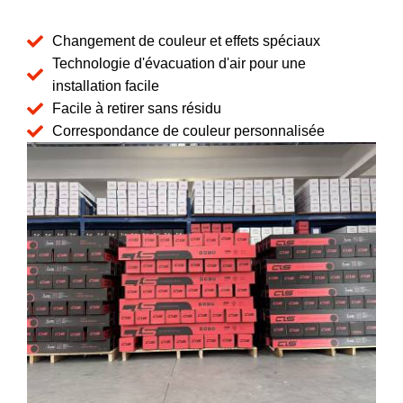
Changement de couleur et effets spéciaux
Technologie d'évacuation d'air pour une
installation facile
Facile à retirer sans résidu
Correspondance de couleur personnalisée