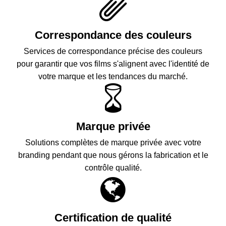
Correspondance des couleurs
Services de correspondance précise des couleurs
pour garantir que vos films s'alignent avec l'identité de
votre marque et les tendances du marché.
Marque privée
Solutions complètes de marque privée avec votre
branding pendant que nous gérons la fabrication et le
contrôle qualité.
Certification de qualité