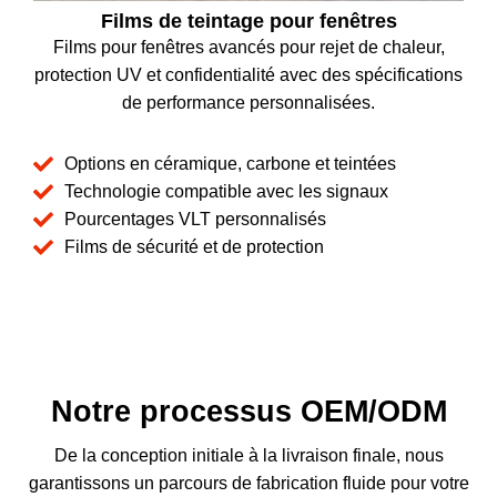
Films de teintage pour fenêtres
Films pour fenêtres avancés pour rejet de chaleur,
protection UV et confidentialité avec des spécifications
de performance personnalisées.
Options en céramique, carbone et teintées
Technologie compatible avec les signaux
Pourcentages VLT personnalisés
Films de sécurité et de protection
Notre processus OEM/ODM
De la conception initiale à la livraison finale, nous
garantissons un parcours de fabrication fluide pour votre