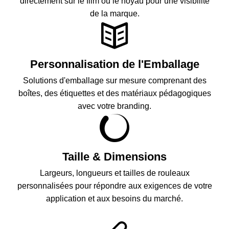
directement sur le film ou le noyau pour une visibilité
de la marque.
Personnalisation de l'Emballage
Solutions d'emballage sur mesure comprenant des
boîtes, des étiquettes et des matériaux pédagogiques
avec votre branding.
Taille & Dimensions
Largeurs, longueurs et tailles de rouleaux
personnalisées pour répondre aux exigences de votre
application et aux besoins du marché.