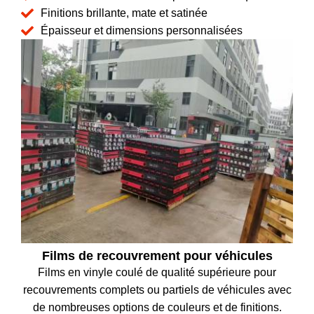
Finitions brillante, mate et satinée
Épaisseur et dimensions personnalisées
Films de recouvrement pour véhicules
Films en vinyle coulé de qualité supérieure pour
recouvrements complets ou partiels de véhicules avec
de nombreuses options de couleurs et de finitions.