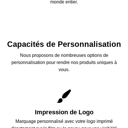
monde entier.
Capacités de Personnalisation
Nous proposons de nombreuses options de
personnalisation pour rendre nos produits uniques à
vous.
Impression de Logo
Marquage personnalisé avec votre logo imprimé