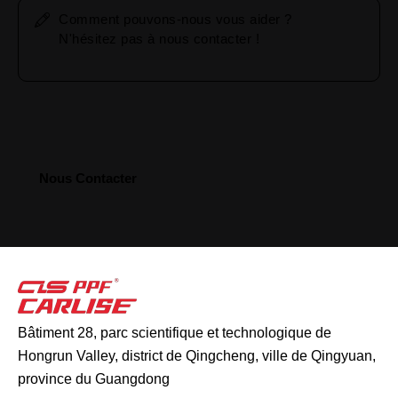
Bâtiment 28, parc scientifique et technologique de
Hongrun Valley, district de Qingcheng, ville de Qingyuan,
province du Guangdong