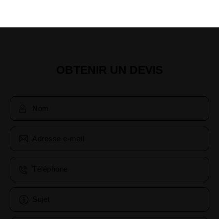
OBTENIR UN DEVIS