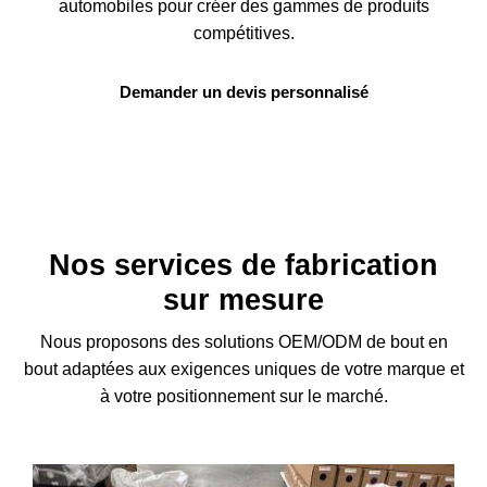
automobiles pour créer des gammes de produits
compétitives.
Demander un devis personnalisé
Nos services de fabrication
sur mesure
Nous proposons des solutions OEM/ODM de bout en
bout adaptées aux exigences uniques de votre marque et
à votre positionnement sur le marché.