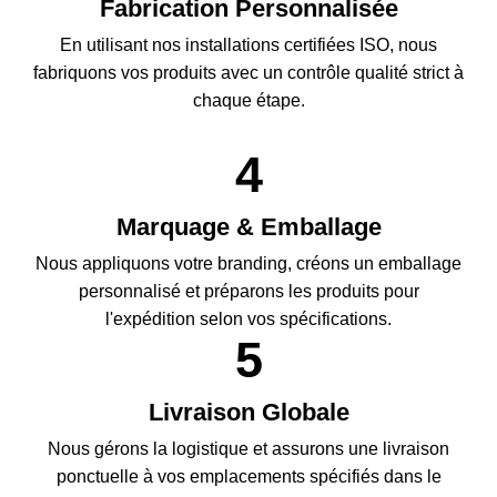
Fabrication Personnalisée
En utilisant nos installations certifiées ISO, nous
fabriquons vos produits avec un contrôle qualité strict à
chaque étape.
Marquage & Emballage
Nous appliquons votre branding, créons un emballage
personnalisé et préparons les produits pour
l'expédition selon vos spécifications.
Livraison Globale
Nous gérons la logistique et assurons une livraison
ponctuelle à vos emplacements spécifiés dans le