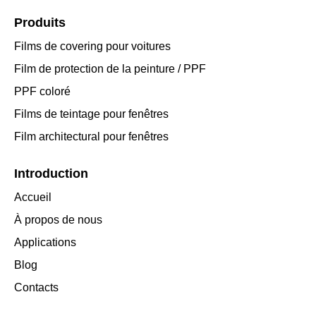
Produits
Films de covering pour voitures
Film de protection de la peinture / PPF
PPF coloré
Films de teintage pour fenêtres
Film architectural pour fenêtres
Introduction
Accueil
À propos de nous
Applications
Blog
Contacts