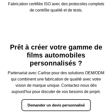
Fabrication certifiée ISO avec des protocoles complets
de contrôle qualité et de tests.
Prêt à créer votre gamme de
films automobiles
personnalisés ?
Partenariat avec Carlise pour des solutions OEM/ODM
qui combinent une fabrication de qualité avec votre
vision de marque unique. Contactez-nous dès
aujourd'hui pour discuter de vos besoins de projet.
Demander un devis personnalisé