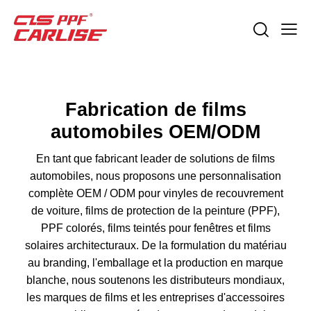
Fabrication de films
automobiles OEM/ODM
En tant que fabricant leader de solutions de films
automobiles, nous proposons une personnalisation
complète OEM / ODM pour vinyles de recouvrement
de voiture, films de protection de la peinture (PPF),
PPF colorés, films teintés pour fenêtres et films
solaires architecturaux. De la formulation du matériau
au branding, l'emballage et la production en marque
blanche, nous soutenons les distributeurs mondiaux,
les marques de films et les entreprises d'accessoires