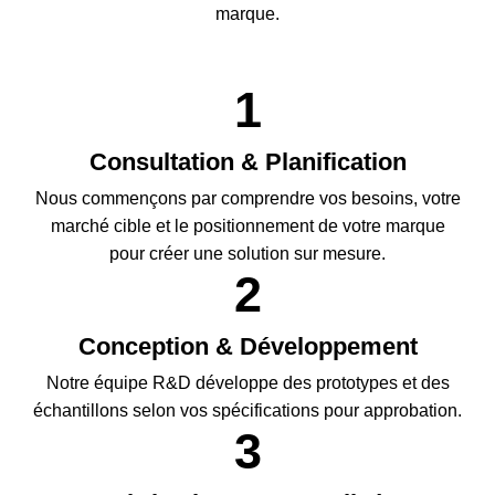
marque.
Consultation & Planification
Nous commençons par comprendre vos besoins, votre
marché cible et le positionnement de votre marque
pour créer une solution sur mesure.
Conception & Développement
Notre équipe R&D développe des prototypes et des
échantillons selon vos spécifications pour approbation.