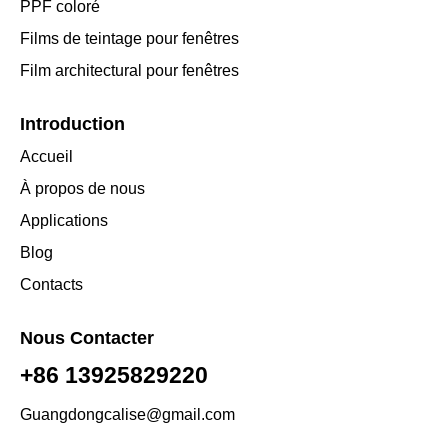
PPF coloré
Films de teintage pour fenêtres
Film architectural pour fenêtres
Introduction
Accueil
À propos de nous
Applications
Blog
Contacts
Nous Contacter
+86 13925829220
Guangdongcalise@gmail.com