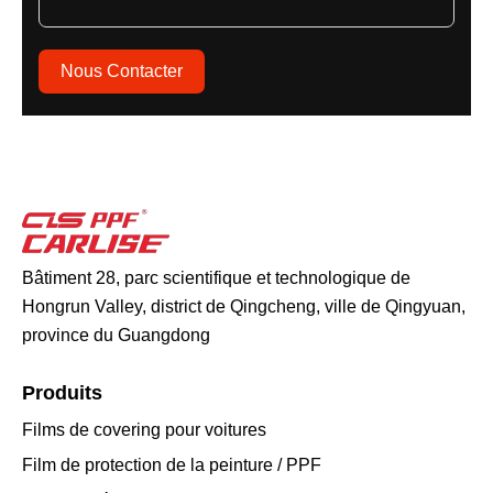
Nous Contacter
Bâtiment 28, parc scientifique et technologique de
Hongrun Valley, district de Qingcheng, ville de Qingyuan,
province du Guangdong
Produits
Films de covering pour voitures
Film de protection de la peinture / PPF