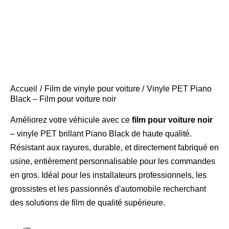
Accueil
Film de vinyle pour voiture
Vinyle PET Piano
Black – Film pour voiture noir
Améliorez votre véhicule avec ce
film pour voiture noir
– vinyle PET brillant Piano Black de haute qualité.
Résistant aux rayures, durable, et directement fabriqué en
usine, entièrement personnalisable pour les commandes
en gros. Idéal pour les installateurs professionnels, les
grossistes et les passionnés d'automobile recherchant
des solutions de film de qualité supérieure.