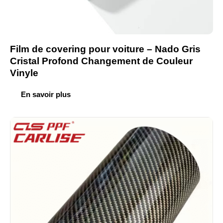
Film de covering pour voiture – Nado Gris
Cristal Profond Changement de Couleur
Vinyle
En savoir plus