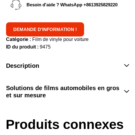
Besoin d'aide ? WhatsApp
+8613925829220
DEMANDE D'INFORMATION !
Catégorie :
Film de vinyle pour voiture
ID du produit :
9475
Description
Solutions de films automobiles en gros
et sur mesure
Produits connexes