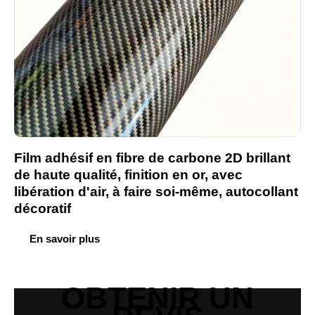
Film adhésif en fibre de carbone 2D brillant
de haute qualité, finition en or, avec
libération d'air, à faire soi-même, autocollant
décoratif
En savoir plus
OBTENIR UN