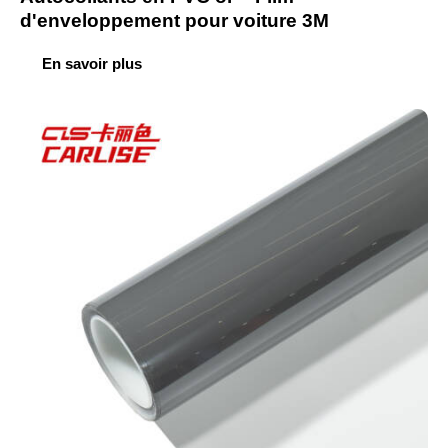
d'enveloppement pour voiture 3M
En savoir plus