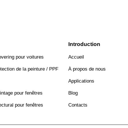
Introduction
overing pour voitures
Accueil
tection de la peinture / PPF
À propos de nous
Applications
intage pour fenêtres
Blog
ectural pour fenêtres
Contacts