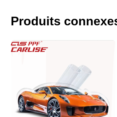
Produits connexe