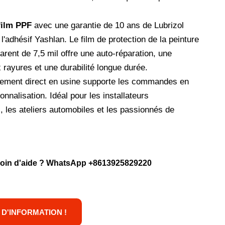
film PPF
avec une garantie de 10 ans de Lubrizol
l'adhésif Yashlan. Le film de protection de la peinture
rent de 7,5 mil offre une auto-réparation, une
 rayures et une durabilité longue durée.
nement direct en usine supporte les commandes en
onnalisation. Idéal pour les installateurs
, les ateliers automobiles et les passionnés de
oin d'aide ? WhatsApp
+8613925829220
D'INFORMATION !