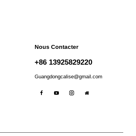
Nous Contacter
+86 13925829220
Guangdongcalise@gmail.com