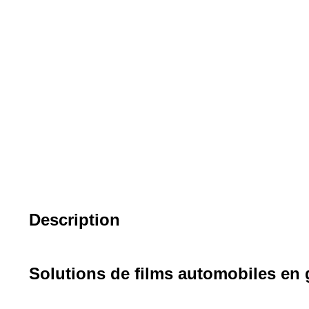
Description
Solutions de films automobiles en 