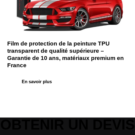
Film de protection de la peinture TPU
transparent de qualité supérieure –
Garantie de 10 ans, matériaux premium en
France
En savoir plus
OBTENIR UN DEVIS