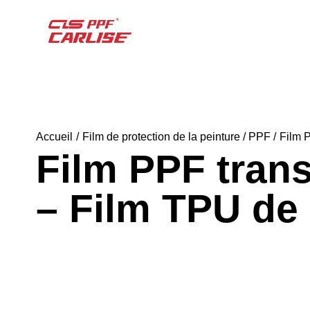
Accueil
Film de protection de la peinture / PPF
Film P
Film PPF trans
– Film TPU de 