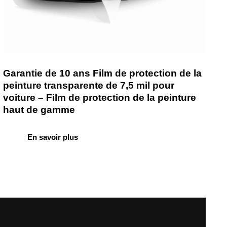
Garantie de 10 ans Film de protection de la
peinture transparente de 7,5 mil pour
voiture – Film de protection de la peinture
haut de gamme
En savoir plus