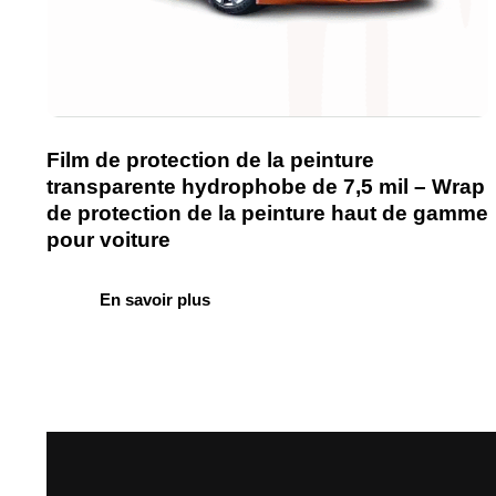
Film de protection de la peinture
transparente hydrophobe de 7,5 mil – Wrap
de protection de la peinture haut de gamme
pour voiture
En savoir plus