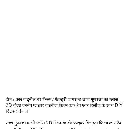
होम
कार वाइनील रैप फिल्म
फैक्ट्री डायरेक्ट उच्च गुणवत्ता का ग्लॉस
2D गोल्ड कार्बन फाइबर वाइनील फिल्म कार रैप एयर रिलीज के साथ DIY
स्टिकर डेकल
उच्च गुणवत्ता वाली ग्लॉस 2D गोल्ड कार्बन फाइबर विनाइल फिल्म कार रैप