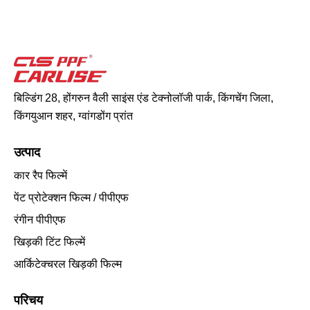
बिल्डिंग 28, होंगरुन वैली साइंस एंड टेक्नोलॉजी पार्क, किंगचेंग जिला,
किंगयुआन शहर, ग्वांगडोंग प्रांत
उत्पाद
कार रैप फिल्में
पेंट प्रोटेक्शन फिल्म / पीपीएफ
रंगीन पीपीएफ
खिड़की टिंट फिल्में
आर्किटेक्चरल खिड़की फिल्म
परिचय