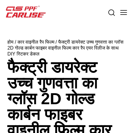
होम
कार वाइनील रैप फिल्म
फैक्ट्री डायरेक्ट उच्च गुणवत्ता का ग्लॉस
2D गोल्ड कार्बन फाइबर वाइनील फिल्म कार रैप एयर रिलीज के साथ
DIY स्टिकर डेकल
फैक्ट्री डायरेक्ट
उच्च गुणवत्ता का
ग्लॉस 2D गोल्ड
कार्बन फाइबर
वाइनील फिल्म कार