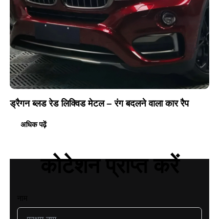
ड्रैगन ब्लड रेड लिक्विड मेटल – रंग बदलने वाला कार रैप
अधिक पढ़ें
कोटेशन प्राप्त करें
नाम