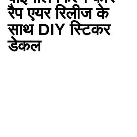
रैप एयर रिलीज के
साथ DIY स्टिकर
डेकल