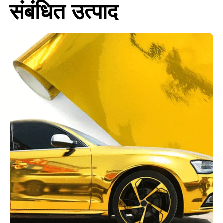
संबंधित उत्पाद