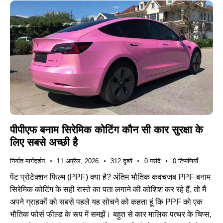
पीपीएफ बनाम सिरेमिक कोटिंग कौन सी कार सुरक्षा के
लिए सबसे अच्छी है
निर्यात मार्गदर्शन
11 अप्रैल, 2026
312
दृश्यें
0
पसंदें
0
टिप्पणियाँ
पेंट प्रोटेक्शन फिल्म (PPF) क्या है? अंतिम भौतिक कवचजब PPF बनाम
सिरेमिक कोटिंग के सही रास्ते का पता लगाने की कोशिश कर रहे हैं, तो मैं
अपने ग्राहकों को सबसे पहले यह सोचने को कहता हूं कि PPF को एक
भौतिक फोर्स फील्ड के रूप में समझें। बहुत से कार मालिक पत्थर के चिप्स,