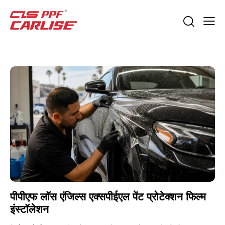
पीपीएफ लॉस एंजिल्स एक्सपीईएल पेंट प्रोटेक्शन फिल्म
इंस्टॉलेशन