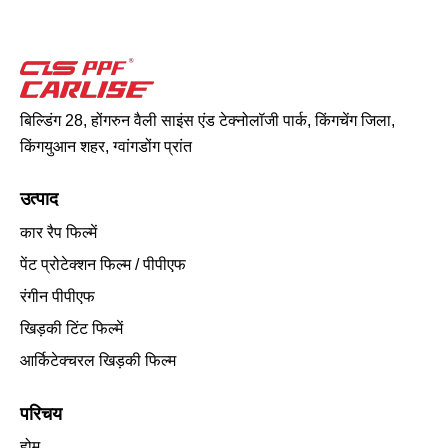
बिल्डिंग 28, होंगरुन वैली साइंस एंड टेक्नोलॉजी पार्क, किंगचेंग जिला,
किंगयुआन शहर, ग्वांगडोंग प्रांत
उत्पाद
कार रैप फिल्में
पेंट प्रोटेक्शन फिल्म / पीपीएफ
रंगीन पीपीएफ
खिड़की टिंट फिल्में
आर्किटेक्चरल खिड़की फिल्म
परिचय
होम