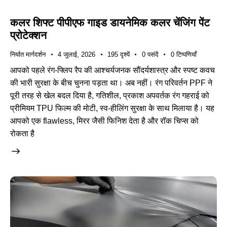
कलर शिफ्ट पीपीएफ गाइड डायनेमिक कलर चेंजिंग पेंट
प्रोटेक्शन
निर्यात मार्गदर्शन
4 जुलाई, 2026
195
दृश्यें
0
पसंदें
0
टिप्पणियाँ
आपको पहले रंग-फ्लिप रैप की आश्चर्यजनक सौंदर्यशास्त्र और स्पष्ट कवच
की भारी सुरक्षा के बीच चुनना पड़ता था। अब नहीं। रंग परिवर्तन PPF ने
पूरी तरह से खेल बदल दिया है, गतिशील, प्रकाश अपवर्तक रंग गहराई को
प्रीमियम TPU फिल्म की मोटी, स्व-हीलिंग सुरक्षा के साथ मिलाया है। यह
आपको एक flawless, मिरर जैसी फिनिश देता है और रॉक चिप्स को
रोकता है