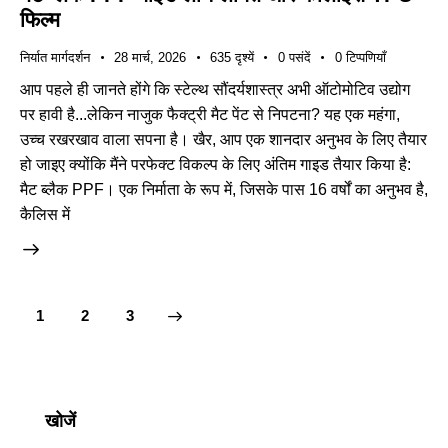
फिल्म
निर्यात मार्गदर्शन
28 मार्च, 2026
635
दृश्यें
0
पसंदें
0
टिप्पणियाँ
आप पहले ही जानते होंगे कि स्टेल्थ सौंदर्यशास्त्र अभी ऑटोमोटिव उद्योग
पर हावी है...लेकिन नाजुक फैक्ट्री मैट पेंट से निपटना? यह एक महंगा,
उच्च रखरखाव वाला सपना है। खैर, आप एक शानदार अनुभव के लिए तैयार
हो जाइए क्योंकि मैंने परफेक्ट विकल्प के लिए अंतिम गाइड तैयार किया है:
मैट ब्लैक PPF। एक निर्माता के रूप में, जिसके पास 16 वर्षों का अनुभव है,
कैलिस में
1
>
2
3
खोजें