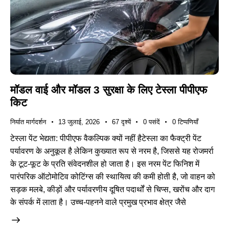
मॉडल वाई और मॉडल 3 सुरक्षा के लिए टेस्ला पीपीएफ
किट
निर्यात मार्गदर्शन
13 जुलाई, 2026
67
दृश्यें
0
पसंदें
0
टिप्पणियाँ
टेस्ला पेंट भेद्यता: पीपीएफ वैकल्पिक क्यों नहीं हैटेस्ला का फैक्ट्री पेंट
पर्यावरण के अनुकूल है लेकिन कुख्यात रूप से नरम है, जिससे यह रोजमर्रा
के टूट-फूट के प्रति संवेदनशील हो जाता है। इस नरम पेंट फिनिश में
पारंपरिक ऑटोमोटिव कोटिंग्स की स्थायित्व की कमी होती है, जो वाहन को
सड़क मलबे, कीड़ों और पर्यावरणीय दूषित पदार्थों से चिप्स, खरोंच और दाग
के संपर्क में लाता है। उच्च-पहनने वाले प्रमुख प्रभाव क्षेत्र जैसे