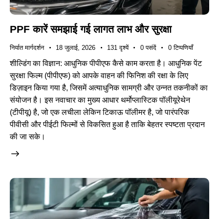
PPF कारें समझाई गई लागत लाभ और सुरक्षा
निर्यात मार्गदर्शन
18 जुलाई, 2026
131
दृश्यें
0
पसंदें
0
टिप्पणियाँ
शील्डिंग का विज्ञान: आधुनिक पीपीएफ कैसे काम करता है। आधुनिक पेंट
सुरक्षा फिल्म (पीपीएफ) को आपके वाहन की फिनिश की रक्षा के लिए
डिज़ाइन किया गया है, जिसमें अत्याधुनिक सामग्री और उन्नत तकनीकों का
संयोजन है। इस नवाचार का मुख्य आधार थर्मोप्लास्टिक पॉलीयूरेथेन
(टीपीयू) है, जो एक लचीला लेकिन टिकाऊ पॉलीमर है, जो पारंपरिक
पीवीसी और पीईटी फिल्मों से विकसित हुआ है ताकि बेहतर स्पष्टता प्रदान
की जा सके।