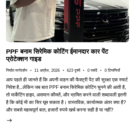
PPF बनाम सिरेमिक कोटिंग ईमानदार कार पेंट
प्रोटेक्शन गाइड
निर्यात मार्गदर्शन
11 अप्रैल, 2026
623
दृश्यें
0
पसंदें
0
टिप्पणियाँ
आप पहले ही जानते हैं कि अपनी वाहन की फैक्ट्री पेंट की सुरक्षा एक स्मार्ट
निवेश है...लेकिन जब बात PPF बनाम सिरेमिक कोटिंग चुनने की आती है,
तो मार्केटिंग हाइप, असमान कीमतें, और भ्रमित करने वाली शब्दावली इतनी
है कि कोई भी का सिर घूम सकता है। वास्तविक, कार्यात्मक अंतर क्या है?
और सबसे महत्वपूर्ण बात, हजारों रुपये खर्च करना सही है या नहीं?