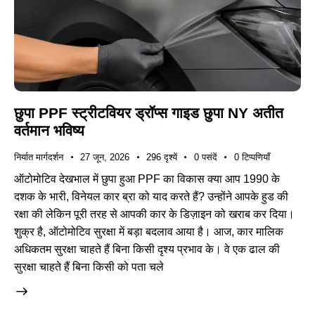
छुपा PPF स्ट्रीटवियर ड्रॉप्स गाइड छुपा NY अतीत
वर्तमान भविष्य
निर्यात मार्गदर्शन
27 जून, 2026
296
दृश्यें
0
पसंदें
0
टिप्पणियाँ
ऑटोमोटिव देखभाल में छुपा हुआ PPF का विकास क्या आप 1990 के
दशक के भारी, विनेयल कार ब्रा को याद करते हैं? उन्होंने आपके हुड की
रक्षा की लेकिन पूरी तरह से आपकी कार के डिज़ाइन को खराब कर दिया।
शुक्र है, ऑटोमोटिव सुरक्षा में बड़ा बदलाव आया है। आज, कार मालिक
अधिकतम सुरक्षा चाहते हैं बिना किसी दृश्य प्रभाव के। वे एक ढाल की
सुरक्षा चाहते हैं बिना किसी को पता चले