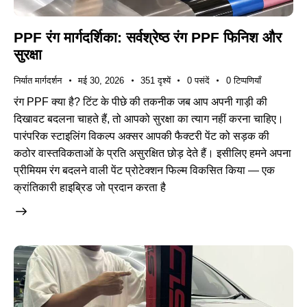
PPF रंग मार्गदर्शिका: सर्वश्रेष्ठ रंग PPF फिनिश और
सुरक्षा
निर्यात मार्गदर्शन
मई 30, 2026
351
दृश्यें
0
पसंदें
0
टिप्पणियाँ
रंग PPF क्या है? टिंट के पीछे की तकनीक जब आप अपनी गाड़ी की
दिखावट बदलना चाहते हैं, तो आपको सुरक्षा का त्याग नहीं करना चाहिए।
पारंपरिक स्टाइलिंग विकल्प अक्सर आपकी फैक्टरी पेंट को सड़क की
कठोर वास्तविकताओं के प्रति असुरक्षित छोड़ देते हैं। इसीलिए हमने अपना
प्रीमियम रंग बदलने वाली पेंट प्रोटेक्शन फिल्म विकसित किया — एक
क्रांतिकारी हाइब्रिड जो प्रदान करता है