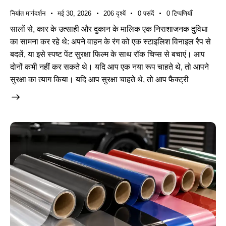
निर्यात मार्गदर्शन
मई 30, 2026
206
दृश्यें
0
पसंदें
0
टिप्पणियाँ
सालों से, कार के उत्साही और दुकान के मालिक एक निराशाजनक दुविधा
का सामना कर रहे थे: अपने वाहन के रंग को एक स्टाइलिश विनाइल रैप से
बदलें, या इसे स्पष्ट पेंट सुरक्षा फिल्म के साथ रॉक चिप्स से बचाएं। आप
दोनों कभी नहीं कर सकते थे। यदि आप एक नया रूप चाहते थे, तो आपने
सुरक्षा का त्याग किया। यदि आप सुरक्षा चाहते थे, तो आप फैक्ट्री