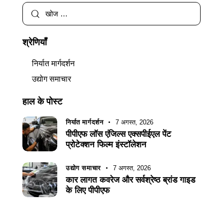
श्रेणियाँ
निर्यात मार्गदर्शन
उद्योग समाचार
हाल के पोस्ट
निर्यात मार्गदर्शन
7 अगस्त, 2026
पीपीएफ लॉस एंजिल्स एक्सपीईएल पेंट
प्रोटेक्शन फिल्म इंस्टॉलेशन
उद्योग समाचार
7 अगस्त, 2026
कार लागत कवरेज और सर्वश्रेष्ठ ब्रांड गाइड
के लिए पीपीएफ