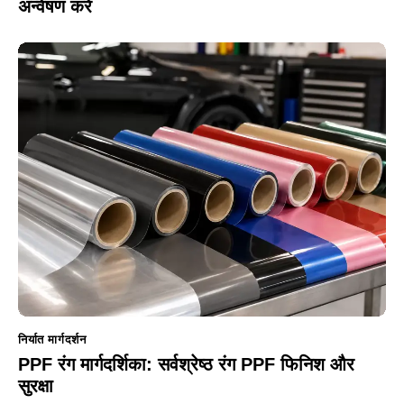
अन्वेषण करें
निर्यात मार्गदर्शन
PPF रंग मार्गदर्शिका: सर्वश्रेष्ठ रंग PPF फिनिश और
सुरक्षा