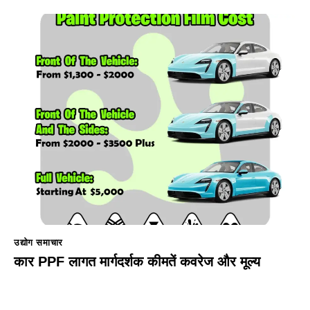
उद्योग समाचार
कार PPF लागत मार्गदर्शक कीमतें कवरेज और मूल्य