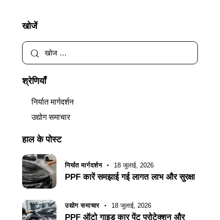
खोजें
श्रेणियाँ
निर्यात मार्गदर्शन
उद्योग समाचार
हाल के पोस्ट
निर्यात मार्गदर्शन
18 जुलाई, 2026
PPF कारें समझाई गई लागत लाभ और सुरक्षा
उद्योग समाचार
18 जुलाई, 2026
PPF ऑटो गाइड कार पेंट प्रोटेक्शन और