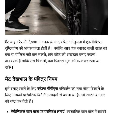
मैट वाहन रैप की देखभाल मानक चमकदार पेंट की तुलना में एक विशिष्ट
दृष्टिकोण की आवश्यकता होती है। क्योंकि आप एक बनावट वाली सतह को
बफ या पॉलिश नहीं कर सकते, टॉप कोट की अखंडता बनाए रखना
आवश्यक है ताकि उस चिकनी, कम ग्लिस्स लुक को बरकरार रखा जा
सके।
मैट देखभाल के पवित्र नियम
इसे बनाए रखने के लिए
स्टेल्थ पीपीएफ
परिवर्तन को नया जैसा दिखाने के
लिए, आपको पारंपरिक डिटेलिंग आदतों से बचना चाहिए जो साटन बनावट
को नष्ट कर देती हैं।
मेकैनिकल कार वाश पर प्रतिबंध लगाएं:
स्वचालित कार वाश में खुरदरे