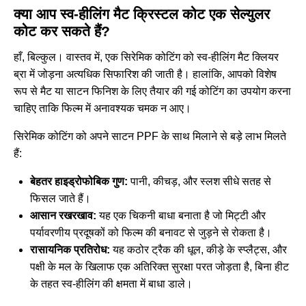
क्या आप स्व-हीलिंग मैट क्रिस्टल कोट एक सेल्युलर
कोट कर सकते हैं?
हाँ, बिल्कुल। वास्तव में, एक सिरेमिक कोटिंग को स्व-हीलिंग मैट क्लियर
ब्रा में जोड़ना अत्यधिक सिफारिश की जाती है। हालांकि, आपको विशेष
रूप से मैट या साटन फिनिश के लिए तैयार की गई कोटिंग का उपयोग करना
चाहिए ताकि फिल्म में अनावश्यक चमक न आए।
सिरेमिक कोटिंग को अपने साटन PPF के साथ मिलाने से बड़े लाभ मिलते
हैं:
बेहतर हाइड्रोफोबिक गुण:
पानी, कीचड़, और स्लश सीधे सतह से
फिसल जाते हैं।
आसान रखरखाव:
यह एक चिकनी बाधा बनाता है जो मिट्टी और
पर्यावरणीय प्रदूषकों को फिल्म की बनावट से जुड़ने से रोकता है।
रासायनिक प्रतिरोध:
यह कठोर ट्रैक की धूल, कीड़े के स्प्लैट्स, और
पक्षी के मल के खिलाफ एक अतिरिक्त सुरक्षा परत जोड़ता है, बिना हीट
के तहत स्व-हीलिंग की क्षमता में बाधा डाले।