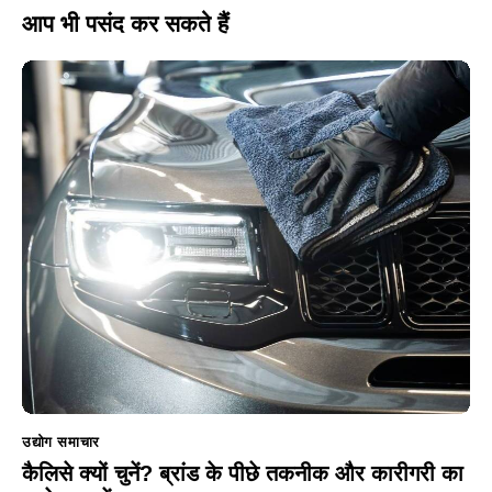
आप भी पसंद कर सकते हैं
उद्योग समाचार
कैलिसे क्यों चुनें? ब्रांड के पीछे तकनीक और कारीगरी का