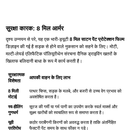
सुरक्षा कारक: 8 मिल आर्मर
दृश्य उन्नयन से परे, यह एक भारी-ड्यूटी
8 मिल साटन पेंट प्रोटेक्शन फिल्म
डिज़ाइन की गई है सड़क से होने वाले नुकसान को सहने के लिए। मोटी,
मल्टी-लेयर्ड एलिफैटिक पॉलियूरीथेन संरचना दैनिक ड्राइविंग खतरों के
खिलाफ बलिदानी बाधा के रूप में कार्य करती है।
सुरक्षात्मक
आपकी वाहन के लिए लाभ
विशेषता
8 मिली
पत्थर चिप्स, सड़क के मलबे, और बजरी से उच्च वेग प्रभाव को
मोटाई
अवशोषित करता है।
स्व-हीलिंग
सूरज की गर्मी या गर्म पानी का उपयोग करके स्वर्ल मार्क्स और
गुणधर्म
सूक्ष्म खरोंचों को स्वचालित रूप से समाप्त करता है।
यूवी
कठोर पराबैंगनी किरणों को अवरुद्ध करता है ताकि अंतर्निहित
प्रतिरोध
फैक्ट्री पेंट समय के साथ फीका न पड़े।