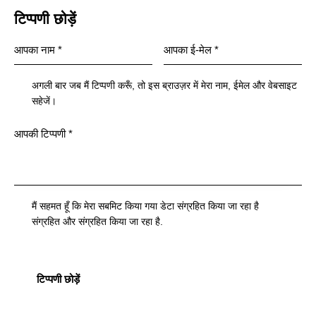
टिप्पणी छोड़ें
अगली बार जब मैं टिप्पणी करूँ, तो इस ब्राउज़र में मेरा नाम, ईमेल और वेबसाइट
सहेजें।
मैं सहमत हूँ कि मेरा सबमिट किया गया डेटा संग्रहित किया जा रहा है
संग्रहित और संग्रहित किया जा रहा है
.