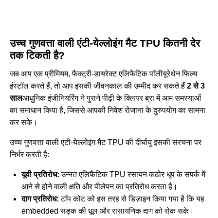
उच्च गुणवत्ता वाली एंटी-येल्लोइंग मैट TPU कितनी देर
तक टिकती है?
जब आप एक प्रीमियम, फैक्ट्री-डायरेक्ट एलिफैटिक पॉलीयूरेथेन फिल्म
इंस्टॉल करते हैं, तो आप इसकी जीवनकाल की उम्मीद कर सकते हैं
2 से 3
साल
आधुनिक इंजीनियरिंग ने पुराने पीढ़ी के क्लियर ब्रा में आम समस्याओं
का समाधान किया है, जिससे आपकी निवेश रोजाना के दुरुपयोग का सामना
कर सके।
उच्च गुणवत्ता वाली एंटी-येल्लोइंग मैट TPU की दीर्घायु इसकी संरचना पर
निर्भर करती है:
यूवी प्रतिरोध:
उन्नत एलिफैटिक TPU रसायन कठोर धूप के संपर्क में
आने से होने वाली क्षति और पीलेपन का प्रतिरोध करता है।
दाग प्रतिरोध:
टॉप कोट को इस तरह से डिज़ाइन किया गया है कि यह
embedded सड़क की धूल और रासायनिक दाग को रोक सके।