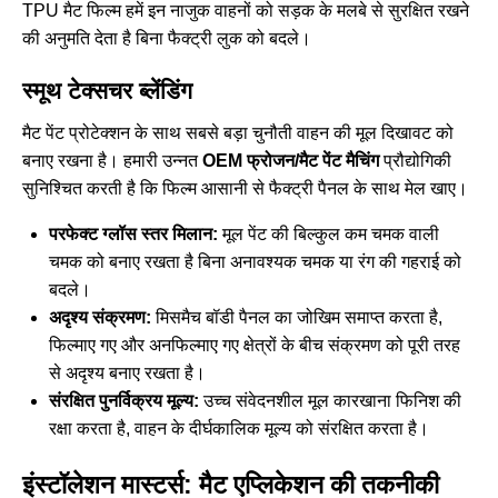
TPU मैट फिल्म
हमें इन नाजुक वाहनों को सड़क के मलबे से सुरक्षित रखने
की अनुमति देता है बिना फैक्ट्री लुक को बदले।
स्मूथ टेक्सचर ब्लेंडिंग
मैट पेंट प्रोटेक्शन के साथ सबसे बड़ा चुनौती वाहन की मूल दिखावट को
बनाए रखना है। हमारी उन्नत
OEM फ्रोजन/मैट पेंट मैचिंग
प्रौद्योगिकी
सुनिश्चित करती है कि फिल्म आसानी से फैक्ट्री पैनल के साथ मेल खाए।
परफेक्ट ग्लॉस स्तर मिलान:
मूल पेंट की बिल्कुल कम चमक वाली
चमक को बनाए रखता है बिना अनावश्यक चमक या रंग की गहराई को
बदले।
अदृश्य संक्रमण:
मिसमैच बॉडी पैनल का जोखिम समाप्त करता है,
फिल्माए गए और अनफिल्माए गए क्षेत्रों के बीच संक्रमण को पूरी तरह
से अदृश्य बनाए रखता है।
संरक्षित पुनर्विक्रय मूल्य:
उच्च संवेदनशील मूल कारखाना फिनिश की
रक्षा करता है, वाहन के दीर्घकालिक मूल्य को संरक्षित करता है।
इंस्टॉलेशन मास्टर्स: मैट एप्लिकेशन की तकनीकी