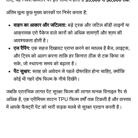
अंतिम मूल्य कुछ मुख्य कारकों पर निर्भर करता है:
वाहन का आकार और जटिलता:
बड़े ट्रक और जटिल बॉडी लाइनों या
आक्रामक एरो पैकेज वाले कारों को अधिक सामग्री और श्रम की
आवश्यकता होती है।
एज रैपिंग:
एक सहज दिखावट प्राप्त करने का मतलब है बैज, लाइट्स,
और ट्रिम को अलग करना ताकि हर किनारा ठीक से टक किया जा
सके, जो स्थापना समय को बढ़ाता है।
पेंट सुधार:
सतह को आवेदन से पहले दोषरहित होना चाहिए, क्योंकि
कोई भी गहरे दोष फिल्म के नीचे दिखेंगे।
जबकि प्रारंभिक लागत
पेंट सुरक्षा फिल्म की लागत
मानक विनाइल रैप से
अधिक है, एक प्रीमियम साटन TPU फिल्म वर्षों तक टिकती है और वास्तव
में आपके फैक्ट्री पेंट को भारी सड़क मलबे से सुरक्षा प्रदान करती है।