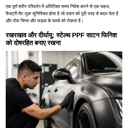
एक पूर्ण शरीर परिवर्तन में अतिरिक्त समय निवेश करने से एक सहज,
फैक्ट्री-मैट लुक सुनिश्चित होता है जो वाहन को पूरी तरह से बदल देता है
और रॉक चिप्स और सड़क के मलबे को रोकता है।
रखरखाव और दीर्घायु: स्टेल्थ PPF साटन फिनिश
को दोषरहित बनाए रखना