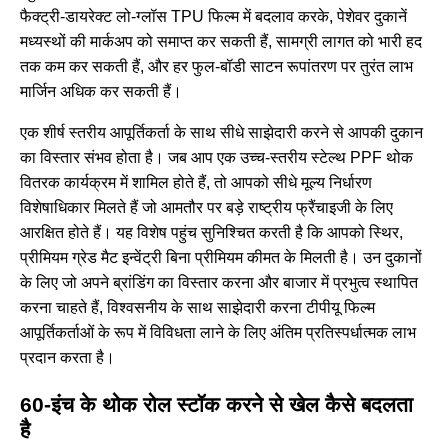
फैक्ट्री-डायरेक्ट लो-ग्लॉस TPU फिल्म में बदलाव करके, पेशेवर दुकानें
मध्यस्थों की मार्कअप को समाप्त कर सकती हैं, सामग्री लागत को भारी हद
तक कम कर सकती हैं, और हर फुल-बॉडी साटन रूपांतरण पर तुरंत लाभ
मार्जिन अधिक कर सकती हैं।
एक शीर्ष स्तरीय आपूर्तिकर्ता के साथ सीधे साझेदारी करने से आपकी दुकान
का विस्तार संभव होता है। जब आप एक उच्च-स्तरीय स्टेल्थ PPF थोक
वितरक कार्यक्रम में शामिल होते हैं, तो आपको सीधे मूल्य निर्धारण
विशेषाधिकार मिलते हैं जो आमतौर पर बड़े राष्ट्रीय फ्रैंचाइजी के लिए
आरक्षित होते हैं। यह विशेष पहुंच सुनिश्चित करती है कि आपको स्थिर,
प्रीमियम ग्रेड मैट इन्वेंट्री बिना प्रीमियम कीमत के मिलती है। उन दुकानों
के लिए जो अपने ब्रांडिंग का विस्तार करना और बाजार में प्रभुत्व स्थापित
करना चाहते हैं, विश्वसनीय के साथ साझेदारी करना
टीपीयू फिल्म
आपूर्तिकर्ताओं के रूप में विविधता लाने के लिए
अंतिम प्रतिस्पर्धात्मक लाभ
प्रदान करता है।
60-इंच के थोक रोल स्टॉक करने से खेल कैसे बदलता
है