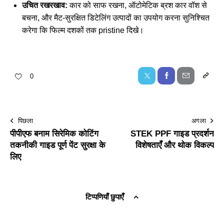
उचित रखरखाव:
कार को साफ रखना, ऑटोमेटिक ब्रश कार वॉश से
बचना, और मैट-सुरक्षित डिटेलिंग उत्पादों का उपयोग करना सुनिश्चित
करेगा कि फिल्म दशकों तक pristine दिखे।
0
पिछला
अगला
पीपीएफ बनाम सिरेमिक कोटिंग
STEK PPF गाइड प्रदर्शन
तकनीकी गाइड पूर्ण पेंट सुरक्षा के
विशेषताएँ और थोक विकल्प
लिए
टिप्पणियाँ छुपाएँ