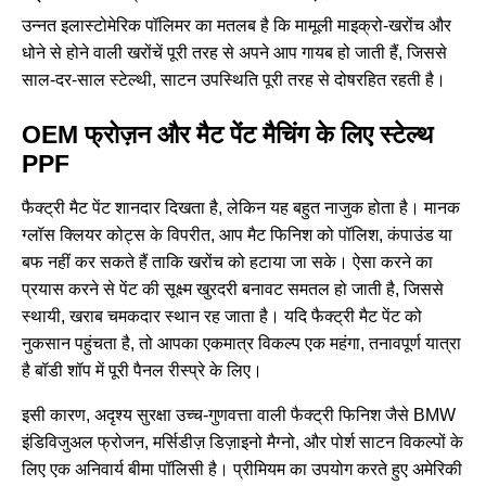
उन्नत इलास्टोमेरिक पॉलिमर का मतलब है कि मामूली माइक्रो-खरोंच और
धोने से होने वाली खरोंचें पूरी तरह से अपने आप गायब हो जाती हैं, जिससे
साल-दर-साल स्टेल्थी, साटन उपस्थिति पूरी तरह से दोषरहित रहती है।
OEM फ्रोज़न और मैट पेंट मैचिंग के लिए स्टेल्थ
PPF
फैक्ट्री मैट पेंट शानदार दिखता है, लेकिन यह बहुत नाजुक होता है। मानक
ग्लॉस क्लियर कोट्स के विपरीत, आप मैट फिनिश को पॉलिश, कंपाउंड या
बफ नहीं कर सकते हैं ताकि खरोंच को हटाया जा सके। ऐसा करने का
प्रयास करने से पेंट की सूक्ष्म खुरदरी बनावट समतल हो जाती है, जिससे
स्थायी, खराब चमकदार स्थान रह जाता है। यदि फैक्ट्री मैट पेंट को
नुकसान पहुंचता है, तो आपका एकमात्र विकल्प एक महंगा, तनावपूर्ण यात्रा
है बॉडी शॉप में पूरी पैनल रीस्प्रे के लिए।
इसी कारण, अदृश्य सुरक्षा उच्च-गुणवत्ता वाली फैक्ट्री फिनिश जैसे BMW
इंडिविजुअल फ्रोजन, मर्सिडीज़ डिज़ाइनो मैग्नो, और पोर्श साटन विकल्पों के
लिए एक अनिवार्य बीमा पॉलिसी है। प्रीमियम का उपयोग करते हुए
अमेरिकी