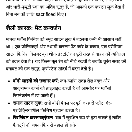
और भारी-ड्यूटी रक्षा का अंतिम सूत्र है, जो आपको एक कस्टम लुक देता है
बिना मन की शांति sacrificed किए।
शैली कारक: मैट कन्वर्जन
मानक ग्लॉस फिनिश को स्मूद साटन लुक में बदलना कभी भी आसान नहीं
था। एक जोखिमपूर्ण और स्थायी कस्टम पेंट जॉब के बजाय, एक प्रीमियम
साटन फिनिश क्लियर ब्रा थोक
इंस्टॉलेशन पूरी तरह से वाहन की व्यक्तित्व
को बदल देता है। यह फिल्म मूल रंग को नीचे रखती है जबकि तुरंत सतह की
बनावट को एक समृद्ध, फ्रॉस्टेड सौंदर्य में बदल देती है।
बॉडी लाइनों को उजागर करें:
कम-ग्लॉस सतह तेज़ वक्र और
आक्रामक कर्व्स को हाइलाइट करती है जो आमतौर पर ग्लॉसी
रिफ्लेक्शंस में खो जाती हैं।
समान साटन लुक:
सभी बॉडी पैनल पर पूरी तरह से फ्लैट, गैर-
प्रतिक्रियाशील फिनिश प्रदान करता है।
रिवर्सिबल कस्टमाइज़ेशन:
बाद में सुरक्षित रूप से हटा सकते हैं ताकि
फैक्ट्री की चमक फिर से बहाल हो सके।