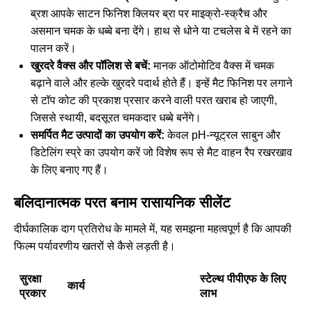
ब्रश आपके साटन फिनिश क्लियर ब्रा पर माइक्रो-स्क्रैच और
असमान चमक के धब्बे बना देंगे। हाथ से धोने या टचलेस बे में रहने का
पालन करें।
खुरदरे वैक्स और पॉलिश से बचें:
मानक ऑटोमोटिव वैक्स में चमक
बढ़ाने वाले और हल्के खुरदरे पदार्थ होते हैं। इन्हें मैट फिनिश पर लगाने
से टॉप कोट की प्रकाश प्रसार करने वाली परत खराब हो जाएगी,
जिससे स्थायी, बदसूरत चमकदार धब्बे बनेंगे।
समर्पित मैट उत्पादों का उपयोग करें:
केवल pH-न्यूट्रल साबुन और
डिटेलिंग स्प्रे का उपयोग करें जो विशेष रूप से मैट वाहन रैप रखरखाव
के लिए बनाए गए हैं।
बलिदानात्मक परत बनाम रासायनिक सीलेंट
दीर्घकालिक दाग प्रतिरोध के मामले में, यह समझना महत्वपूर्ण है कि आपकी
फिल्म पर्यावरणीय खतरों से कैसे लड़ती है।
सुरक्षा
स्टेल्थ पीपीएफ के लिए
कार्य
प्रकार
लाभ