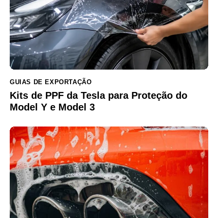
GUIAS DE EXPORTAÇÃO
Kits de PPF da Tesla para Proteção do
Model Y e Model 3