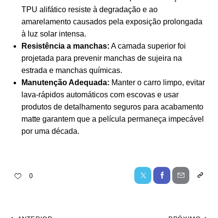
TPU alifático resiste à degradação e ao
amarelamento causados pela exposição prolongada
à luz solar intensa.
Resistência a manchas:
A camada superior foi
projetada para prevenir manchas de sujeira na
estrada e manchas químicas.
Manutenção Adequada:
Manter o carro limpo, evitar
lava-rápidos automáticos com escovas e usar
produtos de detalhamento seguros para acabamento
matte garantem que a película permaneça impecável
por uma década.
0