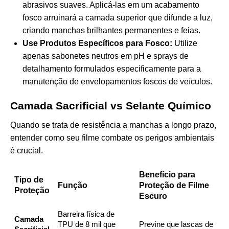
abrasivos suaves. Aplicá-las em um acabamento
fosco arruinará a camada superior que difunde a luz,
criando manchas brilhantes permanentes e feias.
Use Produtos Específicos para Fosco:
Utilize
apenas sabonetes neutros em pH e sprays de
detalhamento formulados especificamente para a
manutenção de envelopamentos foscos de veículos.
Camada Sacrificial vs Selante Químico
Quando se trata de resistência a manchas a longo prazo,
entender como seu filme combate os perigos ambientais
é crucial.
Benefício para
Tipo de
Função
Proteção de Filme
Proteção
Escuro
Barreira física de
Camada
TPU de 8 mil que
Previne que lascas de