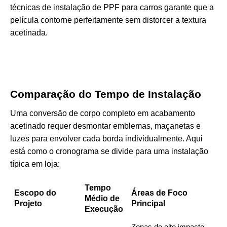
técnicas de instalação de PPF para carros
garante que a
película contorne perfeitamente sem distorcer a textura
acetinada.
Comparação do Tempo de Instalação
Uma conversão de corpo completo em acabamento
acetinado requer desmontar emblemas, maçanetas e
luzes para envolver cada borda individualmente. Aqui
está como o cronograma se divide para uma instalação
típica em loja:
Tempo
Escopo do
Áreas de Foco
Médio de
Projeto
Principal
Execução
Zonas de alto impacto