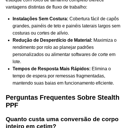
vantagens distintas de fluxo de trabalho:
Instalações Sem Costura:
Cobertura fácil de capôs
grandes, painéis de teto e painéis laterais largos sem
costuras ou cortes de alívio.
Redução de Desperdício de Material:
Maximiza o
rendimento por rolo ao planejar padrões
personalizados ou alimentar softwares de corte em
lote.
Tempos de Resposta Mais Rápidos:
Elimina o
tempo de espera por remessas fragmentadas,
mantendo suas baias em funcionamento eficiente.
Perguntas Frequentes Sobre Stealth
PPF
Quanto custa uma conversão de corpo
inteiro em cetim?