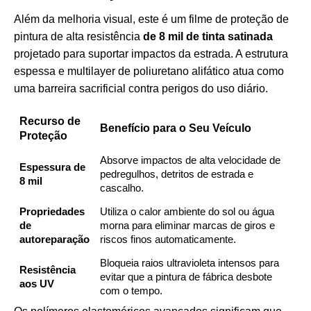
Além da melhoria visual, este é um filme de proteção de
pintura de alta resistência
de 8 mil de tinta satinada
projetado para suportar impactos da estrada. A estrutura
espessa e multilayer de poliuretano alifático atua como
uma barreira sacrificial contra perigos do uso diário.
Recurso de
Benefício para o Seu Veículo
Proteção
Absorve impactos de alta velocidade de
Espessura de
pedregulhos, detritos de estrada e
8 mil
cascalho.
Propriedades
Utiliza o calor ambiente do sol ou água
de
morna para eliminar marcas de giros e
autoreparação
riscos finos automaticamente.
Bloqueia raios ultravioleta intensos para
Resistência
evitar que a pintura de fábrica desbote
aos UV
com o tempo.