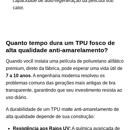
capacidade de auto-regeneração da película sob
calor.
Quanto tempo dura um TPU fosco de
alta qualidade anti-amarelamento?
Quando você instala uma película de poliuretano alifático
premium, direto da fábrica, pode esperar uma vida útil de
7 a 10 anos
. A engenharia moderna resolveu os
problemas comuns das gerações mais antigas de bra
transparente, garantindo que seu investimento resista ao
uso diário.
A durabilidade de um TPU matte anti-amarelamento de
alta qualidade depende de sua construção:
Resistência aos Raios UV:
A química avançada de