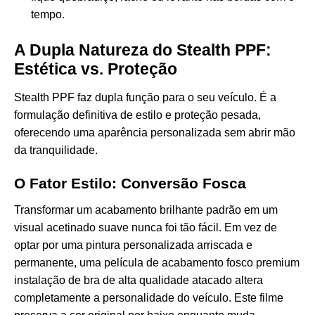
tempo.
A Dupla Natureza do Stealth PPF:
Estética vs. Proteção
Stealth PPF faz dupla função para o seu veículo. É a
formulação definitiva de estilo e proteção pesada,
oferecendo uma aparência personalizada sem abrir mão
da tranquilidade.
O Fator Estilo: Conversão Fosca
Transformar um acabamento brilhante padrão em um
visual acetinado suave nunca foi tão fácil. Em vez de
optar por uma pintura personalizada arriscada e
permanente, uma película de acabamento fosco premium
instalação de bra de alta qualidade atacado
altera
completamente a personalidade do veículo. Este filme