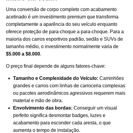
Uma conversão de corpo completo com acabamento
acetinado é um investimento premium que transforma
completamente a aparência do seu veículo enquanto
oferece proteção de para-choque a para-choque. Para a
maioria dos carros esportivos padrão, sedãs e SUVs de
tamanho médio, o investimento normalmente varia de
$5.000 a $8.000
.
O preço final depende de alguns fatores-chave:
Tamanho e Complexidade do Veículo:
Caminhões
grandes e carros com linhas de carroceria complexas
ou pacotes aerodinâmicos agressivos requerem mais
material e mão de obra.
Envolvimento das bordas:
Conseguir um visual
perfeito significa desmontar badges, luzes e
acabamento para esconder cada aresta, o que
aumenta o tempo de instalação.