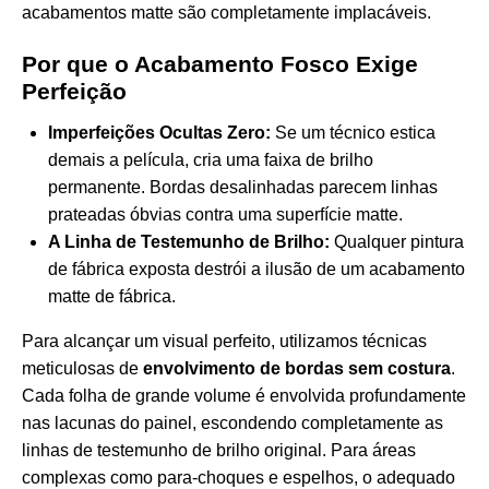
acabamentos matte são completamente implacáveis.
Por que o Acabamento Fosco Exige
Perfeição
Imperfeições Ocultas Zero:
Se um técnico estica
demais a película, cria uma faixa de brilho
permanente. Bordas desalinhadas parecem linhas
prateadas óbvias contra uma superfície matte.
A Linha de Testemunho de Brilho:
Qualquer pintura
de fábrica exposta destrói a ilusão de um acabamento
matte de fábrica.
Para alcançar um visual perfeito, utilizamos técnicas
meticulosas de
envolvimento de bordas sem costura
.
Cada folha de grande volume é envolvida profundamente
nas lacunas do painel, escondendo completamente as
linhas de testemunho de brilho original. Para áreas
complexas como para-choques e espelhos, o adequado