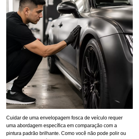
Cuidar de uma envelopagem fosca de veículo requer
uma abordagem específica em comparação com a
pintura padrão brilhante. Como você não pode polir ou