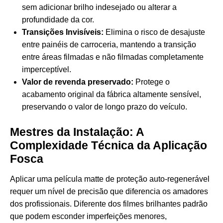
sem adicionar brilho indesejado ou alterar a
profundidade da cor.
Transições Invisíveis:
Elimina o risco de desajuste
entre painéis de carroceria, mantendo a transição
entre áreas filmadas e não filmadas completamente
imperceptível.
Valor de revenda preservado:
Protege o
acabamento original da fábrica altamente sensível,
preservando o valor de longo prazo do veículo.
Mestres da Instalação: A
Complexidade Técnica da Aplicação
Fosca
Aplicar uma película matte de proteção auto-regenerável
requer um nível de precisão que diferencia os amadores
dos profissionais. Diferente dos filmes brilhantes padrão
que podem esconder imperfeições menores,