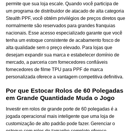
permite que sua loja escale. Quando você participa de
um programa de distribuidor de atacado de alta categoria
Stealth PPF, você obtém privilégios de preços diretos que
normalmente são reservados para grandes franquias
nacionais. Esse acesso especializado garante que você
tenha um estoque consistente de acabamento fosco de
alta qualidade sem o preço elevado. Para lojas que
desejam expandir sua marca e estabelecer domínio de
mercado, a parceria com fornecedores confiáveis
fornecedores de filme TPU para PPF de marca
personalizada
oferece a vantagem competitiva definitiva.
Por que Estocar Rolos de 60 Polegadas
em Grande Quantidade Muda o Jogo
Investir em rolos de grande porte de 60 polegadas é a
jogada operacional mais inteligente que uma loja de
customização de alto padrão pode fazer. Gerenciar o
estoque com rolos de tamanho completo oferece