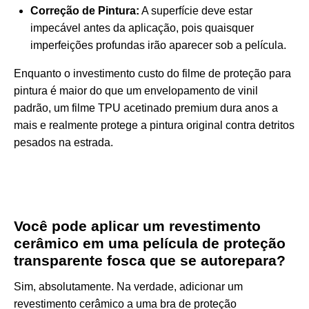
Correção de Pintura:
A superfície deve estar
impecável antes da aplicação, pois quaisquer
imperfeições profundas irão aparecer sob a película.
Enquanto o investimento
custo do filme de proteção para
pintura
é maior do que um envelopamento de vinil
padrão, um filme TPU acetinado premium dura anos a
mais e realmente protege a pintura original contra detritos
pesados na estrada.
Você pode aplicar um revestimento
cerâmico em uma película de proteção
transparente fosca que se autorepara?
Sim, absolutamente. Na verdade, adicionar um
revestimento cerâmico a uma bra de proteção