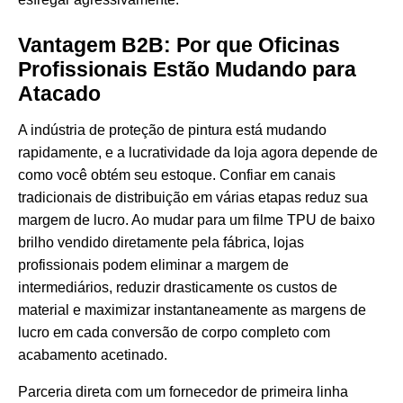
Vantagem B2B: Por que Oficinas
Profissionais Estão Mudando para
Atacado
A indústria de proteção de pintura está mudando
rapidamente, e a lucratividade da loja agora depende de
como você obtém seu estoque. Confiar em canais
tradicionais de distribuição em várias etapas reduz sua
margem de lucro. Ao mudar para um filme TPU de baixo
brilho vendido diretamente pela fábrica, lojas
profissionais podem eliminar a margem de
intermediários, reduzir drasticamente os custos de
material e maximizar instantaneamente as margens de
lucro em cada conversão de corpo completo com
acabamento acetinado.
Parceria direta com um fornecedor de primeira linha