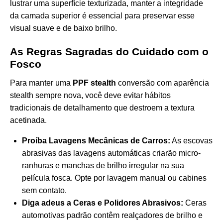
lustrar uma superfície texturizada, manter a integridade
da camada superior é essencial para preservar esse
visual suave e de baixo brilho.
As Regras Sagradas do Cuidado com o
Fosco
Para manter uma
PPF stealth
conversão com aparência
stealth sempre nova, você deve evitar hábitos
tradicionais de detalhamento que destroem a textura
acetinada.
Proíba Lavagens Mecânicas de Carros:
As escovas
abrasivas das lavagens automáticas criarão micro-
ranhuras e manchas de brilho irregular na sua
película fosca. Opte por lavagem manual ou cabines
sem contato.
Diga adeus a Ceras e Polidores Abrasivos:
Ceras
automotivas padrão contêm realçadores de brilho e