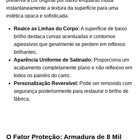
preserva a cor original por baixo enquanto muda
instantaneamente a textura da superfície para uma
estética opaca e sofisticada.
Realce as Linhas do Corpo:
A superfície de baixo
brilho destaca curvas acentuadas e contornos
agressivos que geralmente se perdem em reflexos
brilhantes.
Aparência Uniforme de Satinado:
Proporciona um
acabamento completamente plano e não reflexivo em
todos os painéis do carro.
Personalização Reversível:
Pode ser removido com
segurança posteriormente para restaurar o brilho de
fábrica.
O Fator Proteção: Armadura de 8 Mil