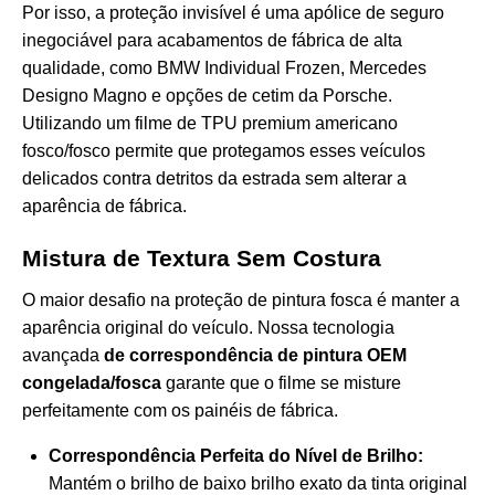
Por isso, a proteção invisível é uma apólice de seguro
inegociável para acabamentos de fábrica de alta
qualidade, como BMW Individual Frozen, Mercedes
Designo Magno e opções de cetim da Porsche.
Utilizando um filme de TPU premium
americano
fosco/fosco
permite que protegamos esses veículos
delicados contra detritos da estrada sem alterar a
aparência de fábrica.
Mistura de Textura Sem Costura
O maior desafio na proteção de pintura fosca é manter a
aparência original do veículo. Nossa tecnologia
avançada
de correspondência de pintura OEM
congelada/fosca
garante que o filme se misture
perfeitamente com os painéis de fábrica.
Correspondência Perfeita do Nível de Brilho:
Mantém o brilho de baixo brilho exato da tinta original