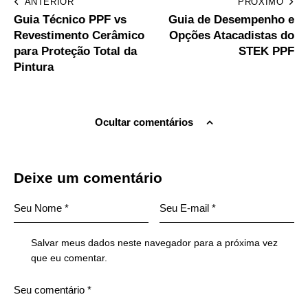
ANTERIOR
PRÓXIMO
Guia Técnico PPF vs
Guia de Desempenho e
Revestimento Cerâmico
Opções Atacadistas do
para Proteção Total da
STEK PPF
Pintura
Ocultar comentários
Deixe um comentário
Salvar meus dados neste navegador para a próxima vez
que eu comentar.