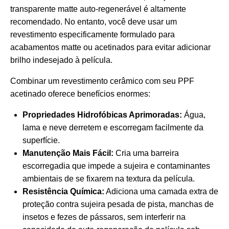
transparente matte auto-regenerável é altamente
recomendado. No entanto, você deve usar um
revestimento especificamente formulado para
acabamentos matte ou acetinados para evitar adicionar
brilho indesejado à película.
Combinar um revestimento cerâmico com seu PPF
acetinado oferece benefícios enormes:
Propriedades Hidrofóbicas Aprimoradas:
Água,
lama e neve derretem e escorregam facilmente da
superfície.
Manutenção Mais Fácil:
Cria uma barreira
escorregadia que impede a sujeira e contaminantes
ambientais de se fixarem na textura da película.
Resistência Química:
Adiciona uma camada extra de
proteção contra sujeira pesada de pista, manchas de
insetos e fezes de pássaros, sem interferir na