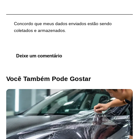
Concordo que meus dados enviados estão sendo
coletados e armazenados
.
Você Também Pode Gostar