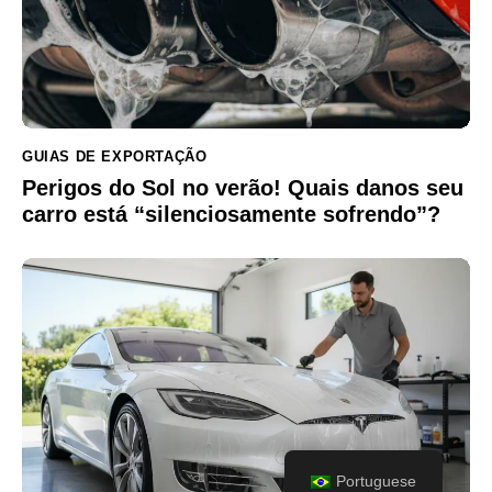
GUIAS DE EXPORTAÇÃO
Perigos do Sol no verão! Quais danos seu
carro está “silenciosamente sofrendo”?
Portuguese