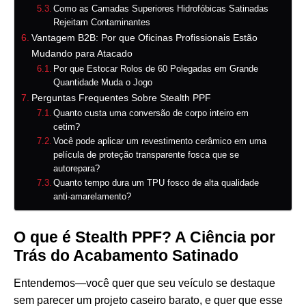
Como as Camadas Superiores Hidrofóbicas Satinadas
Rejeitam Contaminantes
Vantagem B2B: Por que Oficinas Profissionais Estão
Mudando para Atacado
Por que Estocar Rolos de 60 Polegadas em Grande
Quantidade Muda o Jogo
Perguntas Frequentes Sobre Stealth PPF
Quanto custa uma conversão de corpo inteiro em
cetim?
Você pode aplicar um revestimento cerâmico em uma
película de proteção transparente fosca que se
autorepara?
Quanto tempo dura um TPU fosco de alta qualidade
anti-amarelamento?
O que é Stealth PPF? A Ciência por
Trás do Acabamento Satinado
Entendemos—você quer que seu veículo se destaque
sem parecer um projeto caseiro barato, e quer que esse