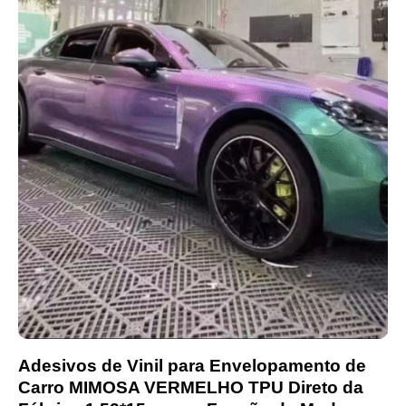
Adesivos de Vinil para Envelopamento de
Carro MIMOSA VERMELHO TPU Direto da