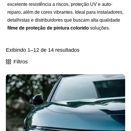
excelente resistência a riscos, proteção UV e auto-
reparo, além de cores vibrantes. Ideal para instaladores,
detalhistas e distribuidores que buscam alta qualidade
filme de proteção de pintura colorido
soluções.
Exibindo 1–12 de 14 resultados
Filtros