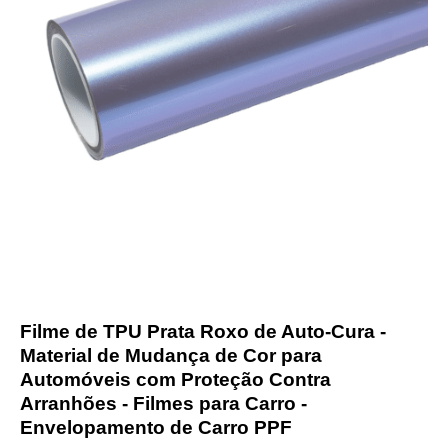
Filme de TPU Prata Roxo de Auto-Cura -
Material de Mudança de Cor para
Automóveis com Proteção Contra
Arranhões - Filmes para Carro -
Envelopamento de Carro PPF