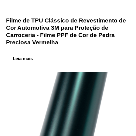
Filme de TPU Clássico de Revestimento de
Cor Automotiva 3M para Proteção de
Carroceria - Filme PPF de Cor de Pedra
Preciosa Vermelha
Leia mais