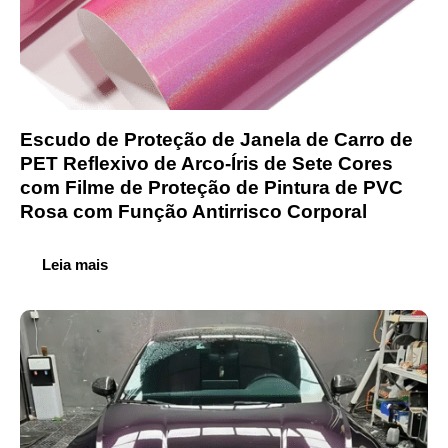
Escudo de Proteção de Janela de Carro de
PET Reflexivo de Arco-Íris de Sete Cores
com Filme de Proteção de Pintura de PVC
Rosa com Função Antirrisco Corporal
Leia mais