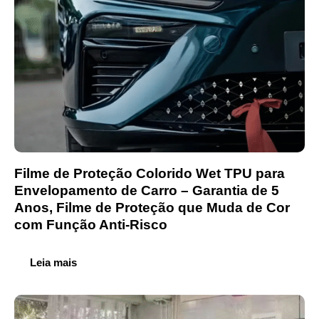
Filme de Proteção Colorido Wet TPU para
Envelopamento de Carro – Garantia de 5
Anos, Filme de Proteção que Muda de Cor
com Função Anti-Risco
Leia mais