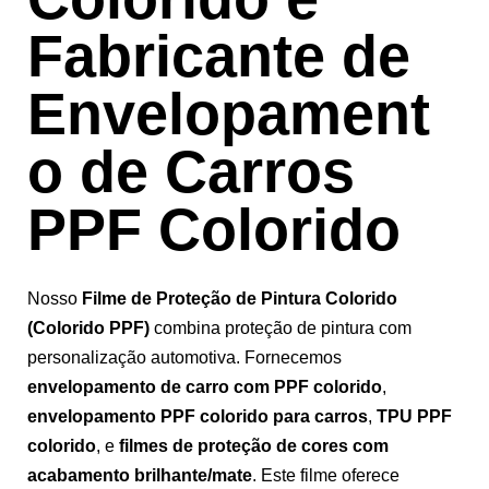
Fabricante de
Envelopament
o de Carros
PPF Colorido
Nosso
Filme de Proteção de Pintura Colorido
(Colorido PPF)
combina proteção de pintura com
personalização automotiva. Fornecemos
envelopamento de carro com PPF colorido
,
envelopamento PPF colorido para carros
,
TPU PPF
colorido
, e
filmes de proteção de cores com
acabamento brilhante/mate
. Este filme oferece