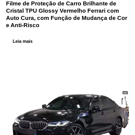
Filme de Proteção de Carro Brilhante de
Cristal TPU Glossy Vermelho Ferrari com
Auto Cura, com Função de Mudança de Cor
e Anti-Risco
Leia mais