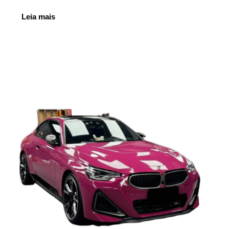
Leia mais