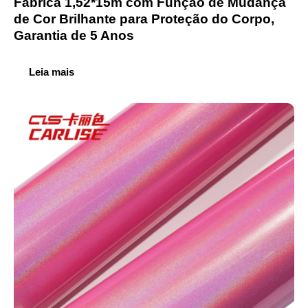
Fábrica 1,52*15m com Função de Mudança
de Cor Brilhante para Proteção do Corpo,
Garantia de 5 Anos
Leia mais