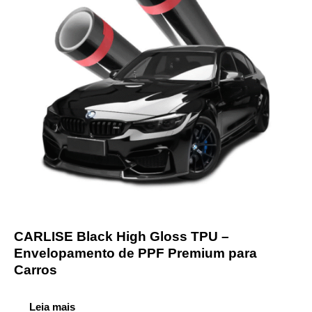
CARLISE Black High Gloss TPU –
Envelopamento de PPF Premium para
Carros
Leia mais