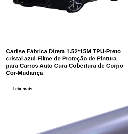
Carlise Fábrica Direta 1.52*15M TPU-Preto
cristal azul-Filme de Proteção de Pintura
para Carros Auto Cura Cobertura de Corpo
Cor-Mudança
Leia mais