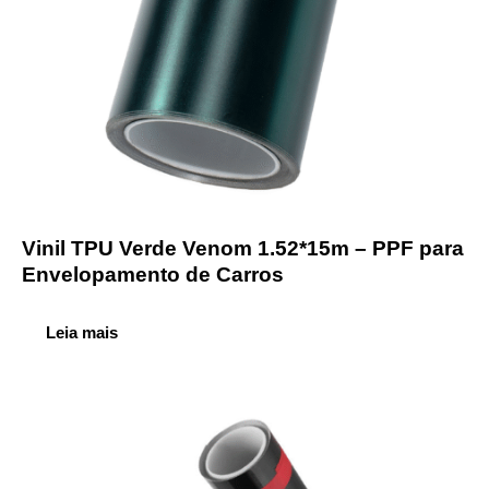
Vinil TPU Verde Venom 1.52*15m – PPF para
Envelopamento de Carros
Leia mais