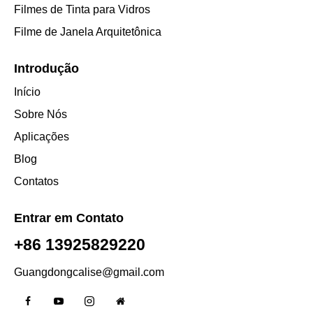
Filmes de Tinta para Vidros
Filme de Janela Arquitetônica
Introdução
Início
Sobre Nós
Aplicações
Blog
Contatos
Entrar em Contato
+86 13925829220
Guangdongcalise@gmail.com