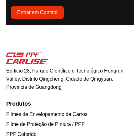
Entrar em Contato
Edifício 28, Parque Científico e Tecnológico Hongrun
Valley, Distrito Qingcheng, Cidade de Qingyuan,
Província de Guangdong
Produtos
Filmes de Envelopamento de Carros
Filme de Proteção de Pintura / PPF
PPF Colorido