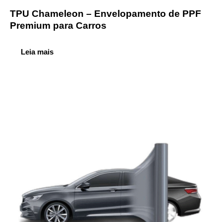
TPU Chameleon – Envelopamento de PPF
Premium para Carros
Leia mais