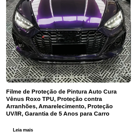
Filme de Proteção de Pintura Auto Cura
Vênus Roxo TPU, Proteção contra
Arranhões, Amarelecimento, Proteção
UV/IR, Garantia de 5 Anos para Carro
Leia mais