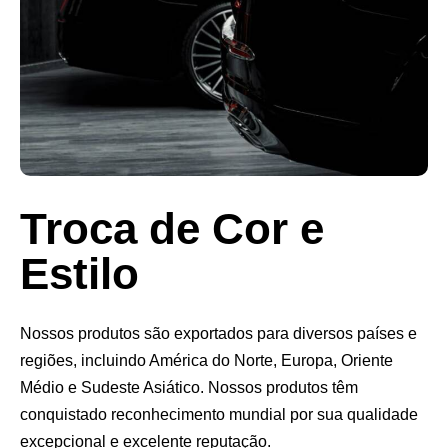
Troca de Cor e
Estilo
Nossos produtos são exportados para diversos países e
regiões, incluindo América do Norte, Europa, Oriente
Médio e Sudeste Asiático. Nossos produtos têm
conquistado reconhecimento mundial por sua qualidade
excepcional e excelente reputação.