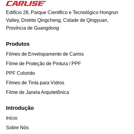
Edifício 28, Parque Científico e Tecnológico Hongrun
Valley, Distrito Qingcheng, Cidade de Qingyuan,
Província de Guangdong
Produtos
Filmes de Envelopamento de Carros
Filme de Proteção de Pintura / PPF
PPF Colorido
Filmes de Tinta para Vidros
Filme de Janela Arquitetônica
Introdução
Início
Sobre Nós