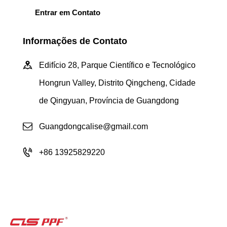
Informações de Contato
Edifício 28, Parque Científico e Tecnológico
Hongrun Valley, Distrito Qingcheng, Cidade
de Qingyuan, Província de Guangdong
Guangdongcalise@gmail.com
+86 13925829220