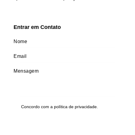
Entrar em Contato
Concordo com a
política de privacidade
.