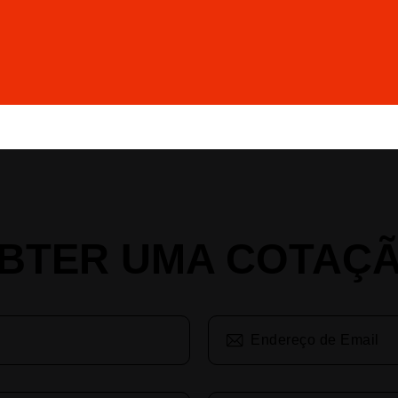
BTER UMA COTAÇ