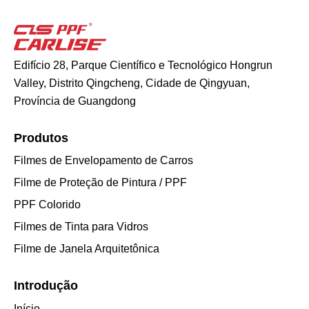
Edifício 28, Parque Científico e Tecnológico Hongrun
Valley, Distrito Qingcheng, Cidade de Qingyuan,
Província de Guangdong
Produtos
Filmes de Envelopamento de Carros
Filme de Proteção de Pintura / PPF
PPF Colorido
Filmes de Tinta para Vidros
Filme de Janela Arquitetônica
Introdução
Início