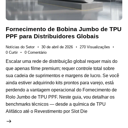
Fornecimento de Bobina Jumbo de TPU
PPF para Distribuidores Globais
Notícias do Setor
30 de abril de 2026
270
Visualizações
0
Curtir
0
Comentário
Escalar uma rede de distribuição global requer mais do
que apenas filme premium; requer controle total sobre
sua cadeia de suprimentos e margens de lucro. Se você
ainda estiver adquirindo kits prontos para varejo, está
perdendo a vantagem operacional do Fornecimento de
Rolo Jumbo de TPU PPF. Neste guia, vou detalhar os
benchmarks técnicos — desde a química de TPU
Alifático até o Revestimento por Slot Die