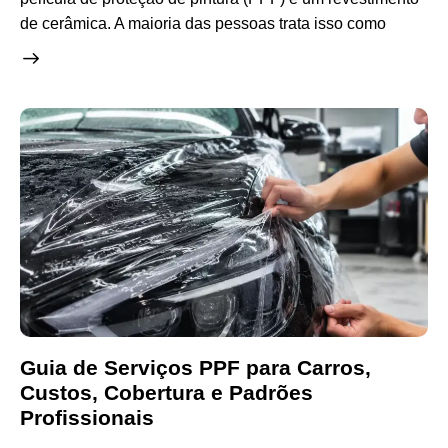
de cerâmica. A maioria das pessoas trata isso como
Guia de Serviços PPF para Carros,
Custos, Cobertura e Padrões
Profissionais