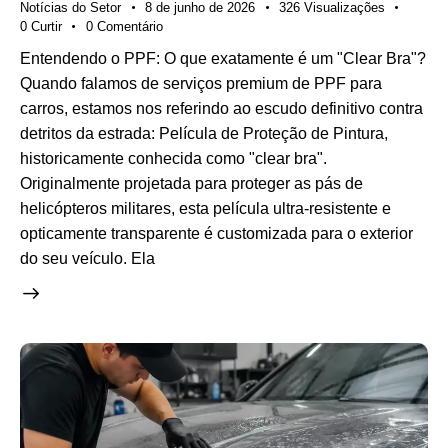
Notícias do Setor
8 de junho de 2026
326
Visualizações
0
Curtir
0
Comentário
Entendendo o PPF: O que exatamente é um "Clear Bra"?
Quando falamos de serviços premium de PPF para
carros, estamos nos referindo ao escudo definitivo contra
detritos da estrada: Película de Proteção de Pintura,
historicamente conhecida como "clear bra".
Originalmente projetada para proteger as pás de
helicópteros militares, esta película ultra-resistente e
opticamente transparente é customizada para o exterior
do seu veículo. Ela