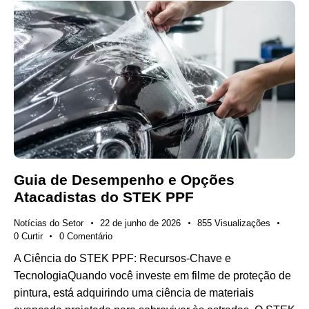
Guia de Desempenho e Opções
Atacadistas do STEK PPF
Notícias do Setor
22 de junho de 2026
855
Visualizações
0
Curtir
0
Comentário
A Ciência do STEK PPF: Recursos-Chave e
TecnologiaQuando você investe em filme de proteção de
pintura, está adquirindo uma ciência de materiais