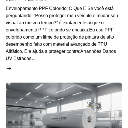
Envelopamento PPF Colorido: O Que É Se você está
perguntando, “Posso proteger meu veículo e mudar seu
visual ao mesmo tempo?” é exatamente aí que o
envelopamento PPF colorido se encaixa.Eu uso PPF
colorido como um filme de proteção de pintura de alto
desempenho feito com material avançado de TPU
Alifático. Ele ajuda a proteger contra:Arranhões Danos
UV Estradas…