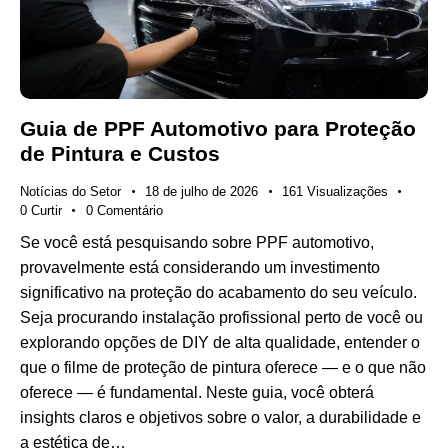
Guia de PPF Automotivo para Proteção
de Pintura e Custos
Notícias do Setor
18 de julho de 2026
161
Visualizações
0
Curtir
0
Comentário
Se você está pesquisando sobre PPF automotivo,
provavelmente está considerando um investimento
significativo na proteção do acabamento do seu veículo.
Seja procurando instalação profissional perto de você ou
explorando opções de DIY de alta qualidade, entender o
que o filme de proteção de pintura oferece — e o que não
oferece — é fundamental. Neste guia, você obterá
insights claros e objetivos sobre o valor, a durabilidade e
a estética de…