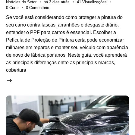
Notícias do Setor
há 3 dias atrás
41
Visualizações
0
Curtir
0
Comentário
Se você está considerando como proteger a pintura do
seu carro contra lascas, arranhões e desgaste diário,
entender o PPF para carros é essencial. Escolher a
Película de Proteção de Pintura certa pode economizar
milhares em reparos e manter seu veículo com aparência
de novo de fábrica por anos. Neste guia, você aprenderá
as principais diferenças entre as principais marcas,
cobertura