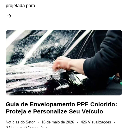
projetada para
Guia de Envelopamento PPF Colorido:
Proteja e Personalize Seu Veículo
Notícias do Setor
16 de maio de 2026
426
Visualizações
0
Curtir
0
Comentário