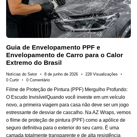
Guia de Envelopamento PPF e
Envelopamento de Carro para o Calor
Extremo do Brasil
Notícias do Setor
8 de junho de 2026
228
Visualizações
0
Curtir
0
Comentário
Filme de Proteção de Pintura (PPF) Mergulho Profundo:
O Escudo InvisívelQuando você investe em um veículo
novo, a primeira viagem para casa não deve ser um jogo
estressante de desviar de cascalho. Na AZ Wraps, vemos
o filme de proteção de pintura (PPF) como a apólice de
seguro definitiva para o exterior do seu carro. É uma
camada totalmente transparente e de alta resistência