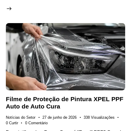
Filme de Proteção de Pintura XPEL PPF
Auto de Auto Cura
Notícias do Setor
27 de junho de 2026
338
Visualizações
0
Curtir
0
Comentário