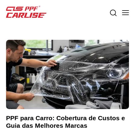
PPF para Carro: Cobertura de Custos e
Guia das Melhores Marcas