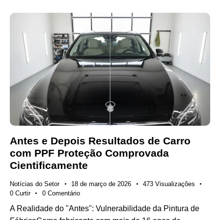
Antes e Depois Resultados de Carro
com PPF Proteção Comprovada
Cientificamente
Notícias do Setor
18 de março de 2026
473
Visualizações
0
Curtir
0
Comentário
A Realidade do "Antes": Vulnerabilidade da Pintura de