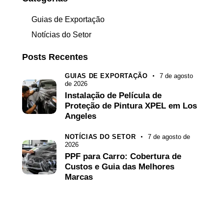
Guias de Exportação
Notícias do Setor
Posts Recentes
GUIAS DE EXPORTAÇÃO
7 de agosto
de 2026
Instalação de Película de
Proteção de Pintura XPEL em Los
Angeles
NOTÍCIAS DO SETOR
7 de agosto de
2026
PPF para Carro: Cobertura de
Custos e Guia das Melhores
Marcas