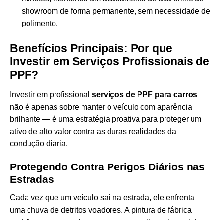
showroom de forma permanente, sem necessidade de
polimento.
Benefícios Principais: Por que
Investir em Serviços Profissionais de
PPF?
Investir em profissional
serviços de PPF para carros
não é apenas sobre manter o veículo com aparência
brilhante — é uma estratégia proativa para proteger um
ativo de alto valor contra as duras realidades da
condução diária.
Protegendo Contra Perigos Diários nas
Estradas
Cada vez que um veículo sai na estrada, ele enfrenta
uma chuva de detritos voadores. A pintura de fábrica