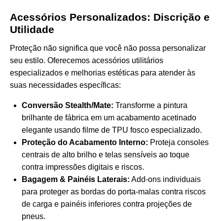
Acessórios Personalizados: Discrição e
Utilidade
Proteção não significa que você não possa personalizar
seu estilo. Oferecemos acessórios utilitários
especializados e melhorias estéticas para atender às
suas necessidades específicas:
Conversão Stealth/Mate:
Transforme a pintura
brilhante de fábrica em um acabamento acetinado
elegante usando filme de TPU fosco especializado.
Proteção do Acabamento Interno:
Proteja consoles
centrais de alto brilho e telas sensíveis ao toque
contra impressões digitais e riscos.
Bagagem & Painéis Laterais:
Add-ons individuais
para proteger as bordas do porta-malas contra riscos
de carga e painéis inferiores contra projeções de
pneus.