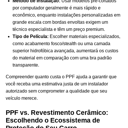
Método de Instalação:
Usar modelos pré-cortados
por computador geralmente é mais rápido e
econômico, enquanto instalações personalizadas em
grande escala com bordas envoltas exigem um
técnico especialista e têm um preço premium.
Tipo de Película:
Escolher materiais especializados,
como acabamento fosco/stealth ou uma camada
superior hidrofóbica avançada, aumentará os custos
do material em comparação com uma bra padrão
transparente.
Compreender
quanto custa o PPF
ajuda a garantir que
você receba uma estimativa justa de um instalador
autorizado sem comprometer a qualidade que seu
veículo merece.
PPF vs. Revestimento Cerâmico:
Escolhendo o Ecossistema de