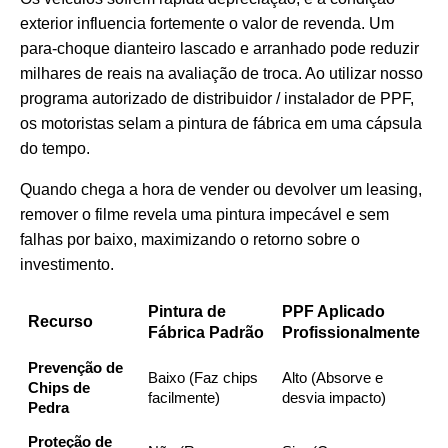
exterior influencia fortemente o valor de revenda. Um
para-choque dianteiro lascado e arranhado pode reduzir
milhares de reais na avaliação de troca. Ao utilizar nosso
programa autorizado de distribuidor / instalador de PPF
,
os motoristas selam a pintura de fábrica em uma cápsula
do tempo.
Quando chega a hora de vender ou devolver um leasing,
remover o filme revela uma pintura impecável e sem
falhas por baixo, maximizando o retorno sobre o
investimento.
Pintura de
PPF Aplicado
Recurso
Fábrica Padrão
Profissionalmente
Prevenção de
Baixo (Faz chips
Alto (Absorve e
Chips de
facilmente)
desvia impacto)
Pedra
Proteção de