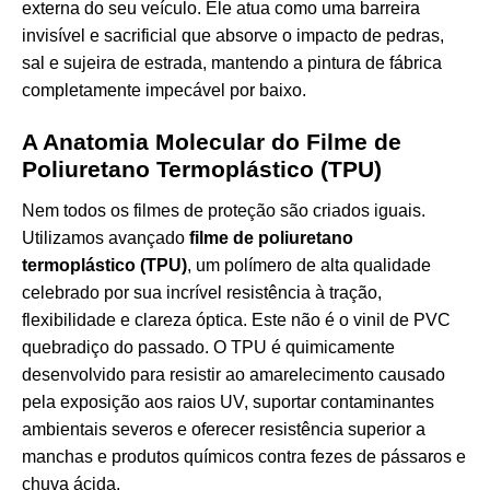
externa do seu veículo. Ele atua como uma barreira
invisível e sacrificial que absorve o impacto de pedras,
sal e sujeira de estrada, mantendo a pintura de fábrica
completamente impecável por baixo.
A Anatomia Molecular do Filme de
Poliuretano Termoplástico (TPU)
Nem todos os filmes de proteção são criados iguais.
Utilizamos avançado
filme de poliuretano
termoplástico (TPU)
, um polímero de alta qualidade
celebrado por sua incrível resistência à tração,
flexibilidade e clareza óptica. Este não é o vinil de PVC
quebradiço do passado. O TPU é quimicamente
desenvolvido para resistir ao amarelecimento causado
pela exposição aos raios UV, suportar contaminantes
ambientais severos e oferecer resistência superior a
manchas e produtos químicos contra fezes de pássaros e
chuva ácida.