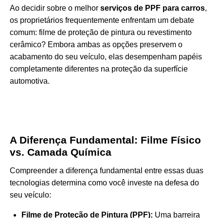
Ao decidir sobre o melhor
serviços de PPF para carros
,
os proprietários frequentemente enfrentam um debate
comum: filme de proteção de pintura ou revestimento
cerâmico? Embora ambas as opções preservem o
acabamento do seu veículo, elas desempenham papéis
completamente diferentes na proteção da superfície
automotiva.
A Diferença Fundamental: Filme Físico
vs. Camada Química
Compreender a diferença fundamental entre essas duas
tecnologias determina como você investe na defesa do
seu veículo:
Filme de Proteção de Pintura (PPF):
Uma barreira