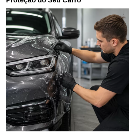
Proteção do Seu Carro