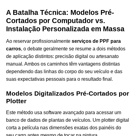
A Batalha Técnica: Modelos Pré-
Cortados por Computador vs.
Instalação Personalizada em Massa
Ao reservar profissionalmente
serviços de PPF para
carros
, o debate geralmente se resume a dois métodos
de aplicação distintos: precisão digital ou artesanato
manual. Ambos os caminhos têm vantagens distintas
dependendo das linhas do corpo do seu veículo e das
suas expectativas pessoais para o resultado final.
Modelos Digitalizados Pré-Cortados por
Plotter
Este método usa software avançado para acessar um
banco de dados de plantas de veículos. Um plotter digital
corta a película nas dimensões exatas dos painéis do
seu carro antes mesmo de tocar na pintura.