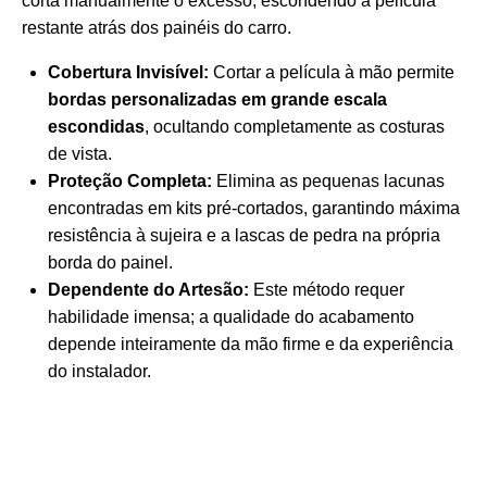
corta manualmente o excesso, escondendo a película
restante atrás dos painéis do carro.
Cobertura Invisível:
Cortar a película à mão permite
bordas personalizadas em grande escala
escondidas
, ocultando completamente as costuras
de vista.
Proteção Completa:
Elimina as pequenas lacunas
encontradas em kits pré-cortados, garantindo máxima
resistência à sujeira e a lascas de pedra na própria
borda do painel.
Dependente do Artesão:
Este método requer
habilidade imensa; a qualidade do acabamento
depende inteiramente da mão firme e da experiência
do instalador.