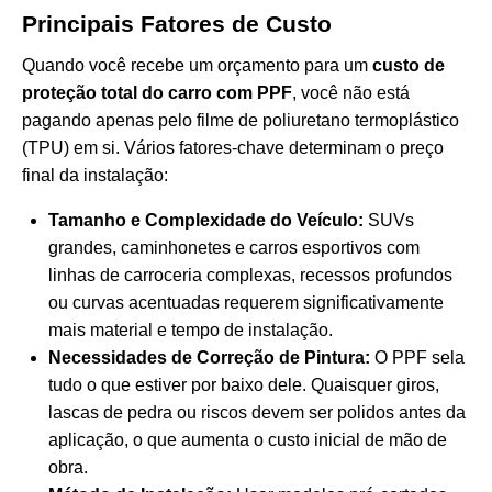
Principais Fatores de Custo
Quando você recebe um orçamento para um
custo de
proteção total do carro com PPF
, você não está
pagando apenas pelo filme de poliuretano termoplástico
(TPU) em si. Vários fatores-chave determinam o preço
final da instalação:
Tamanho e Complexidade do Veículo:
SUVs
grandes, caminhonetes e carros esportivos com
linhas de carroceria complexas, recessos profundos
ou curvas acentuadas requerem significativamente
mais material e tempo de instalação.
Necessidades de Correção de Pintura:
O PPF sela
tudo o que estiver por baixo dele. Quaisquer giros,
lascas de pedra ou riscos devem ser polidos antes da
aplicação, o que aumenta o custo inicial de mão de
obra.