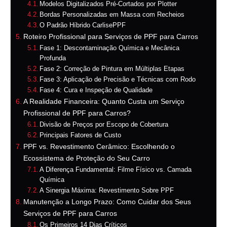
Modelos Digitalizados Pré-Cortados por Plotter
Bordas Personalizadas em Massa com Recheios
O Padrão Híbrido CarlisePPF
Roteiro Profissional para Serviços de PPF para Carros
Fase 1: Descontaminação Química e Mecânica
Profunda
Fase 2: Correção de Pintura em Múltiplas Etapas
Fase 3: Aplicação de Precisão e Técnicas com Rodo
Fase 4: Cura e Inspeção de Qualidade
A Realidade Financeira: Quanto Custa um Serviço
Profissional de PPF para Carros?
Divisão de Preços por Escopo de Cobertura
Principais Fatores de Custo
PPF vs. Revestimento Cerâmico: Escolhendo o
Ecossistema de Proteção do Seu Carro
A Diferença Fundamental: Filme Físico vs. Camada
Química
A Sinergia Máxima: Revestimento Sobre PPF
Manutenção a Longo Prazo: Como Cuidar dos Seus
Serviços de PPF para Carros
Os Primeiros 14 Dias Críticos