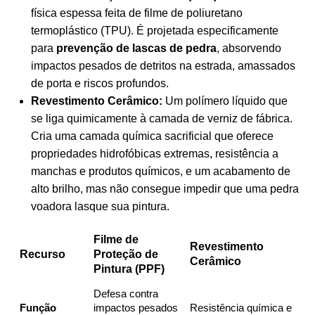
física espessa feita de filme de poliuretano
termoplástico (TPU). É projetada especificamente
para
prevenção de lascas de pedra
, absorvendo
impactos pesados de detritos na estrada, amassados
de porta e riscos profundos.
Revestimento Cerâmico:
Um polímero líquido que
se liga quimicamente à camada de verniz de fábrica.
Cria uma camada química sacrificial que oferece
propriedades hidrofóbicas extremas, resistência a
manchas e produtos químicos, e um acabamento de
alto brilho, mas não consegue impedir que uma pedra
voadora lasque sua pintura.
Filme de
Revestimento
Recurso
Proteção de
Cerâmico
Pintura (PPF)
Defesa contra
Função
impactos pesados
Resistência química e