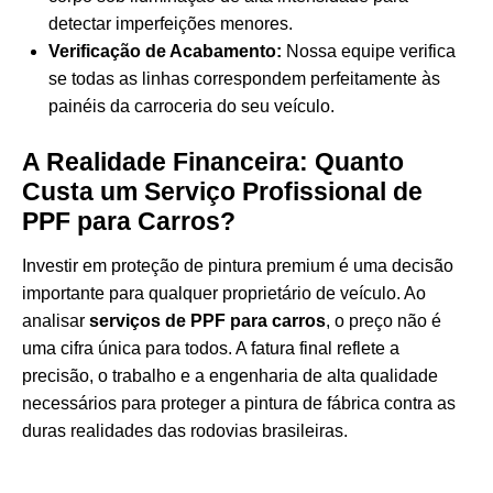
detectar imperfeições menores.
Verificação de Acabamento:
Nossa equipe verifica
se todas as linhas correspondem perfeitamente às
painéis da carroceria do seu veículo.
A Realidade Financeira: Quanto
Custa um Serviço Profissional de
PPF para Carros?
Investir em proteção de pintura premium é uma decisão
importante para qualquer proprietário de veículo. Ao
analisar
serviços de PPF para carros
, o preço não é
uma cifra única para todos. A fatura final reflete a
precisão, o trabalho e a engenharia de alta qualidade
necessários para proteger a pintura de fábrica contra as
duras realidades das rodovias brasileiras.