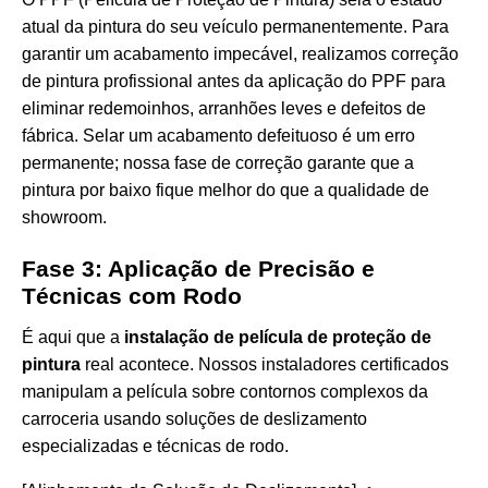
atual da pintura do seu veículo permanentemente. Para
garantir um acabamento impecável, realizamos
correção
de pintura profissional antes da aplicação do PPF
para
eliminar redemoinhos, arranhões leves e defeitos de
fábrica. Selar um acabamento defeituoso é um erro
permanente; nossa fase de correção garante que a
pintura por baixo fique melhor do que a qualidade de
showroom.
Fase 3: Aplicação de Precisão e
Técnicas com Rodo
É aqui que a
instalação de película de proteção de
pintura
real acontece. Nossos instaladores certificados
manipulam a película sobre contornos complexos da
carroceria usando soluções de deslizamento
especializadas e técnicas de rodo.