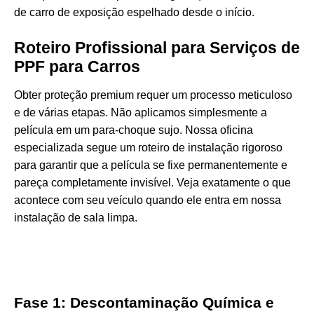
de carro de exposição espelhado desde o início.
Roteiro Profissional para Serviços de
PPF para Carros
Obter proteção premium requer um processo meticuloso
e de várias etapas. Não aplicamos simplesmente a
película em um para-choque sujo. Nossa oficina
especializada segue um roteiro de instalação rigoroso
para garantir que a película se fixe permanentemente e
pareça completamente invisível. Veja exatamente o que
acontece com seu veículo quando ele entra em nossa
instalação de sala limpa.
Fase 1: Descontaminação Química e