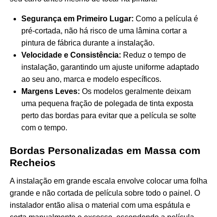
Segurança em Primeiro Lugar:
Como a película é
pré-cortada, não há risco de uma lâmina cortar a
pintura de fábrica durante a instalação.
Velocidade e Consistência:
Reduz o tempo de
instalação, garantindo um ajuste uniforme adaptado
ao seu ano, marca e modelo específicos.
Margens Leves:
Os modelos geralmente deixam
uma pequena fração de polegada de tinta exposta
perto das bordas para evitar que a película se solte
com o tempo.
Bordas Personalizadas em Massa com
Recheios
A instalação em grande escala envolve colocar uma folha
grande e não cortada de película sobre todo o painel. O
instalador então alisa o material com uma espátula e