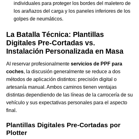
individuales para proteger los bordes del maletero de
los arañazos del carga y los paneles inferiores de los
golpes de neumáticos.
La Batalla Técnica: Plantillas
Digitales Pre-Cortadas vs.
Instalación Personalizada en Masa
Al reservar profesionalmente
servicios de PPF para
coches
, la discusión generalmente se reduce a dos
métodos de aplicación distintos: precisión digital o
artesanía manual. Ambos caminos tienen ventajas
distintas dependiendo de las líneas de la carrocería de su
vehículo y sus expectativas personales para el aspecto
final.
Plantillas Digitales Pre-Cortadas por
Plotter