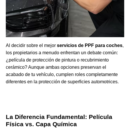
Al decidir sobre el mejor
servicios de PPF para coches
,
los propietarios a menudo enfrentan un debate común:
¿película de protección de pintura o recubrimiento
cerámico? Aunque ambas opciones preservan el
acabado de tu vehículo, cumplen roles completamente
diferentes en la protección de superficies automotrices.
La Diferencia Fundamental: Película
Física vs. Capa Química