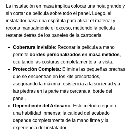
La instalación en masa implica colocar una hoja grande y
sin cortar de película sobre todo el panel. Luego, el
instalador pasa una espátula para alisar el material y
recorta manualmente el exceso, metiendo la película
restante detrás de los paneles de la carrocería.
Cobertura Invisible:
Recortar la película a mano
permite
bordes personalizados en masa metidos
,
ocultando las costuras completamente a la vista.
Protección Completa:
Elimina las pequeñas brechas
que se encuentran en los kits precortados,
asegurando la máxima resistencia a la suciedad y a
las piedras en la parte más cercana al borde del
panel.
Dependiente del Artesano:
Este método requiere
una habilidad inmensa; la calidad del acabado
depende completamente de la mano firme y la
experiencia del instalador.