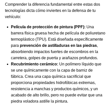
Comprender la diferencia fundamental entre estas dos
tecnologías dicta cómo inviertes en la defensa de tu
vehículo:
Película de protección de pintura (PPF):
Una
barrera física gruesa hecha de película de poliuretano
termoplástico (TPU). Está diseñada específicamente
para
prevención de astilladuras en las piedras
,
absorbiendo impactos fuertes de escombros en la
carretera, golpes de puerta y arañazos profundos.
Recubrimiento cerámico:
Un polímero líquido que
se une químicamente con la capa de barniz de
fábrica. Crea una capa química sacrificial que
proporciona propiedades hidrofóbicas extremas,
resistencia a manchas y productos químicos, y un
acabado de alto brillo, pero no puede evitar que una
piedra voladora astille la pintura.