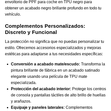
envoltorio de PPF para coche en TPU negro
para
obtener un acabado negro brillante profundo en todo tu
vehículo.
Complementos Personalizados:
Discreto y Funcional
La protección no significa que no puedas personalizar tu
estilo. Ofrecemos accesorios especializados y mejoras
estéticas para adaptarse a tus necesidades específicas:
Conversión a acabado mate/escudo:
Transforma la
pintura brillante de fábrica en un acabado satinado
elegante usando una película de TPU mate
especializada.
Protección del acabado interior:
Protege los centros
de consola y pantallas táctiles de alto brillo de huellas
y arañazos.
Equipaje y paneles laterales:
Complementos