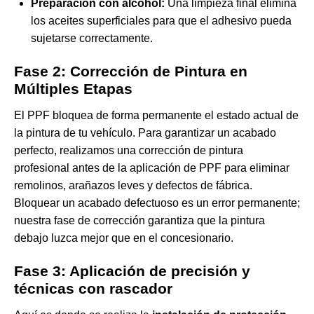
Preparación con alcohol:
Una limpieza final elimina
los aceites superficiales para que el adhesivo pueda
sujetarse correctamente.
Fase 2: Corrección de Pintura en
Múltiples Etapas
El PPF bloquea de forma permanente el estado actual de
la pintura de tu vehículo. Para garantizar un acabado
perfecto, realizamos una
corrección de pintura
profesional antes de la aplicación de PPF
para eliminar
remolinos, arañazos leves y defectos de fábrica.
Bloquear un acabado defectuoso es un error permanente;
nuestra fase de corrección garantiza que la pintura
debajo luzca mejor que en el concesionario.
Fase 3: Aplicación de precisión y
técnicas con rascador