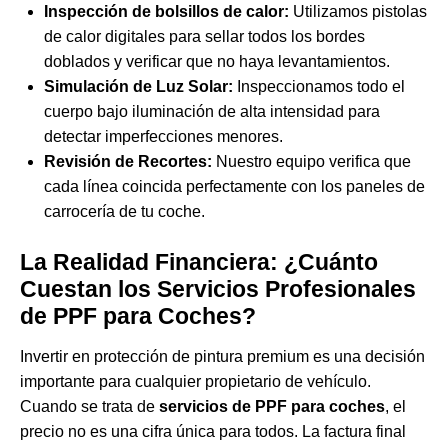
Inspección de bolsillos de calor:
Utilizamos pistolas
de calor digitales para sellar todos los bordes
doblados y verificar que no haya levantamientos.
Simulación de Luz Solar:
Inspeccionamos todo el
cuerpo bajo iluminación de alta intensidad para
detectar imperfecciones menores.
Revisión de Recortes:
Nuestro equipo verifica que
cada línea coincida perfectamente con los paneles de
carrocería de tu coche.
La Realidad Financiera: ¿Cuánto
Cuestan los Servicios Profesionales
de PPF para Coches?
Invertir en protección de pintura premium es una decisión
importante para cualquier propietario de vehículo.
Cuando se trata de
servicios de PPF para coches
, el
precio no es una cifra única para todos. La factura final