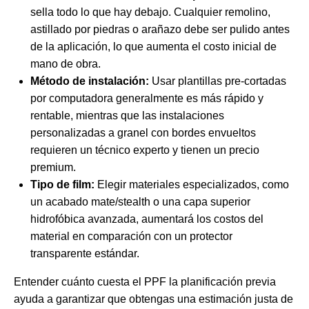
sella todo lo que hay debajo. Cualquier remolino,
astillado por piedras o arañazo debe ser pulido antes
de la aplicación, lo que aumenta el costo inicial de
mano de obra.
Método de instalación:
Usar plantillas pre-cortadas
por computadora generalmente es más rápido y
rentable, mientras que las instalaciones
personalizadas a granel con bordes envueltos
requieren un técnico experto y tienen un precio
premium.
Tipo de film:
Elegir materiales especializados, como
un acabado mate/stealth o una capa superior
hidrofóbica avanzada, aumentará los costos del
material en comparación con un protector
transparente estándar.
Entender
cuánto cuesta el PPF
la planificación previa
ayuda a garantizar que obtengas una estimación justa de