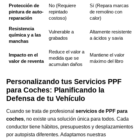
Protección de
No (Requiere
Sí (Repara marcas
pintura de auto-
repintado
de remolino con
reparación
costoso)
calor)
Resistencia
Vulnerable a
Altamente resistente
química y a las
grabados
a ácidos y savia
manchas
Reduce el valor a
Impacto en el
Mantiene el valor
medida que se
valor de reventa
máximo del libro
acumulan daños
Personalizando tus Servicios PPF
para Coches: Planificando la
Defensa de tu Vehículo
Cuando se trata de profesional
servicios de PPF para
coches
, no existe una solución única para todos. Cada
conductor tiene hábitos, presupuestos y desplazamientos
por autopista diferentes. Adaptamos nuestras