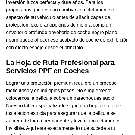
inversión luzca perfecta y dure años. Para los
propietarios que desean cambiar completamente el
aspecto de su vehículo antes de añadir capas de
protección, explorar opciones de mejora como un
envoltorio profundo
envoltorio de coche negro piano
negro
puede ofrecer ese acabado de coche de exhibición
con efecto espejo desde el principio.
La Hoja de Ruta Profesional para
Servicios PPF en Coches
Lograr una protección premium requiere un proceso
meticuloso y en múltiples pasos. No simplemente
colocamos la película sobre un parachoques sucio.
Nuestro taller especializado sigue una hoja de ruta de
instalación estricta para asegurar que la película se
adhiera de forma permanente y luzca completamente
invisible. Aquí está exactamente lo que sucede a tu