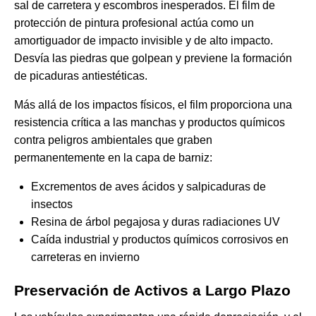
sal de carretera y escombros inesperados. El film de
protección de pintura profesional actúa como un
amortiguador de impacto invisible y de alto impacto.
Desvía las piedras que golpean y previene la formación
de picaduras antiestéticas.
Más allá de los impactos físicos, el film proporciona una
resistencia crítica a las manchas y productos químicos
contra peligros ambientales que graben
permanentemente en la capa de barniz:
Excrementos de aves ácidos y salpicaduras de
insectos
Resina de árbol pegajosa y duras radiaciones UV
Caída industrial y productos químicos corrosivos en
carreteras en invierno
Preservación de Activos a Largo Plazo