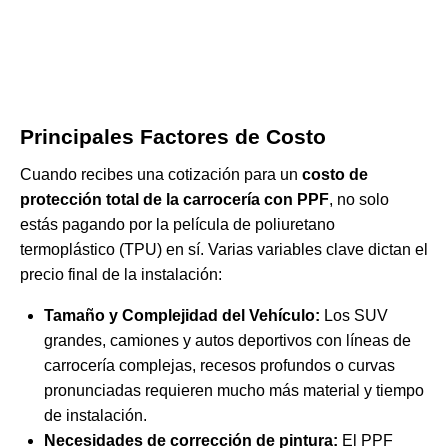
Principales Factores de Costo
Cuando recibes una cotización para un
costo de
protección total de la carrocería con PPF
, no solo
estás pagando por la película de poliuretano
termoplástico (TPU) en sí. Varias variables clave dictan el
precio final de la instalación:
Tamaño y Complejidad del Vehículo:
Los SUV
grandes, camiones y autos deportivos con líneas de
carrocería complejas, recesos profundos o curvas
pronunciadas requieren mucho más material y tiempo
de instalación.
Necesidades de corrección de pintura:
El PPF