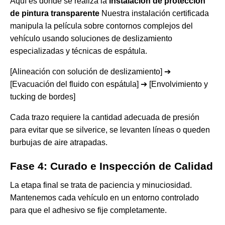
Aquí es donde se realiza la
instalación de protección
de pintura transparente
Nuestra instalación certificada
manipula la película sobre contornos complejos del
vehículo usando soluciones de deslizamiento
especializadas y técnicas de espátula.
[Alineación con solución de deslizamiento] ➔
[Evacuación del fluido con espátula] ➔ [Envolvimiento y
tucking de bordes]
Cada trazo requiere la cantidad adecuada de presión
para evitar que se silverice, se levanten líneas o queden
burbujas de aire atrapadas.
Fase 4: Curado e Inspección de Calidad
La etapa final se trata de paciencia y minuciosidad.
Mantenemos cada vehículo en un entorno controlado
para que el adhesivo se fije completamente.