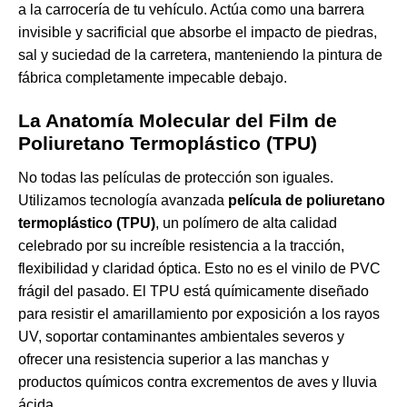
a la carrocería de tu vehículo. Actúa como una barrera
invisible y sacrificial que absorbe el impacto de piedras,
sal y suciedad de la carretera, manteniendo la pintura de
fábrica completamente impecable debajo.
La Anatomía Molecular del Film de
Poliuretano Termoplástico (TPU)
No todas las películas de protección son iguales.
Utilizamos tecnología avanzada
película de poliuretano
termoplástico (TPU)
, un polímero de alta calidad
celebrado por su increíble resistencia a la tracción,
flexibilidad y claridad óptica. Esto no es el vinilo de PVC
frágil del pasado. El TPU está químicamente diseñado
para resistir el amarillamiento por exposición a los rayos
UV, soportar contaminantes ambientales severos y
ofrecer una resistencia superior a las manchas y
productos químicos contra excrementos de aves y lluvia
ácida.