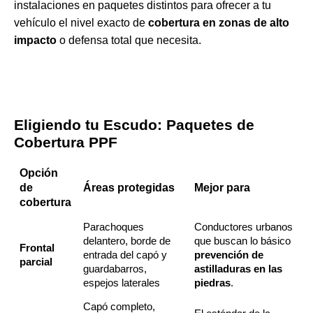
instalaciones en paquetes distintos para ofrecer a tu
vehículo el nivel exacto de
cobertura en zonas de alto
impacto
o defensa total que necesita.
Eligiendo tu Escudo: Paquetes de
Cobertura PPF
Opción
de
Áreas protegidas
Mejor para
cobertura
Parachoques
Conductores urbanos
delantero, borde de
que buscan lo básico
Frontal
entrada del capó y
prevención de
parcial
guardabarros,
astilladuras en las
espejos laterales
piedras
.
Capó completo,