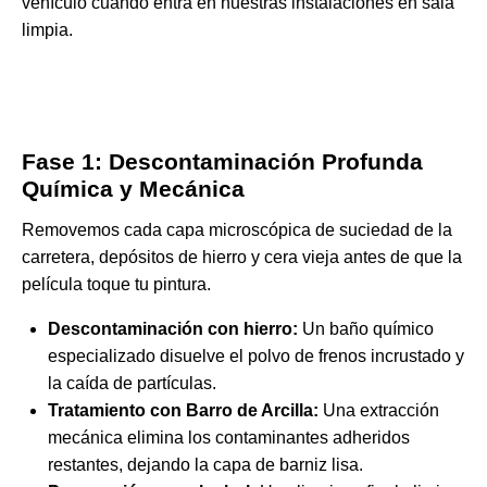
vehículo cuando entra en nuestras instalaciones en sala
limpia.
Fase 1: Descontaminación Profunda
Química y Mecánica
Removemos cada capa microscópica de suciedad de la
carretera, depósitos de hierro y cera vieja antes de que la
película toque tu pintura.
Descontaminación con hierro:
Un baño químico
especializado disuelve el polvo de frenos incrustado y
la caída de partículas.
Tratamiento con Barro de Arcilla:
Una extracción
mecánica elimina los contaminantes adheridos
restantes, dejando la capa de barniz lisa.