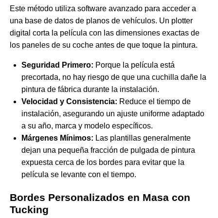
Este método utiliza software avanzado para acceder a
una base de datos de planos de vehículos. Un plotter
digital corta la película con las dimensiones exactas de
los paneles de su coche antes de que toque la pintura.
Seguridad Primero:
Porque la película está
precortada, no hay riesgo de que una cuchilla dañe la
pintura de fábrica durante la instalación.
Velocidad y Consistencia:
Reduce el tiempo de
instalación, asegurando un ajuste uniforme adaptado
a su año, marca y modelo específicos.
Márgenes Mínimos:
Las plantillas generalmente
dejan una pequeña fracción de pulgada de pintura
expuesta cerca de los bordes para evitar que la
película se levante con el tiempo.
Bordes Personalizados en Masa con
Tucking