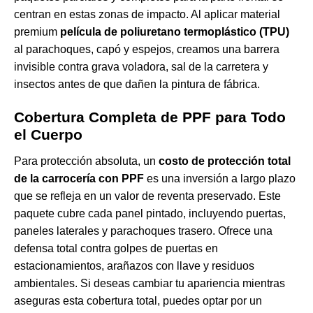
centran en estas zonas de impacto. Al aplicar material
premium
película de poliuretano termoplástico (TPU)
al parachoques, capó y espejos, creamos una barrera
invisible contra grava voladora, sal de la carretera y
insectos antes de que dañen la pintura de fábrica.
Cobertura Completa de PPF para Todo
el Cuerpo
Para protección absoluta, un
costo de protección total
de la carrocería con PPF
es una inversión a largo plazo
que se refleja en un valor de reventa preservado. Este
paquete cubre cada panel pintado, incluyendo puertas,
paneles laterales y parachoques trasero. Ofrece una
defensa total contra golpes de puertas en
estacionamientos, arañazos con llave y residuos
ambientales. Si deseas cambiar tu apariencia mientras
aseguras esta cobertura total, puedes optar por un