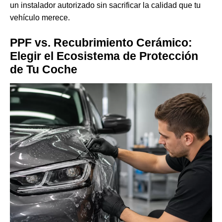
un instalador autorizado sin sacrificar la calidad que tu
vehículo merece.
PPF vs. Recubrimiento Cerámico:
Elegir el Ecosistema de Protección
de Tu Coche