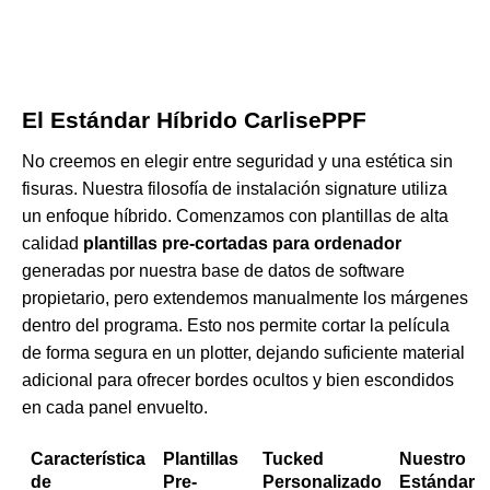
El Estándar Híbrido CarlisePPF
No creemos en elegir entre seguridad y una estética sin
fisuras. Nuestra filosofía de instalación signature utiliza
un enfoque híbrido. Comenzamos con plantillas de alta
calidad
plantillas pre-cortadas para ordenador
generadas por nuestra base de datos de software
propietario, pero extendemos manualmente los márgenes
dentro del programa. Esto nos permite cortar la película
de forma segura en un plotter, dejando suficiente material
adicional para ofrecer bordes ocultos y bien escondidos
en cada panel envuelto.
Característica
Plantillas
Tucked
Nuestro
de
Pre-
Personalizado
Estándar