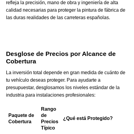
refleja la precisión, mano de obra y ingeniería de alta
calidad necesarias para proteger la pintura de fábrica de
las duras realidades de las carreteras españolas.
Desglose de Precios por Alcance de
Cobertura
La inversión total depende en gran medida de cuánto de
tu vehículo deseas proteger. Para ayudarte a
presupuestar, desglosamos los niveles estándar de la
industria para instalaciones profesionales:
Rango
Paquete de
de
¿Qué está Protegido?
Cobertura
Precios
Típico