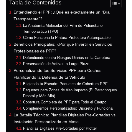
Tabla de Contenidos
Entendiendo el PPF: ¿Qué es exactamente un “Bra
Transparente”?
La Anatomía Molecular del Film de Poliuretano
Termoplástico (TPU)
Cómo Funciona la Pintura Protectora Autoreparable
Beneficios Principales: ¿Por qué Invertir en Servicios
Profesionales de PPF?
Defendiendo contra Riesgos Diarios en la Carretera
Preservación de Activos a Largo Plazo
Personalizando tus Servicios PPF para Coches:
Planificando la Defensa de tu Vehículo
Eligiendo tu Escudo: Paquetes de Cobertura PPF
Paquetes para Zonas de Alto Impacto (El Parachoques
Frontal y Más Allá)
Cobertura Completa de PPF para Todo el Cuerpo
Complementos Personalizados: Discreto y Funcional
La Batalla Técnica: Plantillas Digitales Pre-Cortadas vs.
Instalación Personalizada en Masa
Plantillas Digitales Pre-Cortadas por Plotter