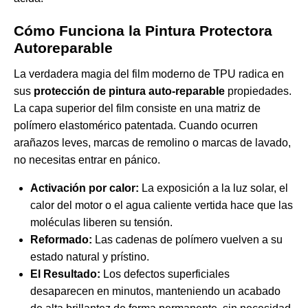
Cómo Funciona la Pintura Protectora
Autoreparable
La verdadera magia del film moderno de TPU radica en
sus
protección de pintura auto-reparable
propiedades.
La capa superior del film consiste en una matriz de
polímero elastomérico patentada. Cuando ocurren
arañazos leves, marcas de remolino o marcas de lavado,
no necesitas entrar en pánico.
Activación por calor:
La exposición a la luz solar, el
calor del motor o el agua caliente vertida hace que las
moléculas liberen su tensión.
Reformado:
Las cadenas de polímero vuelven a su
estado natural y prístino.
El Resultado:
Los defectos superficiales
desaparecen en minutos, manteniendo un acabado