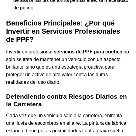
de alta brillantez de forma permanente, sin necesidad
de pulido.
Beneficios Principales: ¿Por qué
Invertir en Servicios Profesionales
de PPF?
Invertir en profesional
servicios de PPF para coches
no
solo se trata de mantener un vehículo con un aspecto
brillante, sino que es una estrategia proactiva para
proteger un activo de alto valor contra las duras
realidades del uso diario.
Defendiendo contra Riesgos Diarios en
la Carretera
Cada vez que un vehículo sale a la carretera, enfrenta
una lluvia de escombros en el aire. La pintura de fábrica
estándar tiene pocas posibilidades contra grava suelta,