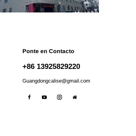
Ponte en Contacto
+86 13925829220
Guangdongcalise@gmail.com