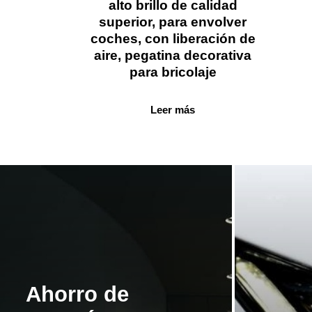
alto brillo de calidad
superior, para envolver
coches, con liberación de
aire, pegatina decorativa
para bricolaje
Leer más
Ahorro de