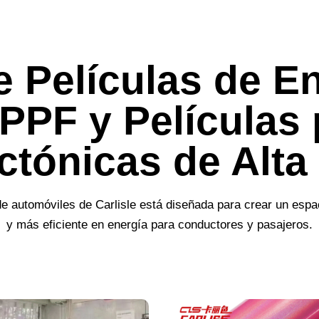
e Películas de En
PPF y Películas
ctónicas de Alta
 de automóviles de Carlisle está diseñada para crear un es
y más eficiente en energía para conductores y pasajeros.