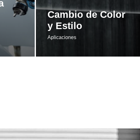
a
Cambio de Color
y Estilo
Aplicaciones