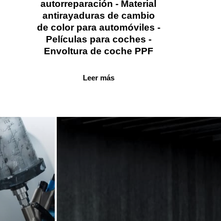
autorreparación - Material
antirayaduras de cambio
de color para automóviles -
Películas para coches -
Envoltura de coche PPF
Leer más