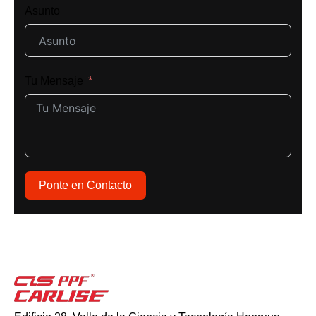
Asunto
Tu Mensaje
Ponte en Contacto