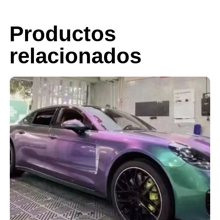
Productos
relacionados