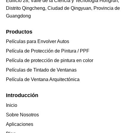
Edificio 28, Valle de la Ciencia y Tecnología Hongrun,
Distrito Qingcheng, Ciudad de Qingyuan, Provincia de
Guangdong
Productos
Películas para Envolver Autos
Película de Protección de Pintura / PPF
Película de protección de pintura en color
Películas de Tintado de Ventanas
Película de Ventana Arquitectónica
Introducción
Inicio
Sobre Nosotros
Aplicaciones