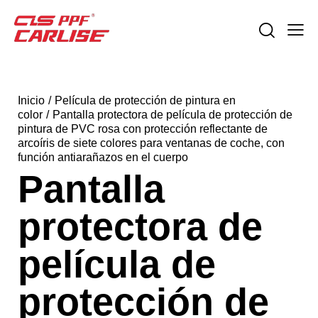
Inicio
Película de protección de pintura en
color
Pantalla protectora de película de protección de
pintura de PVC rosa con protección reflectante de
arcoíris de siete colores para ventanas de coche, con
función antiarañazos en el cuerpo
Pantalla
protectora de
película de
protección de