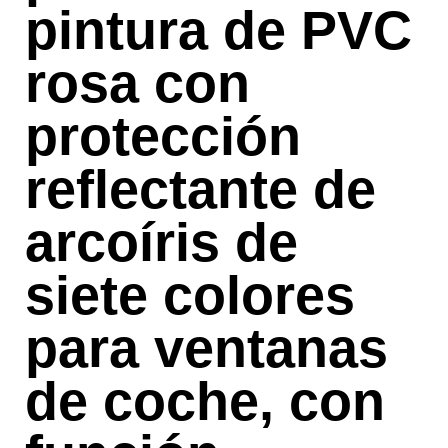
pintura de PVC
rosa con
protección
reflectante de
arcoíris de
siete colores
para ventanas
de coche, con