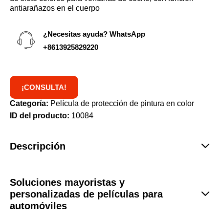
antiarañazos en el cuerpo
¿Necesitas ayuda? WhatsApp
+8613925829220
¡CONSULTA!
Categoría:
Película de protección de pintura en color
ID del producto:
10084
Descripción
Soluciones mayoristas y
personalizadas de películas para
automóviles