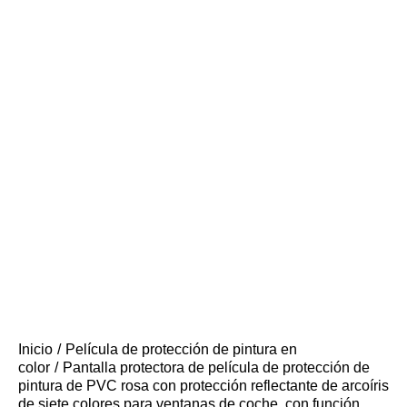
Inicio
Película de protección de pintura en
color
Pantalla protectora de película de protección de
pintura de PVC rosa con protección reflectante de arcoíris
de siete colores para ventanas de coche, con función