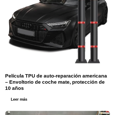
Película TPU de auto-reparación americana
– Envoltorio de coche mate, protección de
10 años
Leer más