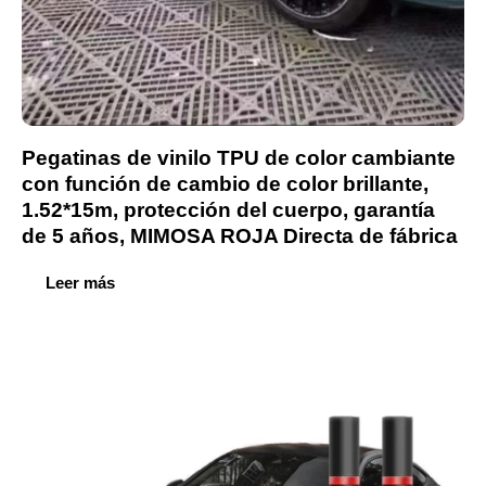
Pegatinas de vinilo TPU de color cambiante
con función de cambio de color brillante,
1.52*15m, protección del cuerpo, garantía
de 5 años, MIMOSA ROJA Directa de fábrica
Leer más