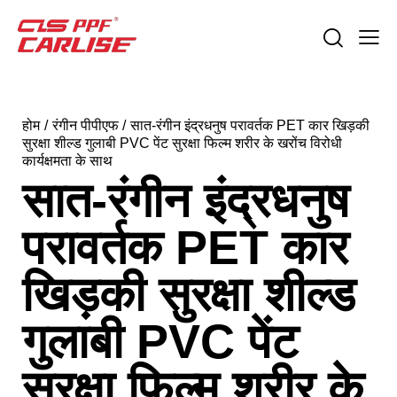
होम
रंगीन पीपीएफ
सात-रंगीन इंद्रधनुष परावर्तक PET कार खिड़की
सुरक्षा शील्ड गुलाबी PVC पेंट सुरक्षा फिल्म शरीर के खरोंच विरोधी
कार्यक्षमता के साथ
सात-रंगीन इंद्रधनुष
परावर्तक PET कार
खिड़की सुरक्षा शील्ड
गुलाबी PVC पेंट
सुरक्षा फिल्म शरीर के