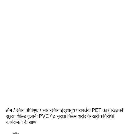
होम
रंगीन पीपीएफ
सात-रंगीन इंद्रधनुष परावर्तक PET कार खिड़की
सुरक्षा शील्ड गुलाबी PVC पेंट सुरक्षा फिल्म शरीर के खरोंच विरोधी
कार्यक्षमता के साथ