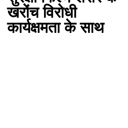
खरोंच विरोधी
कार्यक्षमता के साथ