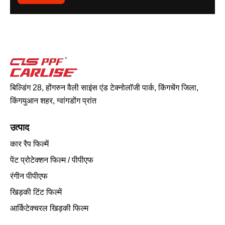
बिल्डिंग 28, होंगरुन वैली साइंस एंड टेक्नोलॉजी पार्क, किंगचेंग जिला,
किंगयुआन शहर, ग्वांगडोंग प्रांत
उत्पाद
कार रैप फिल्में
पेंट प्रोटेक्शन फिल्म / पीपीएफ
रंगीन पीपीएफ
खिड़की टिंट फिल्में
आर्किटेक्चरल खिड़की फिल्म