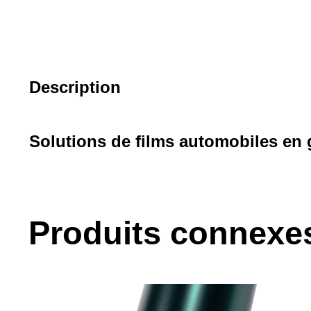
Description
Solutions de films automobiles en 
Produits connexe