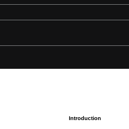
Introduction