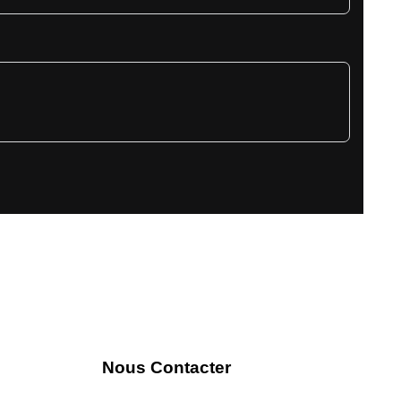
Nous Contacter