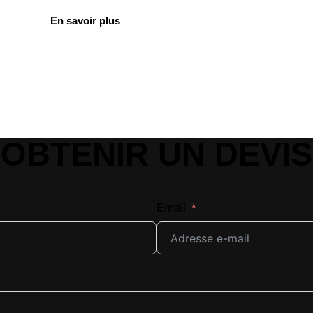
En savoir plus
OBTENIR UN DEVIS
Email