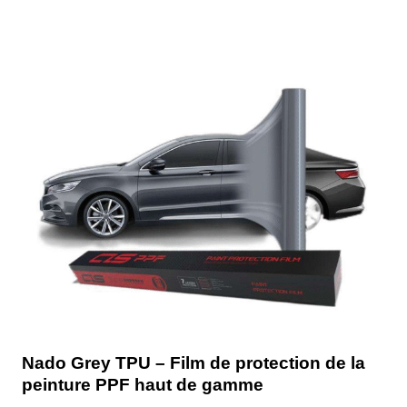
Nado Grey TPU – Film de protection de la
peinture PPF haut de gamme