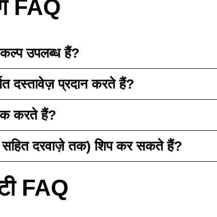
िंग FAQ
कल्प उपलब्ध हैं?
 दस्तावेज़ प्रदान करते हैं?
क करते हैं?
हित दरवाज़े तक) शिप कर सकते हैं?
रंटी FAQ