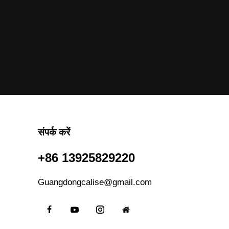
संपर्क करें
+86 13925829220
Guangdongcalise@gmail.com