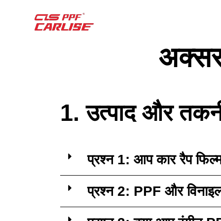
अक्सर
1. उत्पाद और तक
प्रश्न 1: आप कार रैप फिल्
प्रश्न 2: PPF और विनाइल र