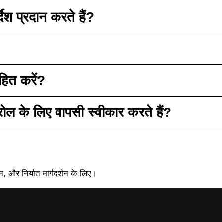
ेश प्रदान करते हैं?
हित करें?
रोल के लिए वापसी स्वीकार करते हैं?
र निर्यात मार्गदर्शन के लिए।