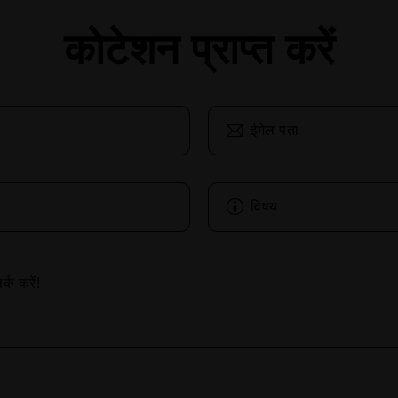
कोटेशन प्राप्त करें