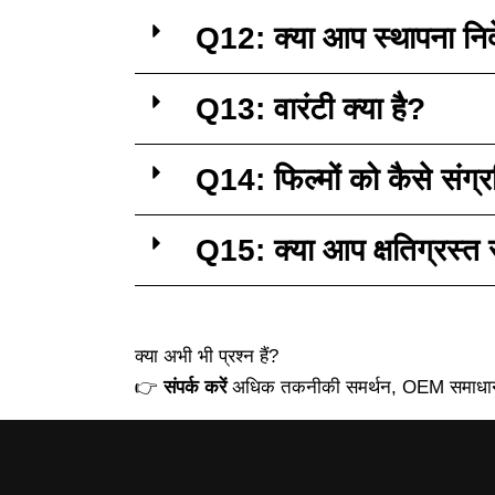
Q12: क्या आप स्थापना निर्द
Q13: वारंटी क्या है?
Q14: फिल्मों को कैसे संग्र
Q15: क्या आप क्षतिग्रस्त 
क्या अभी भी प्रश्न हैं?
👉
संपर्क करें
अधिक तकनीकी समर्थन, OEM समाधान, औ