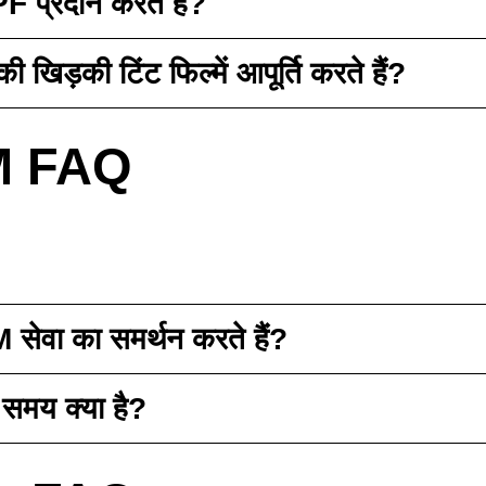
PF प्रदान करते हैं?
 खिड़की टिंट फिल्में आपूर्ति करते हैं?
EM FAQ
वा का समर्थन करते हैं?
 समय क्या है?