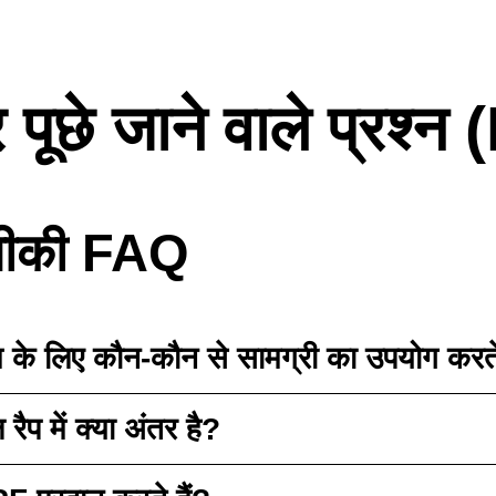
 पूछे जाने वाले प्रश्न
नीकी FAQ
म के लिए कौन-कौन से सामग्री का उपयोग करते
ैप में क्या अंतर है?