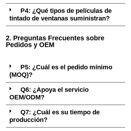
P4: ¿Qué tipos de películas de
tintado de ventanas suministran?
2. Preguntas Frecuentes sobre
Pedidos y OEM
P5: ¿Cuál es el pedido mínimo
(MOQ)?
Q6: ¿Apoya el servicio
OEM/ODM?
Q7: ¿Cuál es su tiempo de
producción?