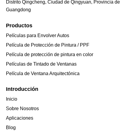
Distrito Qingcheng, Ciudad de Qingyuan, Provincia de
Guangdong
Productos
Películas para Envolver Autos
Película de Protección de Pintura / PPF
Película de protección de pintura en color
Películas de Tintado de Ventanas
Película de Ventana Arquitectónica
Introducción
Inicio
Sobre Nosotros
Aplicaciones
Blog