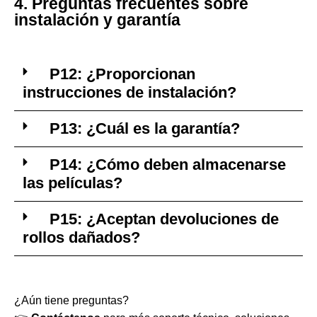
4. Preguntas frecuentes sobre
instalación y garantía
P12: ¿Proporcionan
instrucciones de instalación?
P13: ¿Cuál es la garantía?
P14: ¿Cómo deben almacenarse
las películas?
P15: ¿Aceptan devoluciones de
rollos dañados?
¿Aún tiene preguntas?