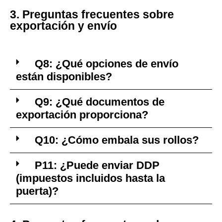
3. Preguntas frecuentes sobre
exportación y envío
Q8: ¿Qué opciones de envío
están disponibles?
Q9: ¿Qué documentos de
exportación proporciona?
Q10: ¿Cómo embala sus rollos?
P11: ¿Puede enviar DDP
(impuestos incluidos hasta la
puerta)?