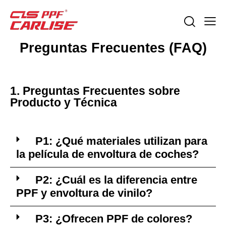
Preguntas Frecuentes (FAQ)
1. Preguntas Frecuentes sobre
Producto y Técnica
P1: ¿Qué materiales utilizan para
la película de envoltura de coches?
P2: ¿Cuál es la diferencia entre
PPF y envoltura de vinilo?
P3: ¿Ofrecen PPF de colores?