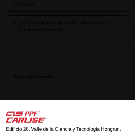
Edificio 28, Valle de la Ciencia y Tecnología Hongrun,