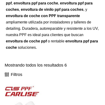
ppf
,
envoltura ppf para coche
,
envoltura ppf para
coches
,
envoltura de vinilo ppf para coches
, y
envoltura de coche con PPF transparente
ampliamente utilizada por instaladores y talleres de
detailing. Duradera, autoreparable y resistente a los UV,
nuestra PPF es ideal para clientes que buscan
envoltura de coche ppf
o rentable
envoltura ppf para
coche
soluciones.
Mostrando todos los resultados 6
Filtros