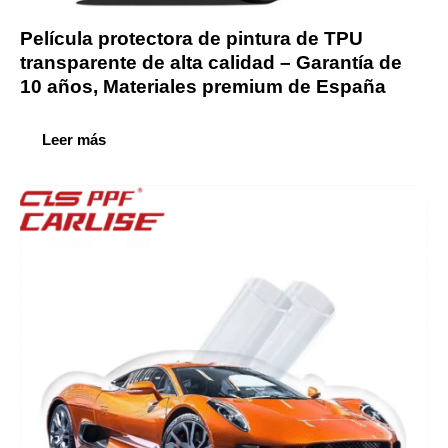
Película protectora de pintura de TPU
transparente de alta calidad – Garantía de
10 años, Materiales premium de España
Leer más