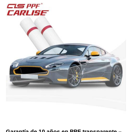
Garantía de 10 años en PPF transparente –