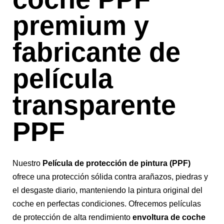
premium y
fabricante de
película
transparente
PPF
Nuestro
Película de protección de pintura (PPF)
ofrece una protección sólida contra arañazos, piedras y
el desgaste diario, manteniendo la pintura original del
coche en perfectas condiciones. Ofrecemos películas
de protección de alta rendimiento
envoltura de coche