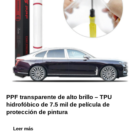
PPF transparente de alto brillo – TPU
hidrofóbico de 7.5 mil de película de
protección de pintura
Leer más