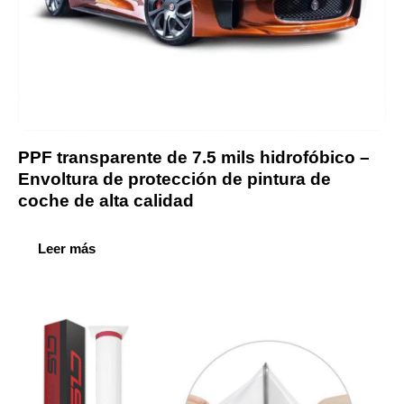
PPF transparente de 7.5 mils hidrofóbico –
Envoltura de protección de pintura de
coche de alta calidad
Leer más