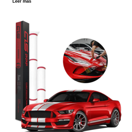
Leer más