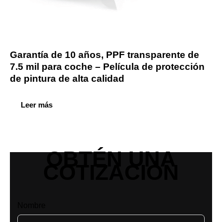
Garantía de 10 años, PPF transparente de
7.5 mil para coche – Película de protección
de pintura de alta calidad
Leer más
OBTÉN UNA
COTIZACIÓN
Nombre