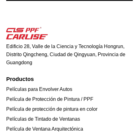
Edificio 28, Valle de la Ciencia y Tecnología Hongrun,
Distrito Qingcheng, Ciudad de Qingyuan, Provincia de
Guangdong
Productos
Películas para Envolver Autos
Película de Protección de Pintura / PPF
Película de protección de pintura en color
Películas de Tintado de Ventanas
Película de Ventana Arquitectónica