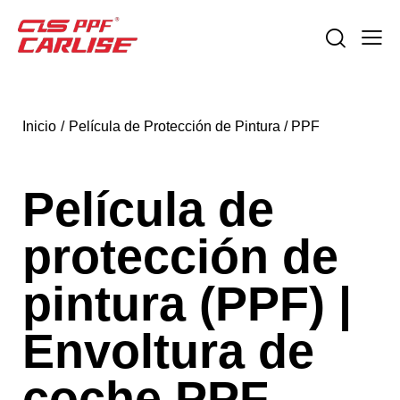
Inicio
Película de Protección de Pintura / PPF
Película de
protección de
pintura (PPF) |
Envoltura de
coche PPF