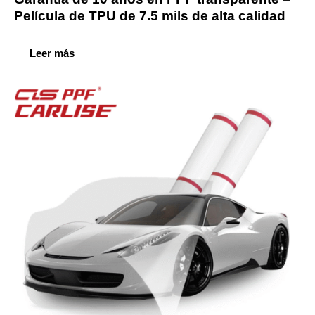
Película de TPU de 7.5 mils de alta calidad
Leer más