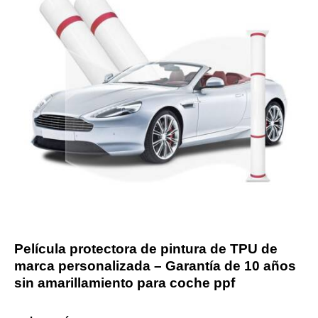
Película protectora de pintura de TPU de
marca personalizada – Garantía de 10 años
sin amarillamiento para coche ppf