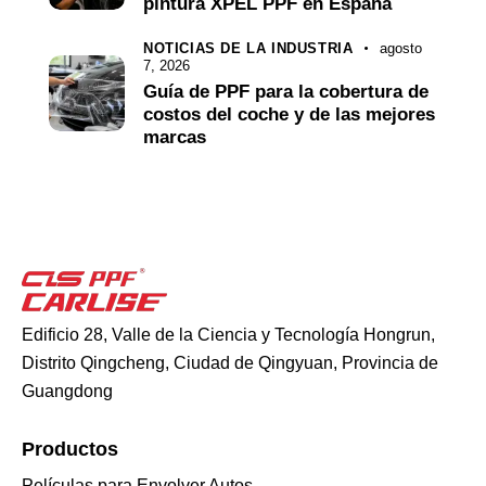
pintura XPEL PPF en España
NOTICIAS DE LA INDUSTRIA
agosto
7, 2026
Guía de PPF para la cobertura de
costos del coche y de las mejores
marcas
Edificio 28, Valle de la Ciencia y Tecnología Hongrun,
Distrito Qingcheng, Ciudad de Qingyuan, Provincia de
Guangdong
Productos
Películas para Envolver Autos