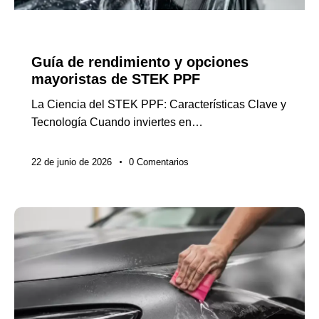
NOTICIAS DE LA INDUSTRIA
Guía de rendimiento y opciones
mayoristas de STEK PPF
La Ciencia del STEK PPF: Características Clave y
Tecnología Cuando inviertes en…
22 de junio de 2026
0
Comentarios