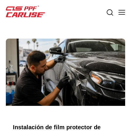
GUÍAS DE EXPORTACIÓN
Instalación de film protector de