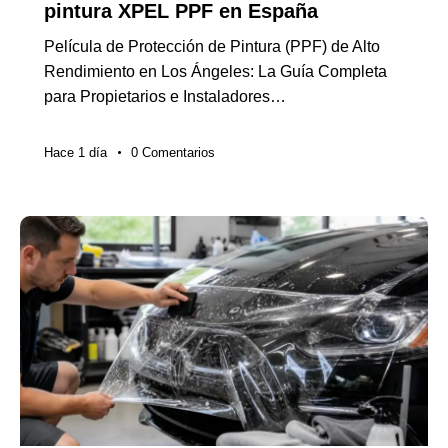
pintura XPEL PPF en España
Película de Protección de Pintura (PPF) de Alto
Rendimiento en Los Ángeles: La Guía Completa
para Propietarios e Instaladores…
Hace 1 día
0
Comentarios