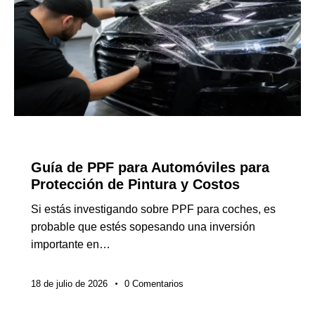
NOTICIAS DE LA INDUSTRIA
Guía de PPF para Automóviles para
Protección de Pintura y Costos
Si estás investigando sobre PPF para coches, es
probable que estés sopesando una inversión
importante en…
18 de julio de 2026
0
Comentarios