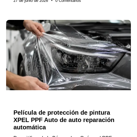
27 de junio de 2026
0
Comentarios
NOTICIAS DE LA INDUSTRIA
Película de protección de pintura
XPEL PPF Auto de auto reparación
automática