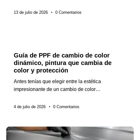
13 de julio de 2026
0
Comentarios
GUÍAS DE EXPORTACIÓN
Guía de PPF de cambio de color
dinámico, pintura que cambia de
color y protección
Antes tenías que elegir entre la estética
impresionante de un cambio de color…
4 de julio de 2026
0
Comentarios