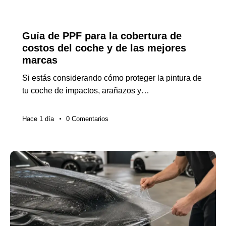
NOTICIAS DE LA INDUSTRIA
Guía de PPF para la cobertura de
costos del coche y de las mejores
marcas
Si estás considerando cómo proteger la pintura de
tu coche de impactos, arañazos y…
Hace 1 día
0
Comentarios