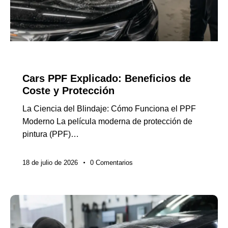
GUÍAS DE EXPORTACIÓN
Cars PPF Explicado: Beneficios de
Coste y Protección
La Ciencia del Blindaje: Cómo Funciona el PPF
Moderno La película moderna de protección de
pintura (PPF)…
18 de julio de 2026
0
Comentarios