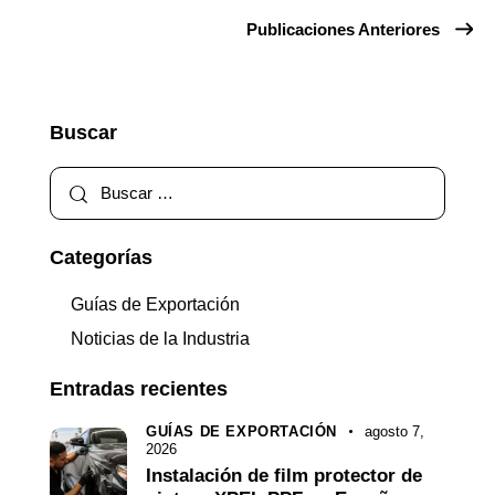
Publicaciones Anteriores
Buscar
Categorías
Guías de Exportación
Noticias de la Industria
Entradas recientes
GUÍAS DE EXPORTACIÓN
agosto 7,
2026
Instalación de film protector de