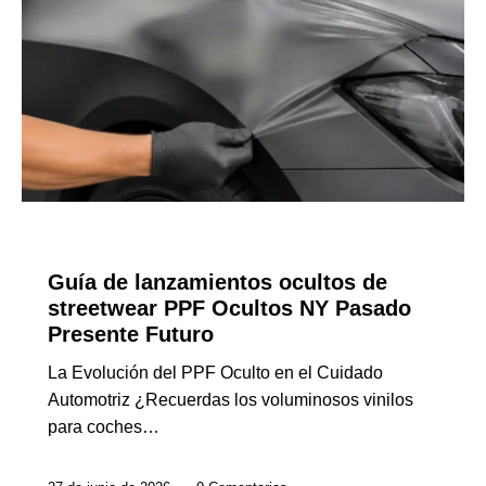
GUÍAS DE EXPORTACIÓN
Guía de lanzamientos ocultos de
streetwear PPF Ocultos NY Pasado
Presente Futuro
La Evolución del PPF Oculto en el Cuidado
Automotriz ¿Recuerdas los voluminosos vinilos
para coches…