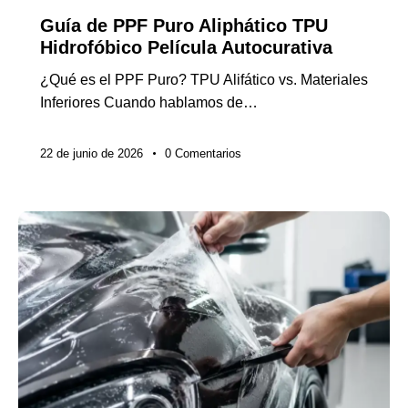
Guía de PPF Puro Aliphático TPU
Hidrofóbico Película Autocurativa
¿Qué es el PPF Puro? TPU Alifático vs. Materiales
Inferiores Cuando hablamos de…
22 de junio de 2026
0
Comentarios