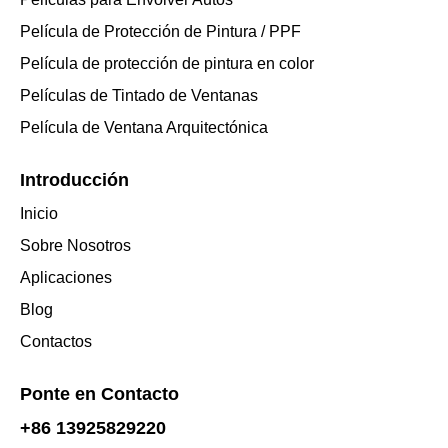
Película de Protección de Pintura / PPF
Película de protección de pintura en color
Películas de Tintado de Ventanas
Película de Ventana Arquitectónica
Introducción
Inicio
Sobre Nosotros
Aplicaciones
Blog
Contactos
Ponte en Contacto
+86 13925829220