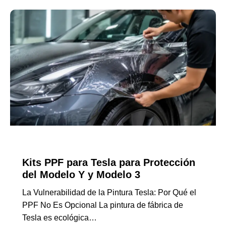
GUÍAS DE EXPORTACIÓN
Kits PPF para Tesla para Protección
del Modelo Y y Modelo 3
La Vulnerabilidad de la Pintura Tesla: Por Qué el
PPF No Es Opcional La pintura de fábrica de
Tesla es ecológica…