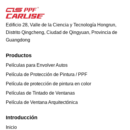
Edificio 28, Valle de la Ciencia y Tecnología Hongrun,
Distrito Qingcheng, Ciudad de Qingyuan, Provincia de
Guangdong
Productos
Películas para Envolver Autos
Película de Protección de Pintura / PPF
Película de protección de pintura en color
Películas de Tintado de Ventanas
Película de Ventana Arquitectónica
Introducción
Inicio