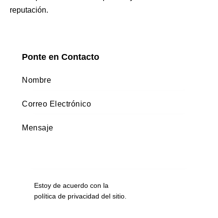
reputación.
Ponte en Contacto
Estoy de acuerdo con la
política de privacidad del sitio
.