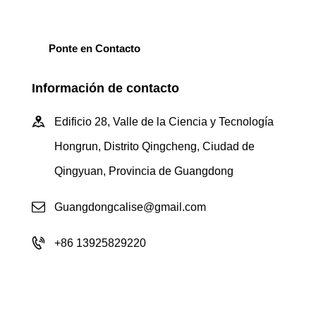
Información de contacto
Edificio 28, Valle de la Ciencia y Tecnología
Hongrun, Distrito Qingcheng, Ciudad de
Qingyuan, Provincia de Guangdong
Guangdongcalise@gmail.com
+86 13925829220