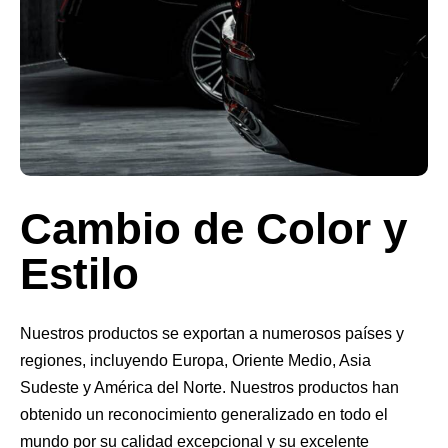
Cambio de Color y
Estilo
Nuestros productos se exportan a numerosos países y
regiones, incluyendo Europa, Oriente Medio, Asia
Sudeste y América del Norte. Nuestros productos han
obtenido un reconocimiento generalizado en todo el
mundo por su calidad excepcional y su excelente