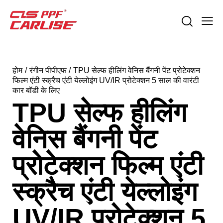
होम
रंगीन पीपीएफ
TPU सेल्फ हीलिंग वेनिस बैंगनी पेंट प्रोटेक्शन
फिल्म एंटी स्क्रैच एंटी येल्लोइंग UV/IR प्रोटेक्शन 5 साल की वारंटी
कार बॉडी के लिए
TPU सेल्फ हीलिंग
वेनिस बैंगनी पेंट
प्रोटेक्शन फिल्म एंटी
स्क्रैच एंटी येल्लोइंग
UV/IR प्रोटेक्शन 5