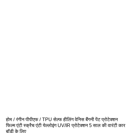
होम
रंगीन पीपीएफ
TPU सेल्फ हीलिंग वेनिस बैंगनी पेंट प्रोटेक्शन
फिल्म एंटी स्क्रैच एंटी येल्लोइंग UV/IR प्रोटेक्शन 5 साल की वारंटी कार
बॉडी के लिए