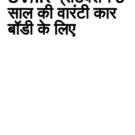
साल की वारंटी कार
बॉडी के लिए