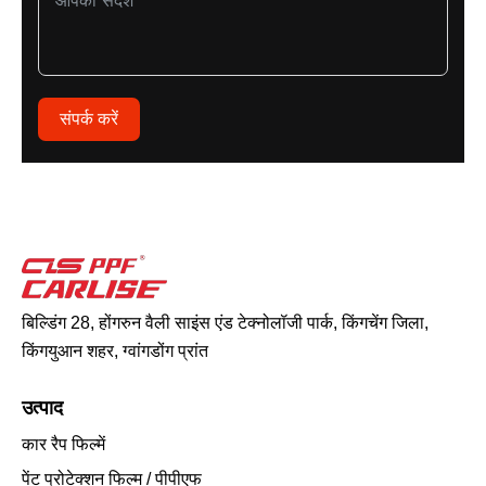
संपर्क करें
बिल्डिंग 28, होंगरुन वैली साइंस एंड टेक्नोलॉजी पार्क, किंगचेंग जिला,
किंगयुआन शहर, ग्वांगडोंग प्रांत
उत्पाद
कार रैप फिल्में
पेंट प्रोटेक्शन फिल्म / पीपीएफ