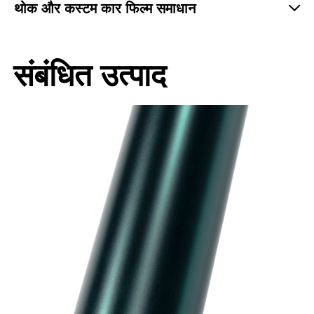
थोक और कस्टम कार फिल्म समाधान
संबंधित उत्पाद