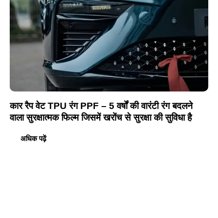
कार रैप वेट TPU रंग PPF – 5 वर्षों की वारंटी रंग बदलने
वाला सुरक्षात्मक फिल्म जिसमें खरोंच से सुरक्षा की सुविधा है
अधिक पढ़ें