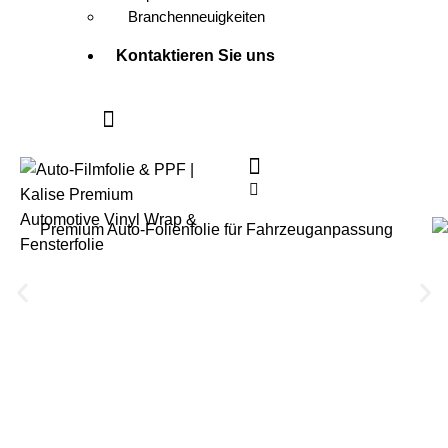
Branchenneuigkeiten
Kontaktieren Sie uns