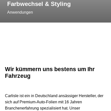
Farbwechsel & Styling
Anwendungen
Wir kümmern uns bestens um Ihr
Fahrzeug
Carlisle ist ein in Deutschland ansässiger Hersteller, der
sich auf Premium-Auto-Folien mit 16 Jahren
Branchenerfahrung spezialisiert hat. Unser