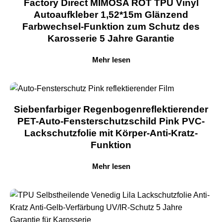
Factory Direct MIMOSA ROT TPU Vinyl
Autoaufkleber 1,52*15m Glänzend
Farbwechsel-Funktion zum Schutz des
Karosserie 5 Jahre Garantie
Mehr lesen
Siebenfarbiger Regenbogenreflektierender
PET-Auto-Fensterschutzschild Pink PVC-
Lackschutzfolie mit Körper-Anti-Kratz-
Funktion
Mehr lesen