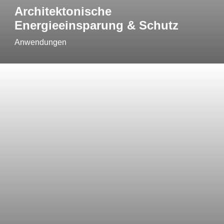
Architektonische
Energieeinsparung & Schutz
Anwendungen