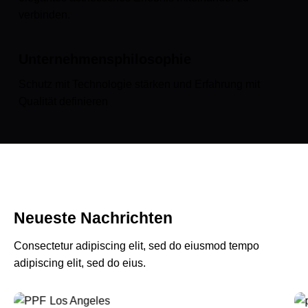
verbinden.
Unternehmensphilosophie
Schutz mit Technologie stärken und Erfahrung mit
Qualität definieren
Neueste Nachrichten
Consectetur adipiscing elit, sed do eiusmod tempo
adipiscing elit, sed do eius.