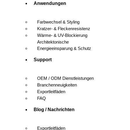
Anwendungen
Farbwechsel & Styling
Kratzer- & Fleckenresistenz
Wärme- & UV-Blockierung
Architektonische
Energieeinsparung & Schutz
Support
OEM / ODM Dienstleistungen
Branchenneuigkeiten
Exportleitfäden
FAQ
Blog / Nachrichten
Exportleitfäden