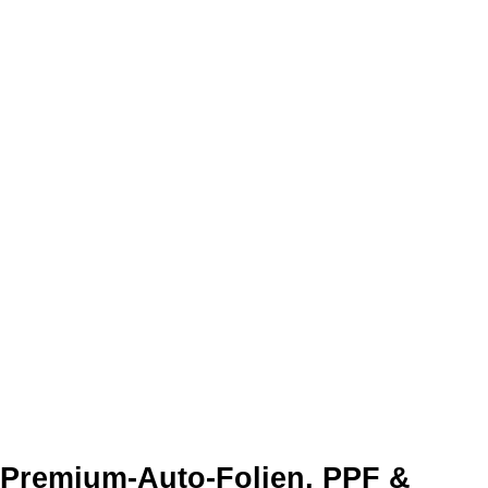
Premium-Auto-Folien, PPF &