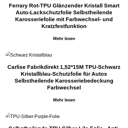
Ferrary Rot-TPU Glänzender Kristall Smart
Auto-Lackschutzfolie Selbstheilende
Karosseriefolie mit Farbwechsel- und
Kratzfestfunktion
Mehr lesen
Carlise Fabrikdirekt 1,52*15M TPU-Schwarz
Kristallblau-Schutzfolie für Autos
Selbstheilende Karosseriebedeckung
Farbwechsel
Mehr lesen