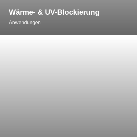
Wärme- & UV-Blockierung
Anwendungen