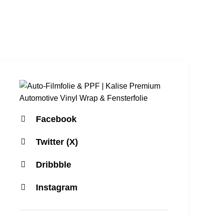
Facebook
Twitter (X)
Dribbble
Instagram