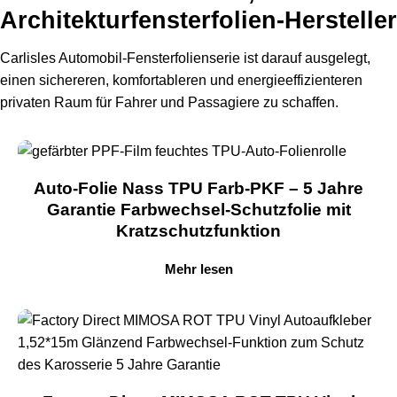
Architekturfensterfolien-Hersteller
Carlisles Automobil-Fensterfolienserie ist darauf ausgelegt,
einen sichereren, komfortableren und energieeffizienteren
privaten Raum für Fahrer und Passagiere zu schaffen.
Auto-Folie Nass TPU Farb-PKF – 5 Jahre
Garantie Farbwechsel-Schutzfolie mit
Kratzschutzfunktion
Mehr lesen