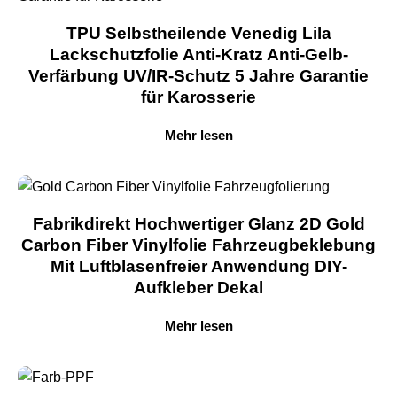
TPU Selbstheilende Venedig Lila
Lackschutzfolie Anti-Kratz Anti-Gelb-
Verfärbung UV/IR-Schutz 5 Jahre Garantie
für Karosserie
Mehr lesen
Fabrikdirekt Hochwertiger Glanz 2D Gold
Carbon Fiber Vinylfolie Fahrzeugbeklebung
Mit Luftblasenfreier Anwendung DIY-
Aufkleber Dekal
Mehr lesen