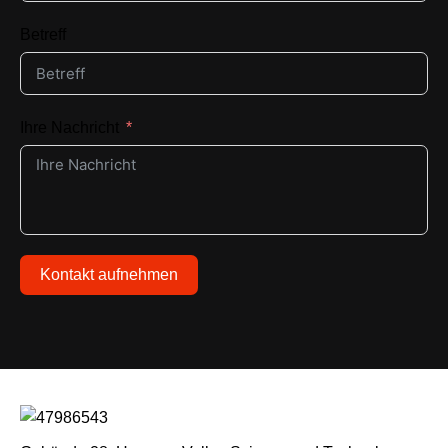
Betreff
Ihre Nachricht
Kontakt aufnehmen