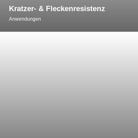
Kratzer- & Fleckenresistenz
Anwendungen