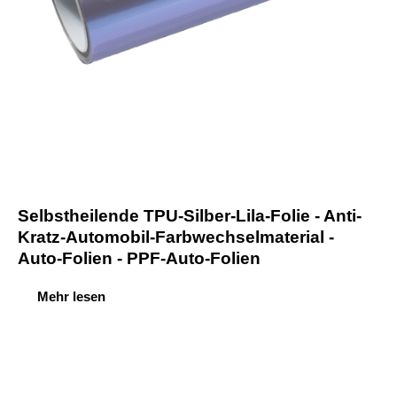
Selbstheilende TPU-Silber-Lila-Folie - Anti-
Kratz-Automobil-Farbwechselmaterial -
Auto-Folien - PPF-Auto-Folien
Mehr lesen