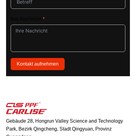
Ihre Nachricht
Kontakt aufnehmen
Gebäude 28, Hongrun Valley Science and Technology
Park, Bezirk Qingcheng, Stadt Qingyuan, Provinz