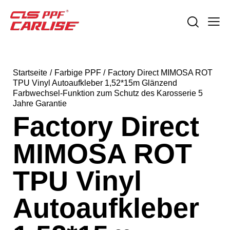
Startseite
Farbige PPF
Factory Direct MIMOSA ROT
TPU Vinyl Autoaufkleber 1,52*15m Glänzend
Farbwechsel-Funktion zum Schutz des Karosserie 5
Jahre Garantie
Factory Direct
MIMOSA ROT
TPU Vinyl
Autoaufkleber