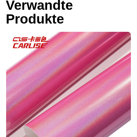
Verwandte
Produkte