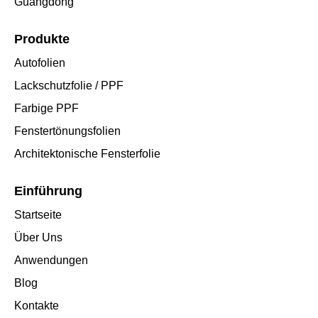
Guangdong
Produkte
Autofolien
Lackschutzfolie / PPF
Farbige PPF
Fenstertönungsfolien
Architektonische Fensterfolie
Einführung
Startseite
Über Uns
Anwendungen
Blog
Kontakte