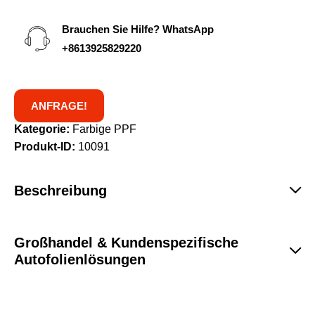
Brauchen Sie Hilfe? WhatsApp
+8613925829220
ANFRAGE!
Kategorie:
Farbige PPF
Produkt-ID:
10091
Beschreibung
Großhandel & Kundenspezifische
Autofolienlösungen