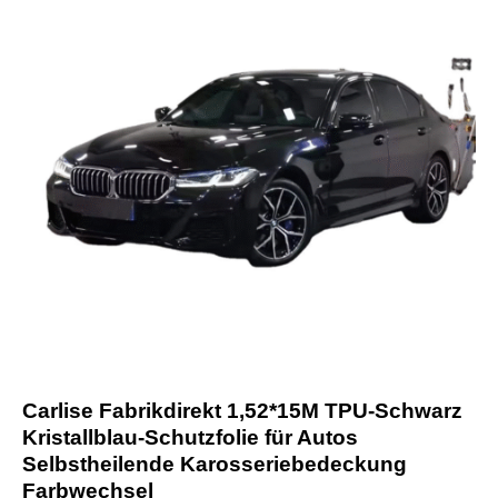
Carlise Fabrikdirekt 1,52*15M TPU-Schwarz
Kristallblau-Schutzfolie für Autos
Selbstheilende Karosseriebedeckung
Farbwechsel