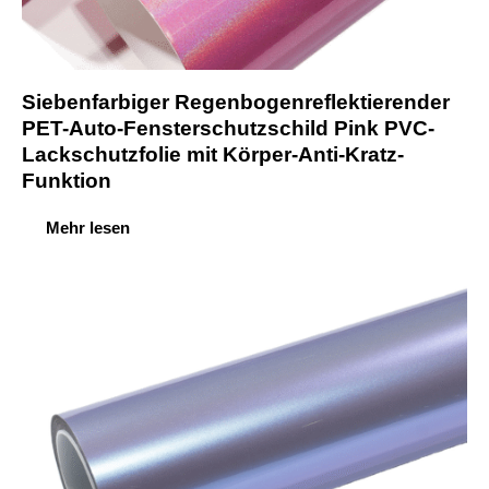
Siebenfarbiger Regenbogenreflektierender
PET-Auto-Fensterschutzschild Pink PVC-
Lackschutzfolie mit Körper-Anti-Kratz-
Funktion
Mehr lesen