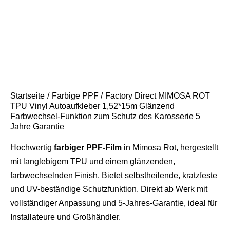
Startseite
Farbige PPF
Factory Direct MIMOSA ROT
TPU Vinyl Autoaufkleber 1,52*15m Glänzend
Farbwechsel-Funktion zum Schutz des Karosserie 5
Jahre Garantie
Hochwertig
farbiger PPF-Film
in Mimosa Rot, hergestellt
mit langlebigem TPU und einem glänzenden,
farbwechselnden Finish. Bietet selbstheilende, kratzfeste
und UV-beständige Schutzfunktion. Direkt ab Werk mit
vollständiger Anpassung und 5-Jahres-Garantie, ideal für
Installateure und Großhändler.