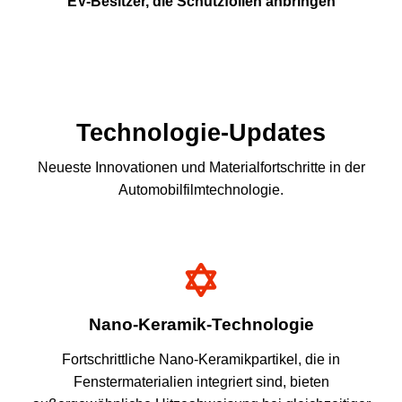
EV-Besitzer, die Schutzfolien anbringen
Technologie-Updates
Neueste Innovationen und Materialfortschritte in der
Automobilfilmtechnologie.
Nano-Keramik-Technologie
Fortschrittliche Nano-Keramikpartikel, die in
Fenstermaterialien integriert sind, bieten