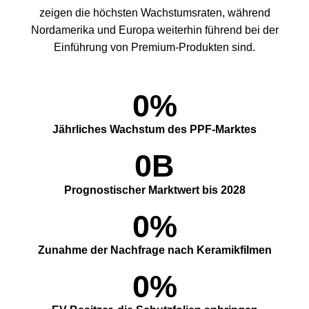
zeigen die höchsten Wachstumsraten, während
Nordamerika und Europa weiterhin führend bei der
Einführung von Premium-Produkten sind.
0%
Jährliches Wachstum des PPF-Marktes
0B
Prognostischer Marktwert bis 2028
0%
Zunahme der Nachfrage nach Keramikfilmen
0%