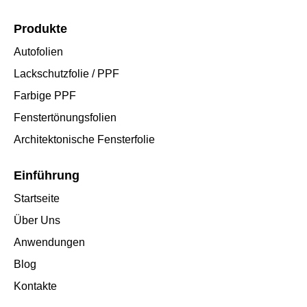
Produkte
Autofolien
Lackschutzfolie / PPF
Farbige PPF
Fenstertönungsfolien
Architektonische Fensterfolie
Einführung
Startseite
Über Uns
Anwendungen
Blog
Kontakte