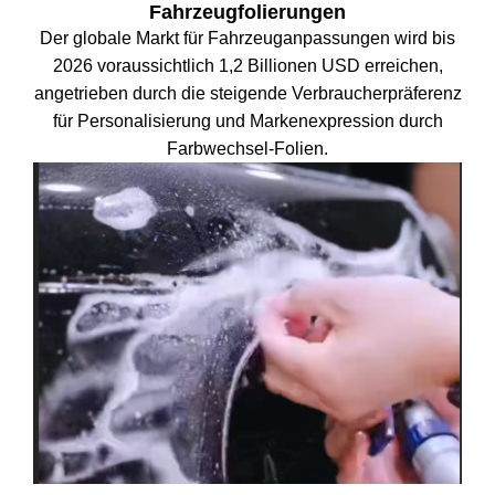
Fahrzeugfolierungen
Der globale Markt für Fahrzeuganpassungen wird bis
2026 voraussichtlich 1,2 Billionen USD erreichen,
angetrieben durch die steigende Verbraucherpräferenz
für Personalisierung und Markenexpression durch
Farbwechsel-Folien.