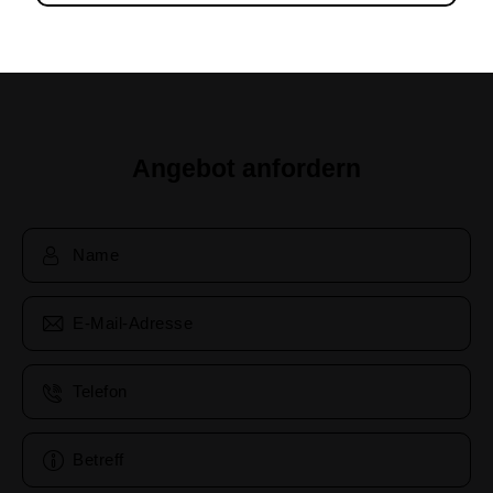
Angebot anfordern