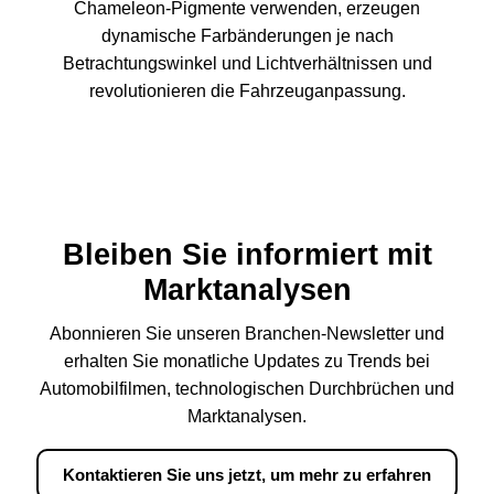
Chameleon-Pigmente verwenden, erzeugen
dynamische Farbänderungen je nach
Betrachtungswinkel und Lichtverhältnissen und
revolutionieren die Fahrzeuganpassung.
Bleiben Sie informiert mit
Marktanalysen
Abonnieren Sie unseren Branchen-Newsletter und
erhalten Sie monatliche Updates zu Trends bei
Automobilfilmen, technologischen Durchbrüchen und
Marktanalysen.
Kontaktieren Sie uns jetzt, um mehr zu erfahren