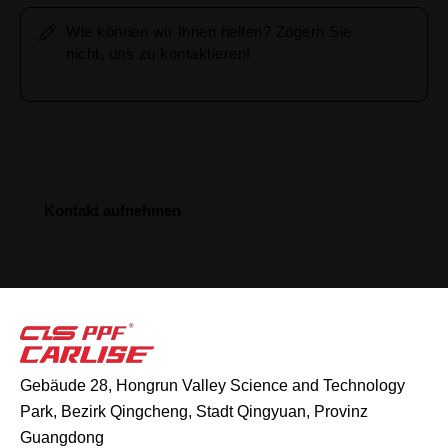
Gebäude 28, Hongrun Valley Science and Technology
Park, Bezirk Qingcheng, Stadt Qingyuan, Provinz
Guangdong