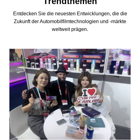
Trendthemen
Entdecken Sie die neuesten Entwicklungen, die die
Zukunft der Automobilfilmtechnologien und -märkte
weltweit prägen.