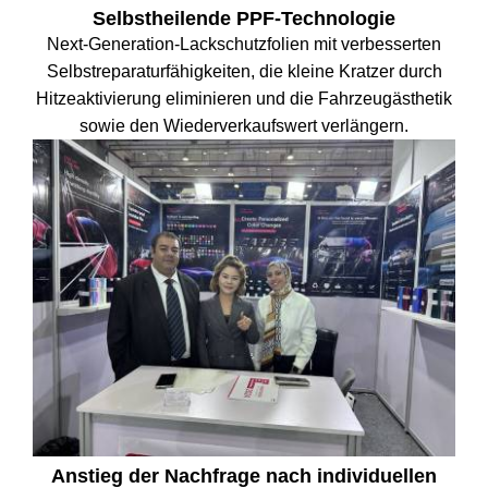
Selbstheilende PPF-Technologie
Next-Generation-Lackschutzfolien mit verbesserten
Selbstreparaturfähigkeiten, die kleine Kratzer durch
Hitzeaktivierung eliminieren und die Fahrzeugästhetik
sowie den Wiederverkaufswert verlängern.
Anstieg der Nachfrage nach individuellen