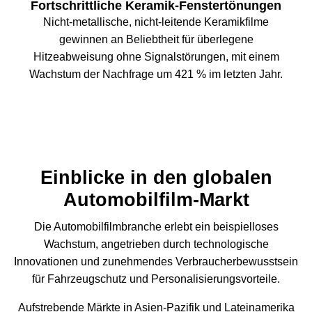
Fortschrittliche Keramik-Fenstertönungen
Nicht-metallische, nicht-leitende Keramikfilme
gewinnen an Beliebtheit für überlegene
Hitzeabweisung ohne Signalstörungen, mit einem
Wachstum der Nachfrage um 421 % im letzten Jahr.
Einblicke in den globalen
Automobilfilm-Markt
Die Automobilfilmbranche erlebt ein beispielloses
Wachstum, angetrieben durch technologische
Innovationen und zunehmendes Verbraucherbewusstsein
für Fahrzeugschutz und Personalisierungsvorteile.
Aufstrebende Märkte in Asien-Pazifik und Lateinamerika