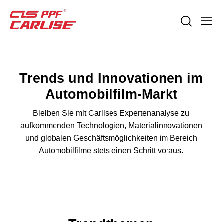
Trends und Innovationen im
Automobilfilm-Markt
Bleiben Sie mit Carlises Expertenanalyse zu
aufkommenden Technologien, Materialinnovationen
und globalen Geschäftsmöglichkeiten im Bereich
Automobilfilme stets einen Schritt voraus.