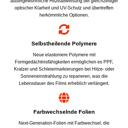
außergewöhnliche Hitzeabweisung bei gleichzeitiger
optischer Klarheit und UV-Schutz und übertreffen
herkömmliche Optionen.
Selbstheilende Polymere
Neue elastomere Polymere mit
Formgedächtnisfähigkeiten ermöglichen es PPF,
Kratzer und Schleiermarkierungen bei Hitze- oder
Sonneneinstrahlung zu reparieren, was die
Lebensdauer des Films erheblich verlängert.
Farbwechselnde Folien
Next-Generation-Folien mit Farbwechsel, die