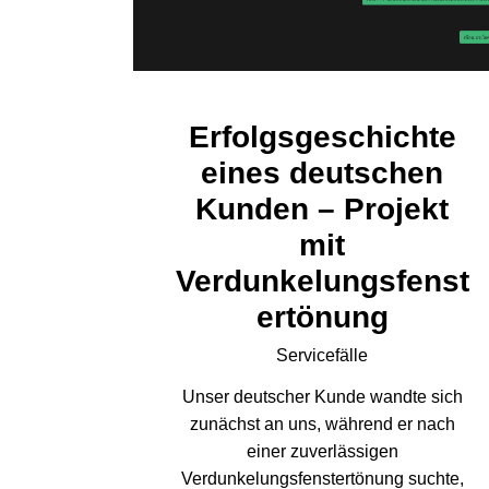
Erfolgsgeschichte
eines deutschen
Kunden – Projekt
mit
Verdunkelungsfenst
ertönung
Servicefälle
Unser deutscher Kunde wandte sich
zunächst an uns, während er nach
einer zuverlässigen
Verdunkelungsfenstertönung suchte,