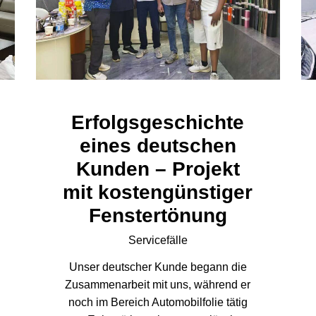
Erfolgsgeschichte
eines deutschen
Kunden – Projekt
mit kostengünstiger
Fenstertönung
Servicefälle
Unser deutscher Kunde begann die
Zusammenarbeit mit uns, während er
noch im Bereich Automobilfolie tätig