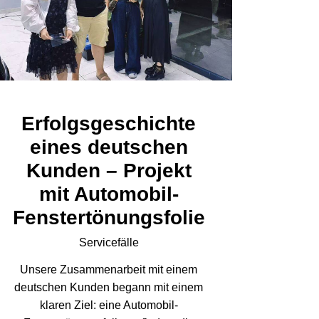
Erfolgsgeschichte
eines deutschen
Kunden – Projekt
mit Automobil-
Fenstertönungsfolie
Servicefälle
Unsere Zusammenarbeit mit einem
deutschen Kunden begann mit einem
klaren Ziel: eine Automobil-