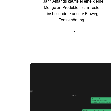
Jahr. Anfangs kaufte er eine kleine
Menge an Produkten zum Testen,
insbesondere unsere Einweg-
Fenstertönung…