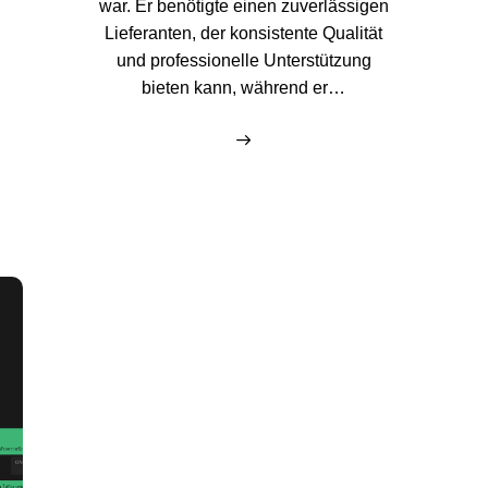
war. Er benötigte einen zuverlässigen
Lieferanten, der konsistente Qualität
und professionelle Unterstützung
bieten kann, während er…