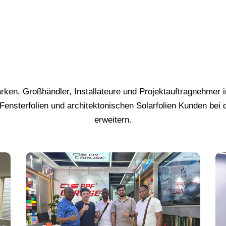
rken, Großhändler, Installateure und Projektauftragnehmer 
Fensterfolien und architektonischen Solarfolien Kunden bei 
erweitern.