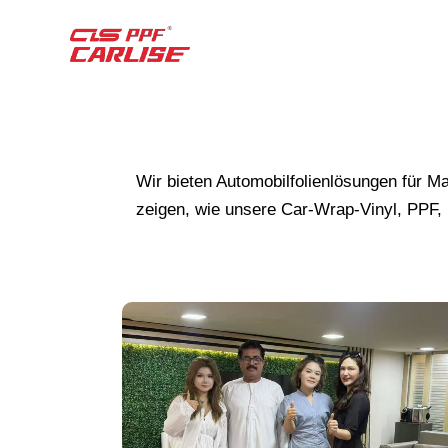
Wir bieten Automobilfolienlösungen für Ma
zeigen, wie unsere Car-Wrap-Vinyl, PPF, 