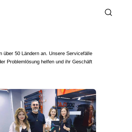
in über 50 Ländern an. Unsere Servicefälle
der Problemlösung helfen und ihr Geschäft