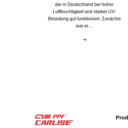
die in Deutschland bei hoher
Luftfeuchtigkeit und starker UV-
Belastung gut funktioniert. Zunächst
war er…
Prod