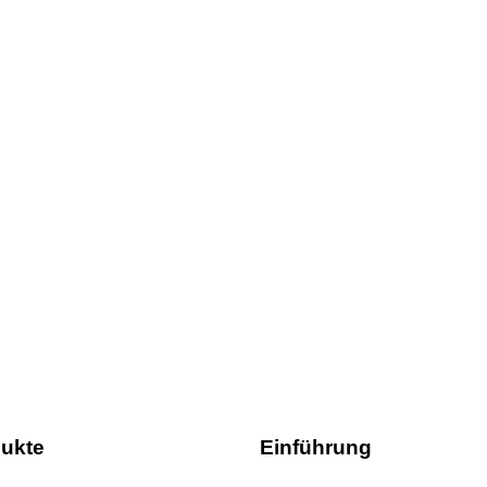
ukte
Einführung