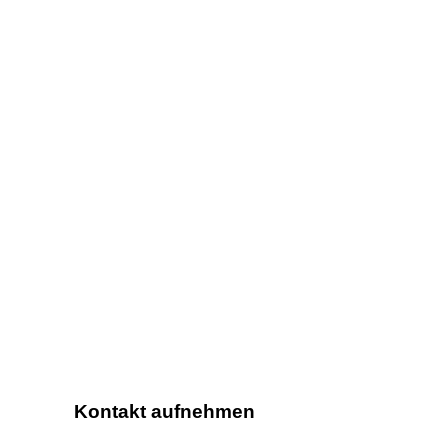
Kontakt aufnehmen