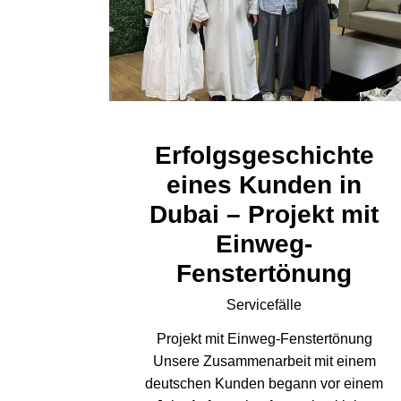
Erfolgsgeschichte
eines Kunden in
Dubai – Projekt mit
Einweg-
Fenstertönung
Servicefälle
Projekt mit Einweg-Fenstertönung
Unsere Zusammenarbeit mit einem
deutschen Kunden begann vor einem