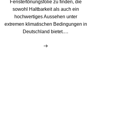
Fenstertönungsfolie zu finden, die
sowohl Haltbarkeit als auch ein
hochwertiges Aussehen unter
extremen klimatischen Bedingungen in
Deutschland bietet.…