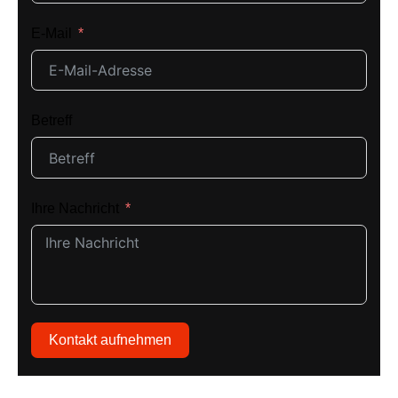
E-Mail
Betreff
Ihre Nachricht
Kontakt aufnehmen