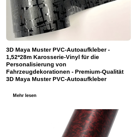
3D Maya Muster PVC-Autoaufkleber -
1,52*28m Karosserie-Vinyl für die
Personalisierung von
Fahrzeugdekorationen - Premium-Qualität
3D Maya Muster PVC-Autoaufkleber
Mehr lesen