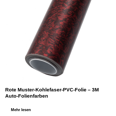
Rote Muster-Kohlefaser-PVC-Folie – 3M
Auto-Folienfarben
Mehr lesen