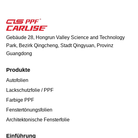
Gebäude 28, Hongrun Valley Science and Technology
Park, Bezirk Qingcheng, Stadt Qingyuan, Provinz
Guangdong
Produkte
Autofolien
Lackschutzfolie / PPF
Farbige PPF
Fenstertönungsfolien
Architektonische Fensterfolie
Einführung