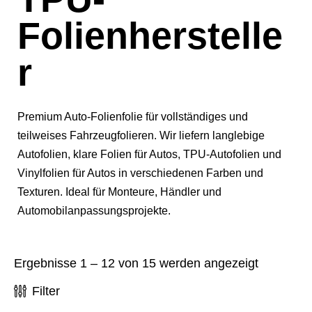
Folienherstelle
r
Premium Auto-Folienfolie für vollständiges und
teilweises Fahrzeugfolieren. Wir liefern langlebige
Autofolien, klare Folien für Autos, TPU-Autofolien und
Vinylfolien für Autos in verschiedenen Farben und
Texturen. Ideal für Monteure, Händler und
Automobilanpassungsprojekte.
Ergebnisse 1 – 12 von 15 werden angezeigt
Filter