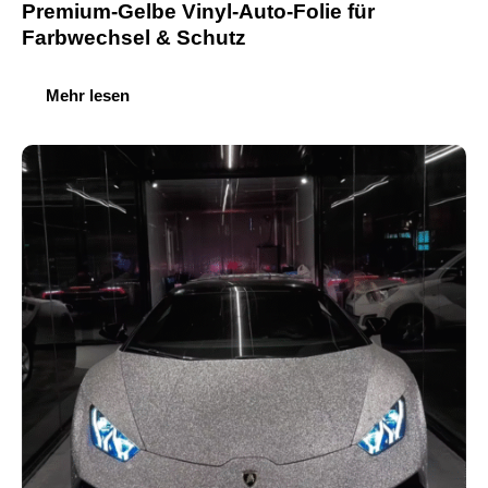
Premium-Gelbe Vinyl-Auto-Folie für
Farbwechsel & Schutz
Mehr lesen