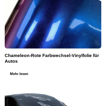
Chameleon-Rote Farbwechsel-Vinylfolie für
Autos
Mehr lesen