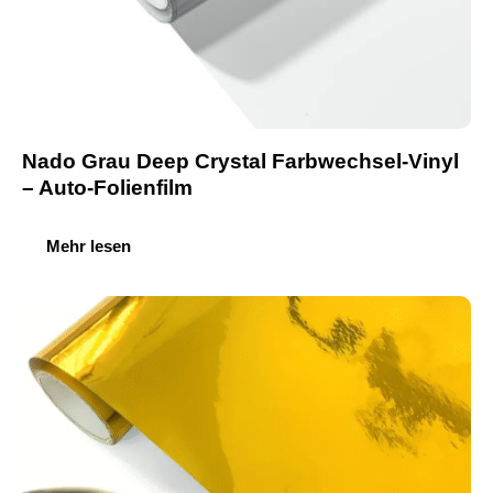
Nado Grau Deep Crystal Farbwechsel-Vinyl
– Auto-Folienfilm
Mehr lesen