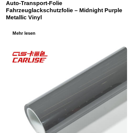
Auto-Transport-Folie
Fahrzeuglackschutzfolie – Midnight Purple
Metallic Vinyl
Mehr lesen