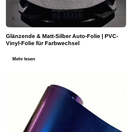
Glänzende & Matt-Silber Auto-Folie | PVC-
Vinyl-Folie für Farbwechsel
Mehr lesen