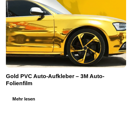
Gold PVC Auto-Aufkleber – 3M Auto-
Folienfilm
Mehr lesen