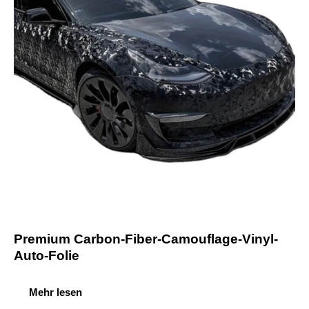
Premium Carbon-Fiber-Camouflage-Vinyl-
Auto-Folie
Mehr lesen