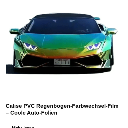
Calise PVC Regenbogen-Farbwechsel-Film
– Coole Auto-Folien
Mehr lesen