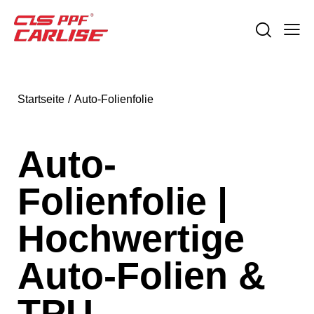
Startseite
Auto-Folienfolie
Auto-
Folienfolie |
Hochwertige
Auto-Folien &
TPU-