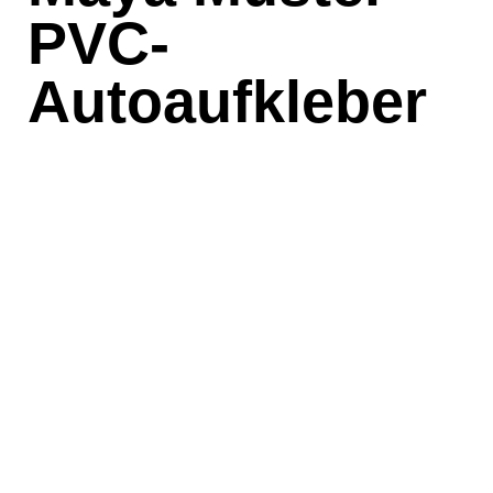
PVC-
Autoaufkleber