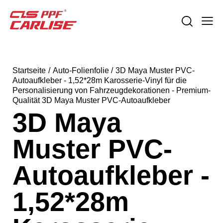
Startseite
Auto-Folienfolie
3D Maya Muster PVC-
Autoaufkleber - 1,52*28m Karosserie-Vinyl für die
Personalisierung von Fahrzeugdekorationen - Premium-
Qualität 3D Maya Muster PVC-Autoaufkleber
3D Maya
Muster PVC-
Autoaufkleber -
1,52*28m