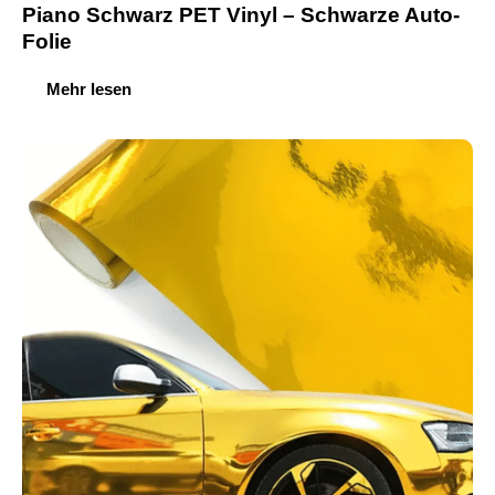
Piano Schwarz PET Vinyl – Schwarze Auto-
Folie
Mehr lesen