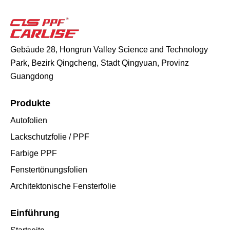
Gebäude 28, Hongrun Valley Science and Technology
Park, Bezirk Qingcheng, Stadt Qingyuan, Provinz
Guangdong
Produkte
Autofolien
Lackschutzfolie / PPF
Farbige PPF
Fenstertönungsfolien
Architektonische Fensterfolie
Einführung