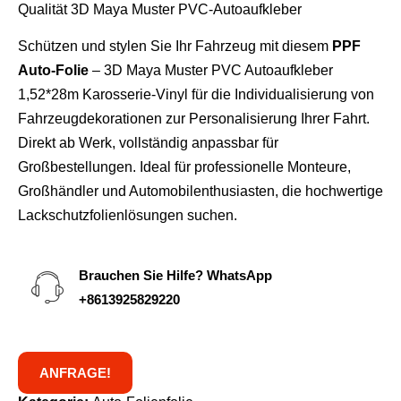
Qualität 3D Maya Muster PVC-Autoaufkleber
Schützen und stylen Sie Ihr Fahrzeug mit diesem
PPF
Auto-Folie
– 3D Maya Muster PVC Autoaufkleber
1,52*28m Karosserie-Vinyl für die Individualisierung von
Fahrzeugdekorationen zur Personalisierung Ihrer Fahrt.
Direkt ab Werk, vollständig anpassbar für
Großbestellungen. Ideal für professionelle Monteure,
Großhändler und Automobilenthusiasten, die hochwertige
Lackschutzfolienlösungen suchen.
Brauchen Sie Hilfe? WhatsApp
+8613925829220
ANFRAGE!