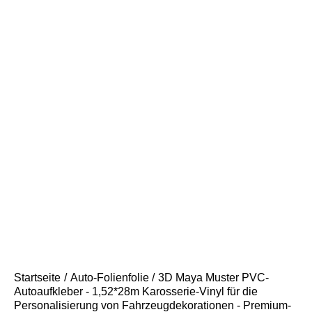
Startseite
Auto-Folienfolie
3D Maya Muster PVC-
Autoaufkleber - 1,52*28m Karosserie-Vinyl für die
Personalisierung von Fahrzeugdekorationen - Premium-