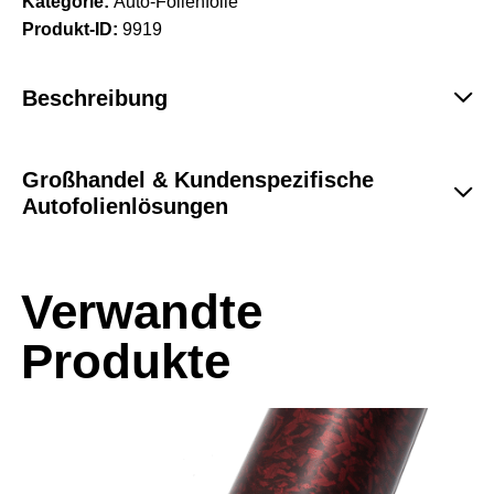
Kategorie:
Auto-Folienfolie
Produkt-ID:
9919
Beschreibung
Großhandel & Kundenspezifische
Autofolienlösungen
Verwandte
Produkte