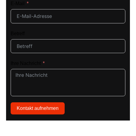
E-Mail
Betreff
Ihre Nachricht
Kontakt aufnehmen