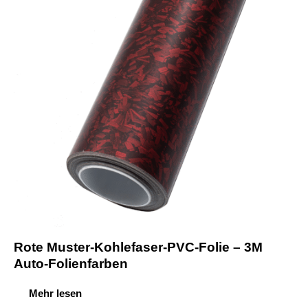
Rote Muster-Kohlefaser-PVC-Folie – 3M
Auto-Folienfarben
Mehr lesen