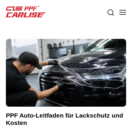
PPF Auto-Leitfaden für Lackschutz und
Kosten