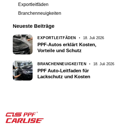
Exportleitfäden
Branchenneuigkeiten
Neueste Beiträge
EXPORTLEITFÄDEN
18. Juli 2026
PPF-Autos erklärt Kosten,
Vorteile und Schutz
BRANCHENNEUIGKEITEN
18. Juli 2026
PPF Auto-Leitfaden für
Lackschutz und Kosten