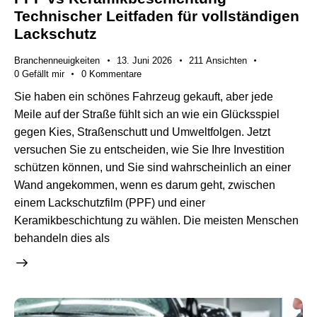
Technischer Leitfaden für vollständigen
Lackschutz
Branchenneuigkeiten
13. Juni 2026
211
Ansichten
0
Gefällt mir
0
Kommentare
Sie haben ein schönes Fahrzeug gekauft, aber jede
Meile auf der Straße fühlt sich an wie ein Glücksspiel
gegen Kies, Straßenschutt und Umweltfolgen. Jetzt
versuchen Sie zu entscheiden, wie Sie Ihre Investition
schützen können, und Sie sind wahrscheinlich an einer
Wand angekommen, wenn es darum geht, zwischen
einem Lackschutzfilm (PPF) und einer
Keramikbeschichtung zu wählen. Die meisten Menschen
behandeln dies als