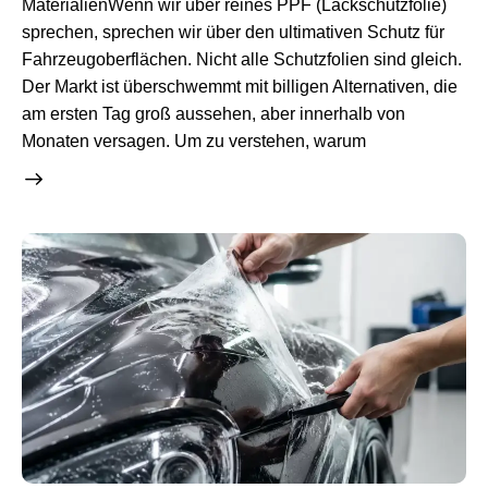
MaterialienWenn wir über reines PPF (Lackschutzfolie)
sprechen, sprechen wir über den ultimativen Schutz für
Fahrzeugoberflächen. Nicht alle Schutzfolien sind gleich.
Der Markt ist überschwemmt mit billigen Alternativen, die
am ersten Tag groß aussehen, aber innerhalb von
Monaten versagen. Um zu verstehen, warum