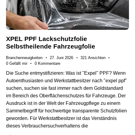
XPEL PPF Lackschutzfolie
Selbstheilende Fahrzeugfolie
Branchenneuigkeiten
27. Juni 2026
321
Ansichten
0
Gefällt mir
0
Kommentare
Die Suche entmystifizieren: Was ist "Expel" PPF? Wenn
Autoenthusiasten und Werkstattbesitzer nach "expel ppf"
suchen, suchen sie fast immer nach dem Goldstandard
im Bereich des Oberflächenschutzes für Fahrzeuge. Der
Ausdruck ist in der Welt der Fahrzeugpflege zu einem
Sammelbegriff für hochwertige transparente Schutzfolien
geworden. Für Werkstattbesitzer ist das Verständnis
dieses Verbrauchersuchverhaltens die