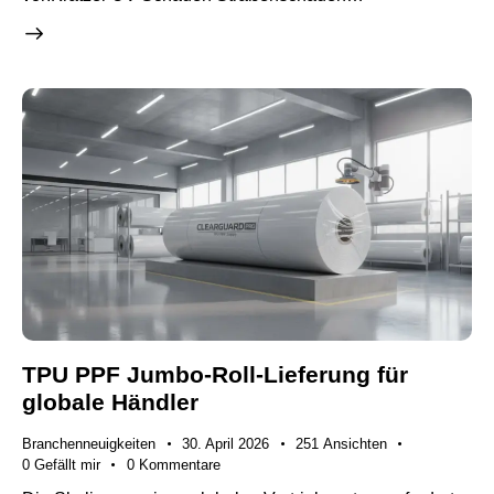
TPU PPF Jumbo-Roll-Lieferung für
globale Händler
Branchenneuigkeiten
30. April 2026
251
Ansichten
0
Gefällt mir
0
Kommentare