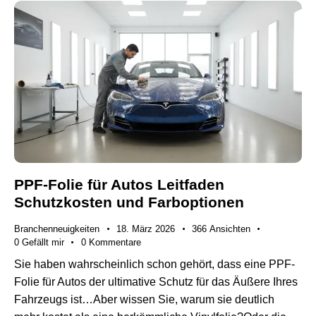
PPF-Folie für Autos Leitfaden
Schutzkosten und Farboptionen
Branchenneuigkeiten
18. März 2026
366
Ansichten
0
Gefällt mir
0
Kommentare
Sie haben wahrscheinlich schon gehört, dass eine PPF-
Folie für Autos der ultimative Schutz für das Äußere Ihres
Fahrzeugs ist…Aber wissen Sie, warum sie deutlich