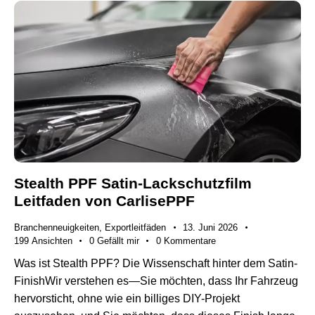
Stealth PPF Satin-Lackschutzfilm
Leitfaden von CarlisePPF
Branchenneuigkeiten
,
Exportleitfäden
13. Juni 2026
199
Ansichten
0
Gefällt mir
0
Kommentare
Was ist Stealth PPF? Die Wissenschaft hinter dem Satin-
FinishWir verstehen es—Sie möchten, dass Ihr Fahrzeug
hervorsticht, ohne wie ein billiges DIY-Projekt