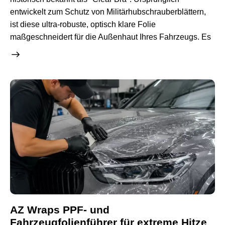
entwickelt zum Schutz von Militärhubschrauberblättern,
ist diese ultra-robuste, optisch klare Folie
maßgeschneidert für die Außenhaut Ihres Fahrzeugs. Es
AZ Wraps PPF- und
Fahrzeugfolienführer für extreme Hitze