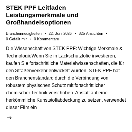
STEK PPF Leitfaden
Leistungsmerkmale und
Großhandelsoptionen
Branchenneuigkeiten
22. Juni 2026
825
Ansichten
0
Gefällt mir
0
Kommentare
Die Wissenschaft von STEK PPF: Wichtige Merkmale &
TechnologieWenn Sie in Lackschutzfolie investieren,
kaufen Sie fortschrittliche Materialwissenschaften, die für
den Straßenverkehr entwickelt wurden. STEK PPF hat
den Branchenstandard durch die Verbindung von
robustem physischen Schutz mit fortschrittlicher
chemischer Technik verschoben. Anstatt auf eine
herkömmliche Kunststoffabdeckung zu setzen, verwendet
dieser Film ein