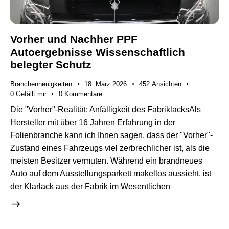
Vorher und Nachher PPF
Autoergebnisse Wissenschaftlich
belegter Schutz
Branchenneuigkeiten
18. März 2026
452
Ansichten
0
Gefällt mir
0
Kommentare
Die "Vorher"-Realität: Anfälligkeit des FabriklacksAls
Hersteller mit über 16 Jahren Erfahrung in der
Folienbranche kann ich Ihnen sagen, dass der "Vorher"-
Zustand eines Fahrzeugs viel zerbrechlicher ist, als die
meisten Besitzer vermuten. Während ein brandneues
Auto auf dem Ausstellungsparkett makellos aussieht, ist
der Klarlack aus der Fabrik im Wesentlichen