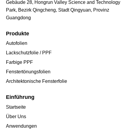
Gebäude 28, Hongrun Valley Science and Technology
Park, Bezirk Qingcheng, Stadt Qingyuan, Provinz
Guangdong
Produkte
Autofolien
Lackschutzfolie / PPF
Farbige PPF
Fenstertönungsfolien
Architektonische Fensterfolie
Einführung
Startseite
Über Uns
Anwendungen