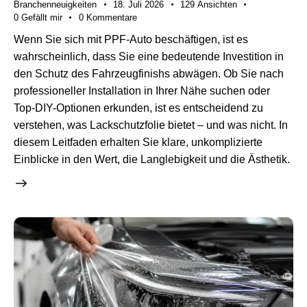
Branchenneuigkeiten
18. Juli 2026
129
Ansichten
0
Gefällt mir
0
Kommentare
Wenn Sie sich mit PPF-Auto beschäftigen, ist es
wahrscheinlich, dass Sie eine bedeutende Investition in
den Schutz des Fahrzeugfinishs abwägen. Ob Sie nach
professioneller Installation in Ihrer Nähe suchen oder
Top-DIY-Optionen erkunden, ist es entscheidend zu
verstehen, was Lackschutzfolie bietet – und was nicht. In
diesem Leitfaden erhalten Sie klare, unkomplizierte
Einblicke in den Wert, die Langlebigkeit und die Ästhetik.