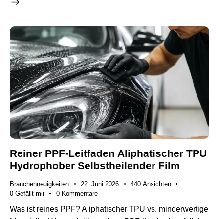
Reiner PPF-Leitfaden Aliphatischer TPU
Hydrophober Selbstheilender Film
Branchenneuigkeiten
22. Juni 2026
440
Ansichten
0
Gefällt mir
0
Kommentare
Was ist reines PPF? Aliphatischer TPU vs. minderwertige