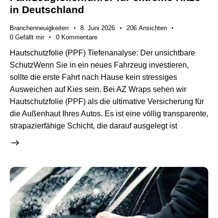
in Deutschland
Branchenneuigkeiten
8. Juni 2026
206
Ansichten
0
Gefällt mir
0
Kommentare
Hautschutzfolie (PPF) Tiefenanalyse: Der unsichtbare
SchutzWenn Sie in ein neues Fahrzeug investieren,
sollte die erste Fahrt nach Hause kein stressiges
Ausweichen auf Kies sein. Bei AZ Wraps sehen wir
Hautschutzfolie (PPF) als die ultimative Versicherung für
die Außenhaut Ihres Autos. Es ist eine völlig transparente,
strapazierfähige Schicht, die darauf ausgelegt ist