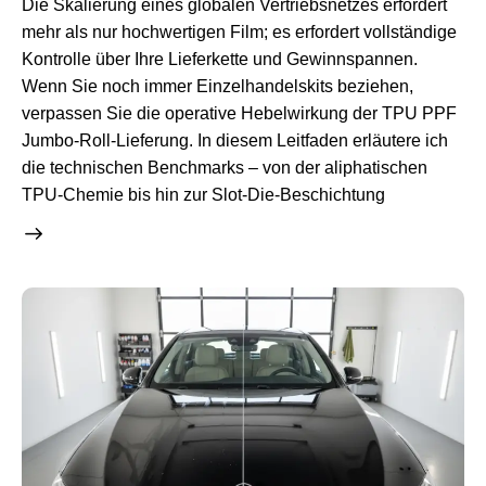
Die Skalierung eines globalen Vertriebsnetzes erfordert
mehr als nur hochwertigen Film; es erfordert vollständige
Kontrolle über Ihre Lieferkette und Gewinnspannen.
Wenn Sie noch immer Einzelhandelskits beziehen,
verpassen Sie die operative Hebelwirkung der TPU PPF
Jumbo-Roll-Lieferung. In diesem Leitfaden erläutere ich
die technischen Benchmarks – von der aliphatischen
TPU-Chemie bis hin zur Slot-Die-Beschichtung