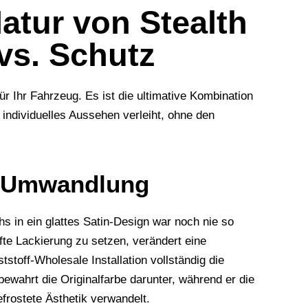
atur von Stealth
vs. Schutz
r Ihr Fahrzeug. Es ist die ultimative Kombination
 individuelles Aussehen verleiht, ohne den
tt-Umwandlung
 in ein glattes Satin-Design war noch nie so
afte Lackierung zu setzen, verändert eine
ststoff-Wholesale
Installation vollständig die
ewahrt die Originalfarbe darunter, während er die
efrostete Ästhetik verwandelt.