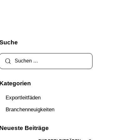
Suche
Kategorien
Exportleitfäden
Branchenneuigkeiten
Neueste Beiträge