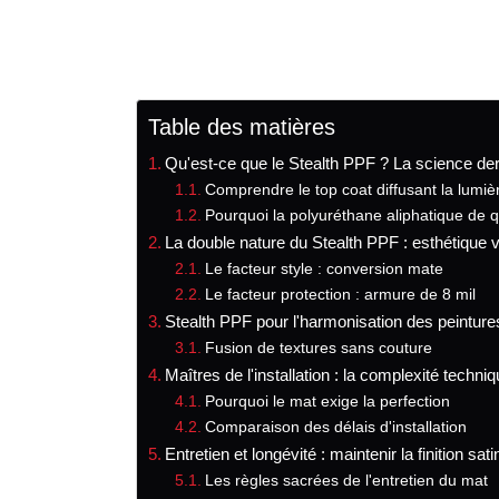
Table des matières
Qu'est-ce que le Stealth PPF ? La science derri
Comprendre le top coat diffusant la lumiè
Pourquoi la polyuréthane aliphatique de q
La double nature du Stealth PPF : esthétique v
Le facteur style : conversion mate
Le facteur protection : armure de 8 mil
Stealth PPF pour l'harmonisation des peintu
Fusion de textures sans couture
Maîtres de l'installation : la complexité techni
Pourquoi le mat exige la perfection
Comparaison des délais d'installation
Entretien et longévité : maintenir la finition 
Les règles sacrées de l'entretien du mat