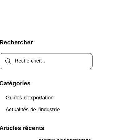
Rechercher
Catégories
Guides d'exportation
Actualités de l'industrie
Articles récents