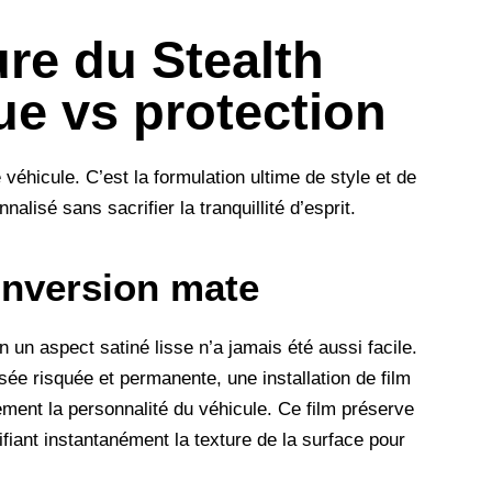
re du Stealth
ue vs protection
 véhicule. C’est la formulation ultime de style et de
alisé sans sacrifier la tranquillité d’esprit.
conversion mate
n un aspect satiné lisse n’a jamais été aussi facile.
lisée risquée et permanente, une
installation de film
ent la personnalité du véhicule. Ce film préserve
fiant instantanément la texture de la surface pour