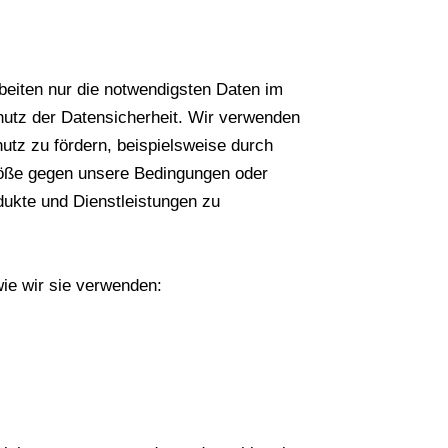
beiten nur die notwendigsten Daten im
utz der Datensicherheit. Wir verwenden
utz zu fördern, beispielsweise durch
stöße gegen unsere Bedingungen oder
odukte und Dienstleistungen zu
ie wir sie verwenden: