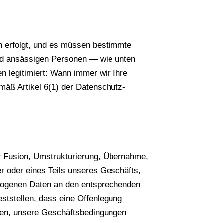
n erfolgt, und es müssen bestimmte
and ansässigen Personen — wie unten
 legitimiert: Wann immer wir Ihre
mäß Artikel 6(1) der Datenschutz-
r Fusion, Umstrukturierung, Übernahme,
r oder eines Teils unseres Geschäfts,
ezogenen Daten an den entsprechenden
ststellen, dass eine Offenlegung
lgen, unsere Geschäftsbedingungen