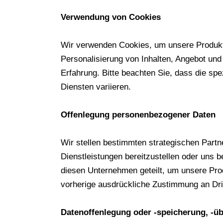
Verwendung von Cookies
Wir verwenden Cookies, um unsere Produkte
Personalisierung von Inhalten, Angebot un
Erfahrung. Bitte beachten Sie, dass die sp
Diensten variieren.
Offenlegung personenbezogener Daten
Wir stellen bestimmten strategischen Par
Dienstleistungen bereitzustellen oder uns
diesen Unternehmen geteilt, um unsere Prod
vorherige ausdrückliche Zustimmung an Dri
Datenoffenlegung oder -speicherung, -ü