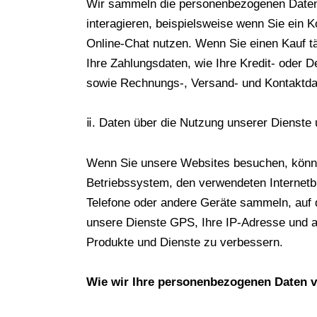
Wir sammeln die personenbezogenen Daten, 
interagieren, beispielsweise wenn Sie ein K
Online-Chat nutzen. Wenn Sie einen Kauf
Ihre Zahlungsdaten, wie Ihre Kredit- oder 
sowie Rechnungs-, Versand- und Kontaktda
ⅱ. Daten über die Nutzung unserer Dienste
Wenn Sie unsere Websites besuchen, können 
Betriebssystem, den verwendeten Internetb
Telefone oder andere Geräte sammeln, auf d
unsere Dienste GPS, Ihre IP-Adresse und 
Produkte und Dienste zu verbessern.
Wie wir Ihre personenbezogenen Daten 