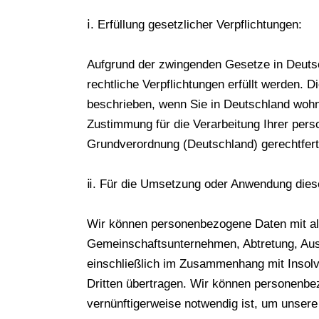
ⅰ. Erfüllung gesetzlicher Verpflichtungen:
Aufgrund der zwingenden Gesetze in Deutsc
rechtliche Verpflichtungen erfüllt werden
beschrieben, wenn Sie in Deutschland wohn
Zustimmung für die Verarbeitung Ihrer per
Grundverordnung (Deutschland) gerechtferti
ⅱ. Für die Umsetzung oder Anwendung diese
Wir können personenbezogene Daten mit all
Gemeinschaftsunternehmen, Abtretung, Ausg
einschließlich im Zusammenhang mit Insolv
Dritten übertragen. Wir können personenbe
vernünftigerweise notwendig ist, um unser