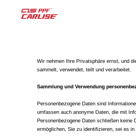
Wir nehmen Ihre Privatsphäre ernst, und di
sammelt, verwendet, teilt und verarbeitet.
Sammlung und Verwendung personenbez
Personenbezogene Daten sind Informationen
umfassen auch anonyme Daten, die mit Infor
Personenbezogene Daten schließen keine Dat
ermöglichen, Sie zu identifizieren, sei es 