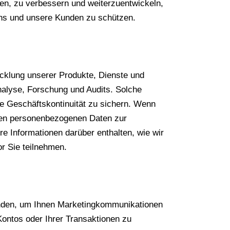
en, zu verbessern und weiterzuentwickeln,
uns und unsere Kunden zu schützen.
cklung unserer Produkte, Dienste und
alyse, Forschung und Audits. Solche
ie Geschäftskontinuität zu sichern. Wenn
lten personenbezogenen Daten zur
e Informationen darüber enthalten, wie wir
r Sie teilnehmen.
enden, um Ihnen Marketingkommunikationen
ontos oder Ihrer Transaktionen zu