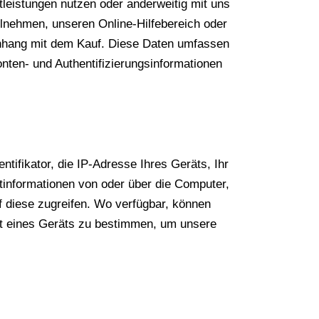
leistungen nutzen oder anderweitig mit uns
eilnehmen, unseren Online-Hilfebereich oder
nhang mit dem Kauf. Diese Daten umfassen
nten- und Authentifizierungsinformationen
ifikator, die IP-Adresse Ihres Geräts, Ihr
informationen von oder über die Computer,
f diese zugreifen. Wo verfügbar, können
t eines Geräts zu bestimmen, um unsere