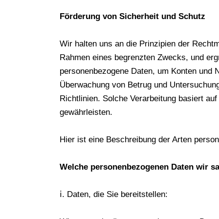
Förderung von Sicherheit und Schutz
Wir halten uns an die Prinzipien der Recht
Rahmen eines begrenzten Zwecks, und ergr
personenbezogene Daten, um Konten und Nutz
Überwachung von Betrug und Untersuchung v
Richtlinien. Solche Verarbeitung basiert au
gewährleisten.
Hier ist eine Beschreibung der Arten pers
Welche personenbezogenen Daten wir 
ⅰ. Daten, die Sie bereitstellen: