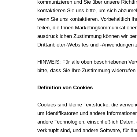
kommunizieren und Sie über unsere Richtli
kontaktieren Sie uns bitte, um sich abzume
wenn Sie uns kontaktieren. Vorbehaltlich I
teilen, die Ihnen Marketingkommunikatione
ausdrücklichen Zustimmung können wir per
Drittanbieter-Websites und -Anwendungen 
HINWEIS: Für alle oben beschriebenen Verw
bitte, dass Sie Ihre Zustimmung widerrufen
Definition von Cookies
Cookies sind kleine Textstücke, die verwen
um Identifikatoren und andere Information
andere Technologien, einschließlich Daten, 
verknüpft sind, und andere Software, für äh