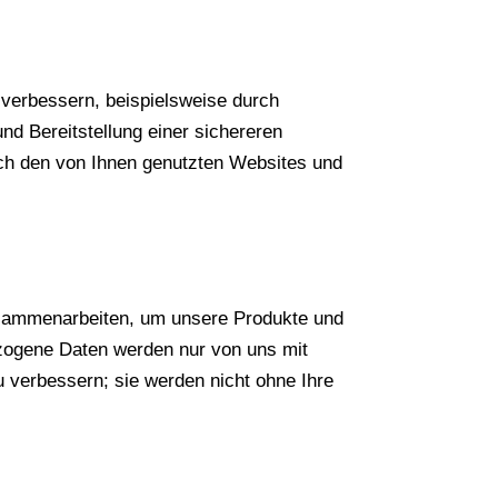
 verbessern, beispielsweise durch
d Bereitstellung einer sichereren
ach den von Ihnen genutzten Websites und
usammenarbeiten, um unsere Produkte und
ezogene Daten werden nur von uns mit
 verbessern; sie werden nicht ohne Ihre