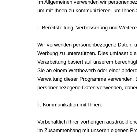
Im Allgemeinen verwenden wir personenbezo
um mit Ihnen zu kommunizieren, um Ihnen 
ⅰ. Bereitstellung, Verbesserung und Weiter
Wir verwenden personenbezogene Daten, um 
Werbung zu unterstützen. Dies umfasst di
Verarbeitung basiert auf unserem berechtig
Sie an einem Wettbewerb oder einer andere
Verwaltung dieser Programme verwenden. Ein
personenbezogene Daten verwenden, daher e
ⅱ. Kommunikation mit Ihnen:
Vorbehaltlich Ihrer vorherigen ausdrückl
im Zusammenhang mit unseren eigenen Produ