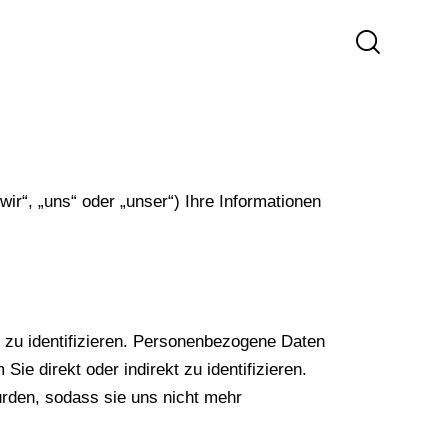
r“, „uns“ oder „unser“) Ihre Informationen
 zu identifizieren. Personenbezogene Daten
e direkt oder indirekt zu identifizieren.
urden, sodass sie uns nicht mehr