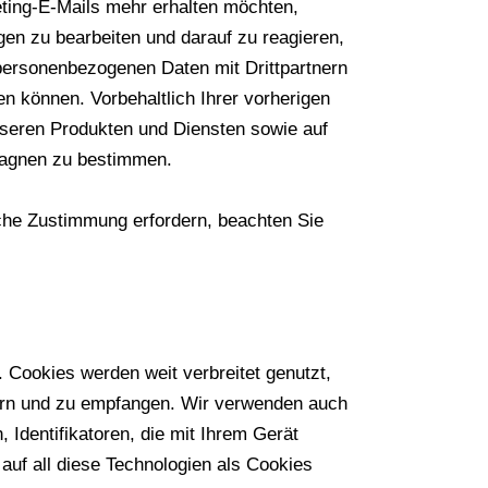
ting-E-Mails mehr erhalten möchten,
en zu bearbeiten und darauf zu reagieren,
 personenbezogenen Daten mit Drittpartnern
 können. Vorbehaltlich Ihrer vorherigen
seren Produkten und Diensten sowie auf
pagnen zu bestimmen.
che Zustimmung erfordern, beachten Sie
 Cookies werden weit verbreitet genutzt,
hern und zu empfangen. Wir verwenden auch
 Identifikatoren, die mit Ihrem Gerät
auf all diese Technologien als Cookies