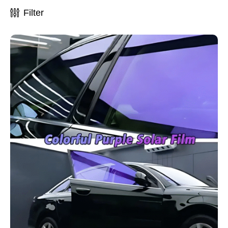
Filter