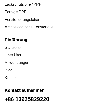
Lackschutzfolie / PPF
Farbige PPF
Fenstertönungsfolien
Architektonische Fensterfolie
Einführung
Startseite
Über Uns
Anwendungen
Blog
Kontakte
Kontakt aufnehmen
+86 13925829220