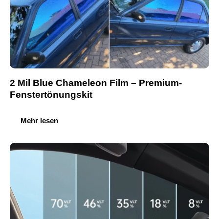
2 Mil Blue Chameleon Film – Premium-
Fenstertönungskit
Mehr lesen