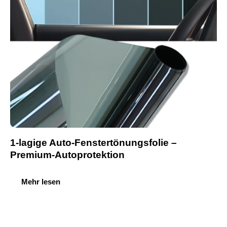
1-lagige Auto-Fenstertönungsfolie –
Premium-Autoprotektion
Mehr lesen