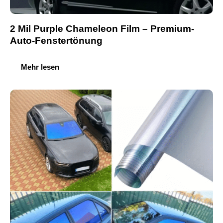
2 Mil Purple Chameleon Film – Premium-
Auto-Fenstertönung
Mehr lesen