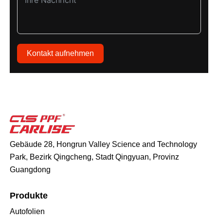
Kontakt aufnehmen
Gebäude 28, Hongrun Valley Science and Technology
Park, Bezirk Qingcheng, Stadt Qingyuan, Provinz
Guangdong
Produkte
Autofolien