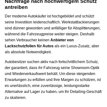
Nachfrage nach hochwertigem Schutz
antreiben
Der moderne Autokäufer ist hochgebildet und schützt
seine Investition leidenschaftlich. Werkstattlackierungen
sind dünner geworden und anfälliger für Absplitterungen,
während die Fahrzeugpreise weiter steigen. Deshalb
sehen Verbraucher keinen
Anbieter von
Lackschutzfolien für Autos
als ein Luxus-Zusatz, aber
als absolute Notwendigkeit.
Autobesitzer suchen aktiv nach fortschrittlichem Schutz,
der garantiert, dass ihr Fahrzeug seine Showroom-Optik
und Wiederverkaufswert behält. Um diese steigenden
Erwartungen zu erfüllen und Ihre Margen zu schützen, ist
es unerlässlich, eine zuverlässige, leistungsstarke
Alternative auf Lager zu haben, um Ihr Detailing-Geschäft
zu skalieren.