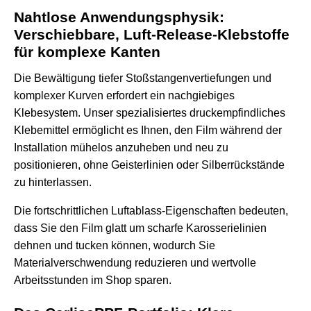
Nahtlose Anwendungsphysik:
Verschiebbare, Luft-Release-Klebstoffe
für komplexe Kanten
Die Bewältigung tiefer Stoßstangenvertiefungen und
komplexer Kurven erfordert ein nachgiebiges
Klebesystem. Unser spezialisiertes druckempfindliches
Klebemittel ermöglicht es Ihnen, den Film während der
Installation mühelos anzuheben und neu zu
positionieren, ohne Geisterlinien oder Silberrückstände
zu hinterlassen.
Die fortschrittlichen Luftablass-Eigenschaften bedeuten,
dass Sie den Film glatt um scharfe Karosserielinien
dehnen und tucken können, wodurch Sie
Materialverschwendung reduzieren und wertvolle
Arbeitsstunden im Shop sparen.