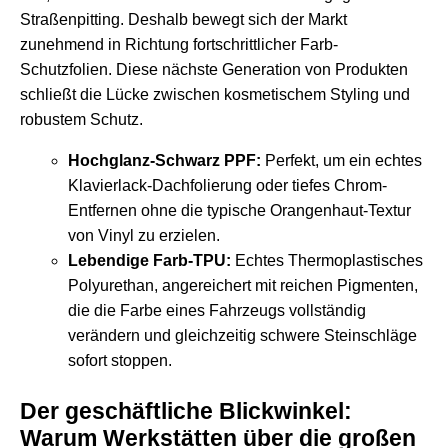
Straßenpitting. Deshalb bewegt sich der Markt
zunehmend in Richtung fortschrittlicher Farb-
Schutzfolien. Diese nächste Generation von Produkten
schließt die Lücke zwischen kosmetischem Styling und
robustem Schutz.
Hochglanz-Schwarz PPF:
Perfekt, um ein echtes
Klavierlack-Dachfolierung oder tiefes Chrom-
Entfernen ohne die typische Orangenhaut-Textur
von Vinyl zu erzielen.
Lebendige Farb-TPU:
Echtes Thermoplastisches
Polyurethan, angereichert mit reichen Pigmenten,
die die Farbe eines Fahrzeugs vollständig
verändern und gleichzeitig schwere Steinschläge
sofort stoppen.
Der geschäftliche Blickwinkel:
Warum Werkstätten über die großen