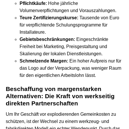
Pflichtkäufe:
Hohe jährliche
Volumenverpflichtungen und Vorauszahlungen.
Teure Zertifizierungskurse:
Tausende von Euro
für verpflichtende Schulungsprogramme für
Installateure.
Gebietsbeschränkungen:
Eingeschränkte
Freiheit bei Marketing, Preisgestaltung und
Skalierung der lokalen Dienstleistungen.
Schmelzende Margen:
Ein hoher Aufpreis nur für
das Logo auf der Verpackung, was weniger Raum
für den eigentlichen Arbeitslohn lässt.
Beschaffung von margenstarken
Alternativen: Die Kraft von werkseitig
direkten Partnerschaften
Um Ihr Geschäft vor explodierenden Gemeinkosten zu
schützen, ist der Wechsel zu einem werkzeug- und
fabrikdirekten Modell ein echter Wendepunkt. Durch das