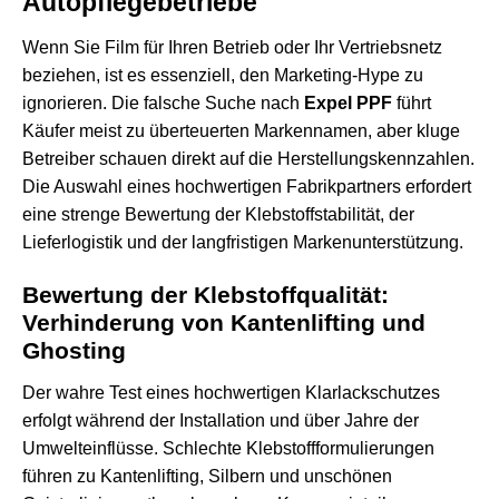
Autopflegebetriebe
Wenn Sie Film für Ihren Betrieb oder Ihr Vertriebsnetz
beziehen, ist es essenziell, den Marketing-Hype zu
ignorieren. Die falsche Suche nach
Expel PPF
führt
Käufer meist zu überteuerten Markennamen, aber kluge
Betreiber schauen direkt auf die Herstellungskennzahlen.
Die Auswahl eines hochwertigen Fabrikpartners erfordert
eine strenge Bewertung der Klebstoffstabilität, der
Lieferlogistik und der langfristigen Markenunterstützung.
Bewertung der Klebstoffqualität:
Verhinderung von Kantenlifting und
Ghosting
Der wahre Test eines hochwertigen Klarlackschutzes
erfolgt während der Installation und über Jahre der
Umwelteinflüsse. Schlechte Klebstoffformulierungen
führen zu Kantenlifting, Silbern und unschönen