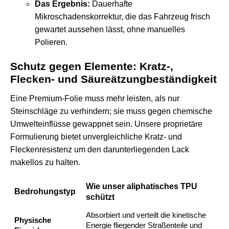
Das Ergebnis:
Dauerhafte
Mikroschadenskorrektur, die das Fahrzeug frisch
gewartet aussehen lässt, ohne manuelles
Polieren.
Schutz gegen Elemente: Kratz-,
Flecken- und Säureätzungbeständigkeit
Eine Premium-Folie muss mehr leisten, als nur
Steinschläge zu verhindern; sie muss gegen chemische
Umwelteinflüsse gewappnet sein. Unsere proprietäre
Formulierung bietet
unvergleichliche Kratz- und
Fleckenresistenz
um den darunterliegenden Lack
makellos zu halten.
Wie unser aliphatisches TPU
Bedrohungstyp
schützt
Absorbiert und verteilt die kinetische
Physische
Energie fliegender Straßenteile und