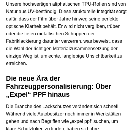
Unsere hochwertigen aliphatischen TPU-Rollen sind von
Natur aus UV-beständig. Diese strukturelle Integrität sorgt
dafür, dass der Film über Jahre hinweg seine perfekte
optische Klarheit behält. Er wird nicht vergilben, trüben
oder die tiefen metallischen Schuppen der
Fabriklackierung darunter verzerren, was beweist, dass
die Wahl der richtigen Materialzusammensetzung der
einzige Weg ist, um echte, langlebige Unsichtbarkeit zu
erreichen.
Die neue Ära der
Fahrzeugpersonalisierung: Über
„Expel“ PPF hinaus
Die Branche des Lackschutzes verändert sich schnell.
Während viele Autobesitzer noch immer in Werkstätten
gehen und nach Begriffen wie „expel ppf“ suchen, um
klare Schutzfolien zu finden, haben sich ihre