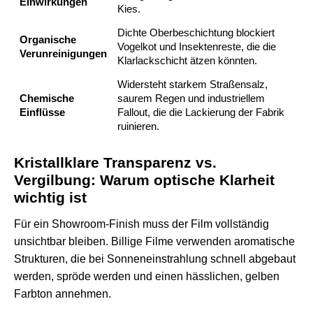
Einwirkungen
Kies.
Dichte Oberbeschichtung blockiert
Organische
Vogelkot und Insektenreste, die die
Verunreinigungen
Klarlackschicht ätzen könnten.
Widersteht starkem Straßensalz,
Chemische
saurem Regen und industriellem
Einflüsse
Fallout, die die Lackierung der Fabrik
ruinieren.
Kristallklare Transparenz vs.
Vergilbung: Warum optische Klarheit
wichtig ist
Für ein Showroom-Finish muss der Film vollständig
unsichtbar bleiben. Billige Filme verwenden aromatische
Strukturen, die bei Sonneneinstrahlung schnell abgebaut
werden, spröde werden und einen hässlichen, gelben
Farbton annehmen.