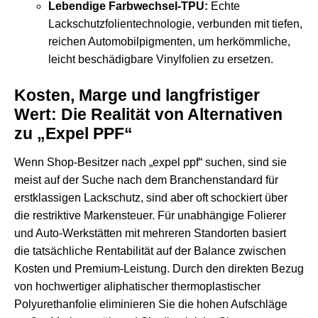
Lebendige Farbwechsel-TPU:
Echte
Lackschutzfolientechnologie, verbunden mit tiefen,
reichen Automobilpigmenten, um herkömmliche,
leicht beschädigbare Vinylfolien zu ersetzen.
Kosten, Marge und langfristiger
Wert: Die Realität von Alternativen
zu „Expel PPF“
Wenn Shop-Besitzer nach „expel ppf“ suchen, sind sie
meist auf der Suche nach dem Branchenstandard für
erstklassigen Lackschutz, sind aber oft schockiert über
die restriktive Markensteuer. Für unabhängige Folierer
und Auto-Werkstätten mit mehreren Standorten basiert
die tatsächliche Rentabilität auf der Balance zwischen
Kosten und Premium-Leistung. Durch den direkten Bezug
von hochwertiger aliphatischer thermoplastischer
Polyurethanfolie eliminieren Sie die hohen Aufschläge