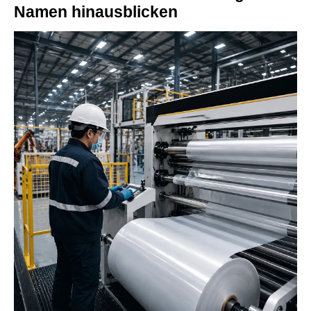
Namen hinausblicken