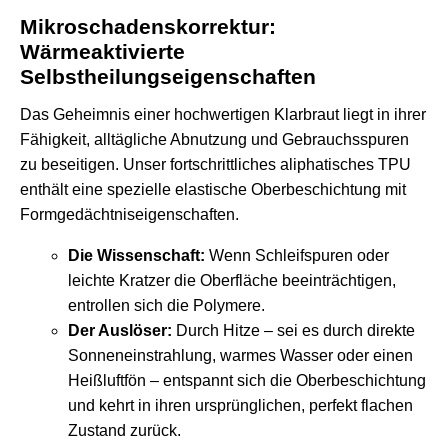
Mikroschadenskorrektur:
Wärmeaktivierte
Selbstheilungseigenschaften
Das Geheimnis einer hochwertigen Klarbraut liegt in ihrer
Fähigkeit, alltägliche Abnutzung und Gebrauchsspuren
zu beseitigen. Unser fortschrittliches aliphatisches TPU
enthält eine spezielle elastische Oberbeschichtung mit
Formgedächtniseigenschaften.
Die Wissenschaft:
Wenn Schleifspuren oder
leichte Kratzer die Oberfläche beeinträchtigen,
entrollen sich die Polymere.
Der Auslöser:
Durch Hitze – sei es durch direkte
Sonneneinstrahlung, warmes Wasser oder einen
Heißluftfön – entspannt sich die Oberbeschichtung
und kehrt in ihren ursprünglichen, perfekt flachen
Zustand zurück.