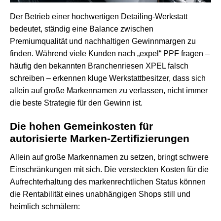
Der Betrieb einer hochwertigen Detailing-Werkstatt
bedeutet, ständig eine Balance zwischen
Premiumqualität und nachhaltigen Gewinnmargen zu
finden. Während viele Kunden nach „expel“ PPF fragen –
häufig den bekannten Branchenriesen XPEL falsch
schreiben – erkennen kluge Werkstattbesitzer, dass sich
allein auf große Markennamen zu verlassen, nicht immer
die beste Strategie für den Gewinn ist.
Die hohen Gemeinkosten für
autorisierte Marken-Zertifizierungen
Allein auf große Markennamen zu setzen, bringt schwere
Einschränkungen mit sich. Die versteckten Kosten für die
Aufrechterhaltung des markenrechtlichen Status können
die Rentabilität eines unabhängigen Shops still und
heimlich schmälern: