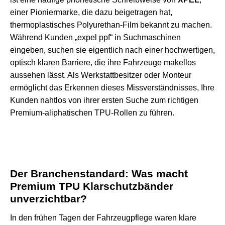
einer Pioniermarke, die dazu beigetragen hat,
thermoplastisches Polyurethan-Film bekannt zu machen.
Während Kunden „expel ppf“ in Suchmaschinen
eingeben, suchen sie eigentlich nach einer hochwertigen,
optisch klaren Barriere, die ihre Fahrzeuge makellos
aussehen lässt. Als Werkstattbesitzer oder Monteur
ermöglicht das Erkennen dieses Missverständnisses, Ihre
Kunden nahtlos von ihrer ersten Suche zum richtigen
Premium-aliphatischen TPU-Rollen zu führen.
Der Branchenstandard: Was macht
Premium TPU Klarschutzbänder
unverzichtbar?
In den frühen Tagen der Fahrzeugpflege waren klare