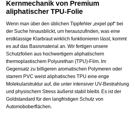
Kernmechanik von Premium
aliphatischer TPU-Folie
Wenn man über den üblichen Tippfehler „expel ppf“ bei
der Suche hinausblickt, um herauszufinden, was eine
erstklassige Klarbraut wirklich funktionieren lässt, kommt
es auf das Basismaterial an. Wir fertigen unsere
Schutzfolien aus hochwertigem aliphatischem
thermoplastischem Polyurethan (TPU)-Film. Im
Gegensatz zu billigeren aromatischen Polymeren oder
starrem PVC weist aliphatisches TPU eine enge
Molekularstruktur auf, die unter intensiver UV-Bestrahlung
und physischem Stress äußerst stabil bleibt. Es ist der
Goldstandard für den langfristigen Schutz von
Automoboberflächen.