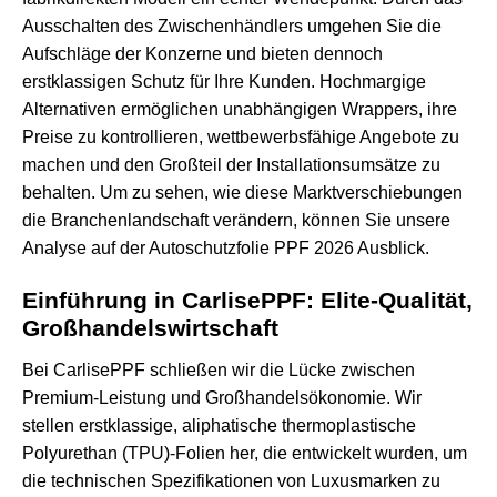
Ausschalten des Zwischenhändlers umgehen Sie die
Aufschläge der Konzerne und bieten dennoch
erstklassigen Schutz für Ihre Kunden. Hochmargige
Alternativen ermöglichen unabhängigen Wrappers, ihre
Preise zu kontrollieren, wettbewerbsfähige Angebote zu
machen und den Großteil der Installationsumsätze zu
behalten. Um zu sehen, wie diese Marktverschiebungen
die Branchenlandschaft verändern, können Sie unsere
Analyse auf der
Autoschutzfolie PPF 2026
Ausblick.
Einführung in CarlisePPF: Elite-Qualität,
Großhandelswirtschaft
Bei CarlisePPF schließen wir die Lücke zwischen
Premium-Leistung und Großhandelsökonomie. Wir
stellen erstklassige, aliphatische thermoplastische
Polyurethan (TPU)-Folien her, die entwickelt wurden, um
die technischen Spezifikationen von Luxusmarken zu