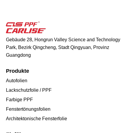
Gebäude 28, Hongrun Valley Science and Technology
Park, Bezirk Qingcheng, Stadt Qingyuan, Provinz
Guangdong
Produkte
Autofolien
Lackschutzfolie / PPF
Farbige PPF
Fenstertönungsfolien
Architektonische Fensterfolie