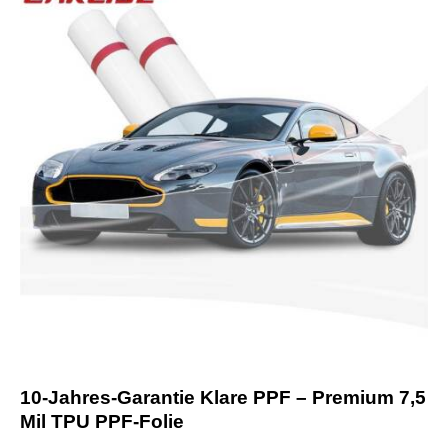
10-Jahres-Garantie Klare PPF – Premium 7,5
Mil TPU PPF-Folie