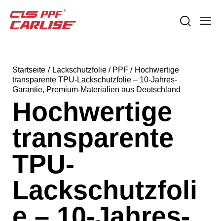
Startseite
Lackschutzfolie / PPF
Hochwertige
transparente TPU-Lackschutzfolie – 10-Jahres-
Garantie, Premium-Materialien aus Deutschland
Hochwertige
transparente
TPU-
Lackschutzfoli
e – 10-Jahres-