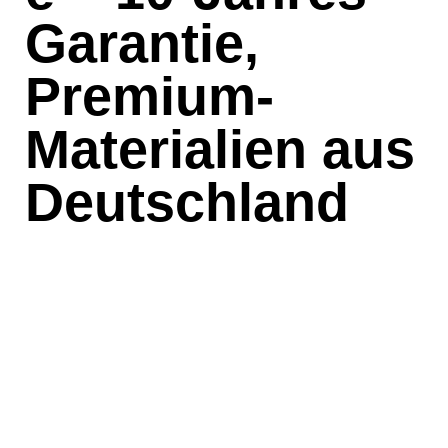
Garantie,
Premium-
Materialien aus
Deutschland