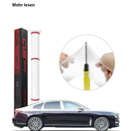
Mehr lesen