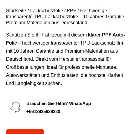
Startseite
Lackschutzfolie / PPF
Hochwertige
transparente TPU-Lackschutzfolie – 10-Jahres-Garantie,
Premium-Materialien aus Deutschland
Schützen Sie Ihr Fahrzeug mit diesem
klarer PPF Auto-
Folie
– hochwertiger transparenter TPU-Lackschutzfilm
mit 10 Jahren Garantie und Premium-Materialien aus
Deutschland. Direkt vom Hersteller, anpassbar für
Großbestellungen. Ideal für professionelle Monteure,
Autowerkstätten und Enthusiasten, die höchste Klarheit
und Langlebigkeit suchen.
Brauchen Sie Hilfe? WhatsApp
+8613925829220