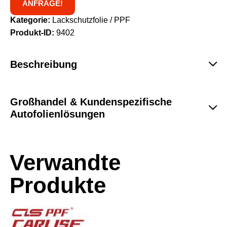
ANFRAGE!
Kategorie:
Lackschutzfolie / PPF
Produkt-ID:
9402
Beschreibung
Großhandel & Kundenspezifische
Autofolienlösungen
Verwandte
Produkte