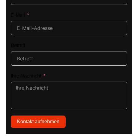
E-Mail
Betreff
Ihre Nachricht
Kontakt aufnehmen