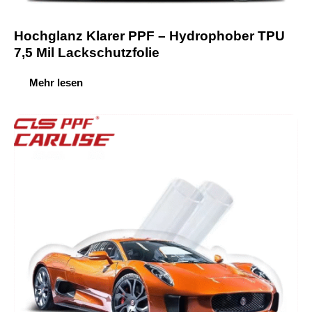
Hochglanz Klarer PPF – Hydrophober TPU
7,5 Mil Lackschutzfolie
Mehr lesen