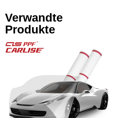
Verwandte
Produkte