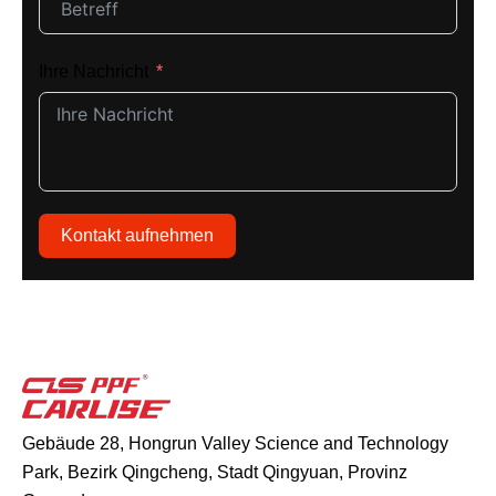
Ihre Nachricht
Kontakt aufnehmen
Gebäude 28, Hongrun Valley Science and Technology
Park, Bezirk Qingcheng, Stadt Qingyuan, Provinz