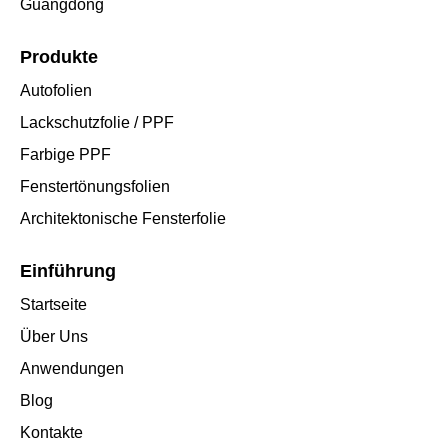
Guangdong
Produkte
Autofolien
Lackschutzfolie / PPF
Farbige PPF
Fenstertönungsfolien
Architektonische Fensterfolie
Einführung
Startseite
Über Uns
Anwendungen
Blog
Kontakte