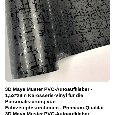
3D Maya Muster PVC-Autoaufkleber -
1,52*28m Karosserie-Vinyl für die
Personalisierung von
Fahrzeugdekorationen - Premium-Qualität
3D Maya Muster PVC-Autoaufkleber