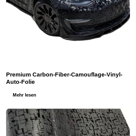
Premium Carbon-Fiber-Camouflage-Vinyl-
Auto-Folie
Mehr lesen