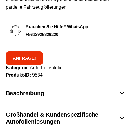
partielle Fahrzeugfolierungen.
Brauchen Sie Hilfe? WhatsApp
+8613925829220
ANFRAGE!
Kategorie:
Auto-Folienfolie
Produkt-ID:
9534
Beschreibung
Großhandel & Kundenspezifische
Autofolienlösungen