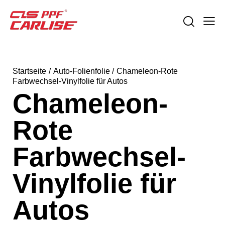
Startseite
Auto-Folienfolie
Chameleon-Rote
Farbwechsel-Vinylfolie für Autos
Chameleon-
Rote
Farbwechsel-
Vinylfolie für
Autos