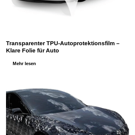
Transparenter TPU-Autoprotektionsfilm –
Klare Folie für Auto
Mehr lesen