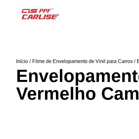
Início
Filme de Envelopamento de Vinil para Carros
Envelopamento
Vermelho Cama