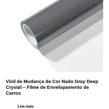
Vinil de Mudança de Cor Nado Gray Deep
Crystal – Filme de Envelopamento de
Carros
Leia mais