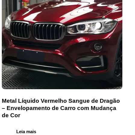
Metal Líquido Vermelho Sangue de Dragão
– Envelopamento de Carro com Mudança
de Cor
Leia mais