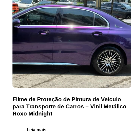
Filme de Proteção de Pintura de Veículo
para Transporte de Carros – Vinil Metálico
Roxo Midnight
Leia mais