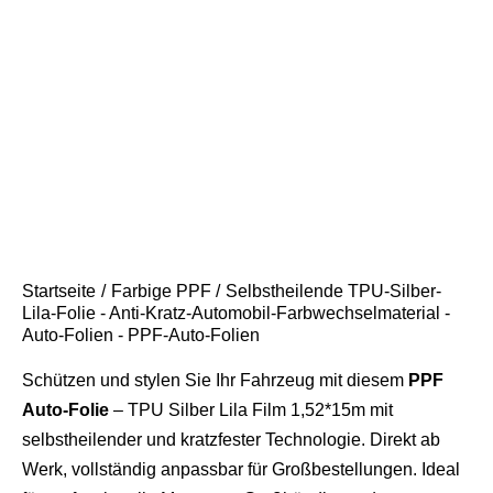
Startseite
Farbige PPF
Selbstheilende TPU-Silber-
Lila-Folie - Anti-Kratz-Automobil-Farbwechselmaterial -
Auto-Folien - PPF-Auto-Folien
Schützen und stylen Sie Ihr Fahrzeug mit diesem
PPF
Auto-Folie
– TPU Silber Lila Film 1,52*15m mit
selbstheilender und kratzfester Technologie. Direkt ab
Werk, vollständig anpassbar für Großbestellungen. Ideal