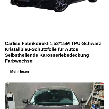
Carlise Fabrikdirekt 1,52*15M TPU-Schwarz
Kristallblau-Schutzfolie für Autos
Selbstheilende Karosseriebedeckung
Farbwechsel
Mehr lesen