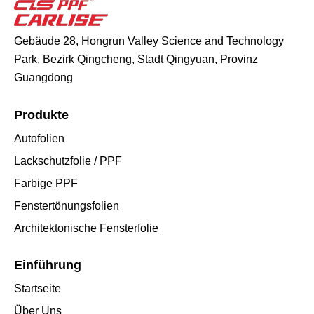
Gebäude 28, Hongrun Valley Science and Technology
Park, Bezirk Qingcheng, Stadt Qingyuan, Provinz
Guangdong
Produkte
Autofolien
Lackschutzfolie / PPF
Farbige PPF
Fenstertönungsfolien
Architektonische Fensterfolie
Einführung
Startseite
Über Uns