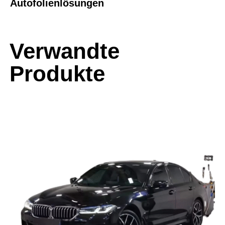
Autofolienlösungen
Verwandte
Produkte