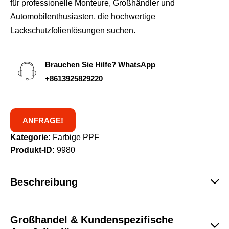
für professionelle Monteure, Großhändler und
Automobilenthusiasten, die hochwertige
Lackschutzfolienlösungen suchen.
Brauchen Sie Hilfe? WhatsApp
+8613925829220
ANFRAGE!
Kategorie:
Farbige PPF
Produkt-ID:
9980
Beschreibung
Großhandel & Kundenspezifische