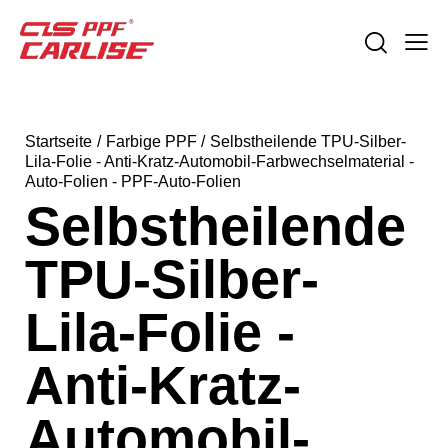
Startseite
Farbige PPF
Selbstheilende TPU-Silber-
Lila-Folie - Anti-Kratz-Automobil-Farbwechselmaterial -
Auto-Folien - PPF-Auto-Folien
Selbstheilende
TPU-Silber-
Lila-Folie -
Anti-Kratz-
Automobil-