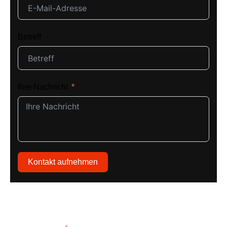
Betreff
Ihre Nachricht
Kontakt aufnehmen