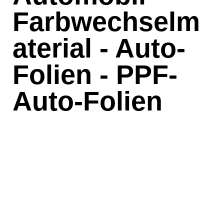
Farbwechselm
aterial - Auto-
Folien - PPF-
Auto-Folien