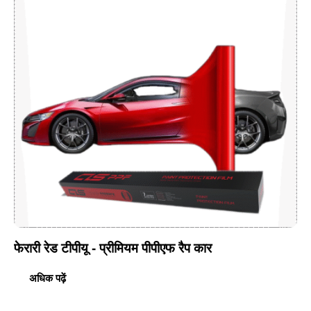
फेरारी रेड टीपीयू - प्रीमियम पीपीएफ रैप कार
अधिक पढ़ें