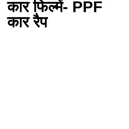
कार फिल्में- PPF
कार रैप