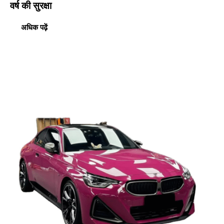
वर्ष की सुरक्षा
अधिक पढ़ें