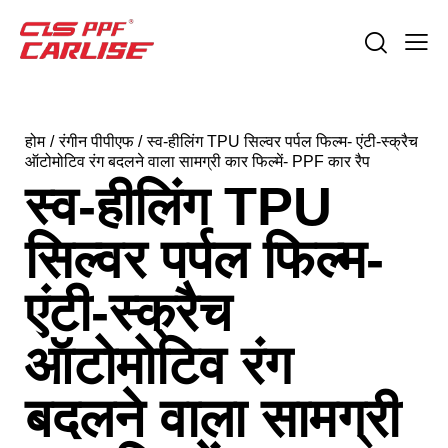
होम
रंगीन पीपीएफ
स्व-हीलिंग TPU सिल्वर पर्पल फिल्म- एंटी-स्क्रैच
ऑटोमोटिव रंग बदलने वाला सामग्री कार फिल्में- PPF कार रैप
स्व-हीलिंग TPU
सिल्वर पर्पल फिल्म-
एंटी-स्क्रैच
ऑटोमोटिव रंग
बदलने वाला सामग्री