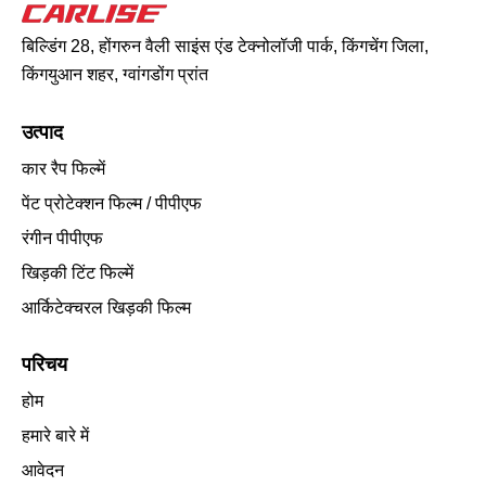
बिल्डिंग 28, होंगरुन वैली साइंस एंड टेक्नोलॉजी पार्क, किंगचेंग जिला,
किंगयुआन शहर, ग्वांगडोंग प्रांत
उत्पाद
कार रैप फिल्में
पेंट प्रोटेक्शन फिल्म / पीपीएफ
रंगीन पीपीएफ
खिड़की टिंट फिल्में
आर्किटेक्चरल खिड़की फिल्म
परिचय
होम
हमारे बारे में
आवेदन