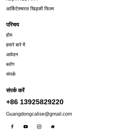
आर्किटेक्चरल खिड़की फिल्म
परिचय
होम
हमारे बारे में
आवेदन
ब्लॉग
संपर्क
संपर्क करें
+86 13925829220
Guangdongcalise@gmail.com