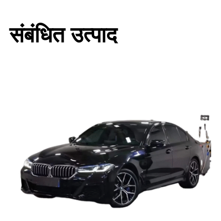
संबंधित उत्पाद