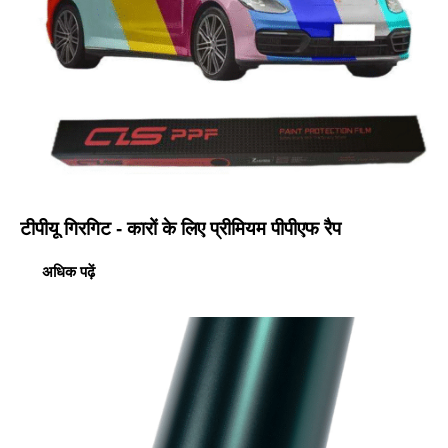
टीपीयू गिरगिट - कारों के लिए प्रीमियम पीपीएफ रैप
अधिक पढ़ें