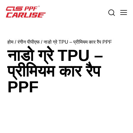
होम
रंगीन पीपीएफ
नाडो ग्रे TPU – प्रीमियम कार रैप PPF
नाडो ग्रे TPU –
प्रीमियम कार रैप
PPF