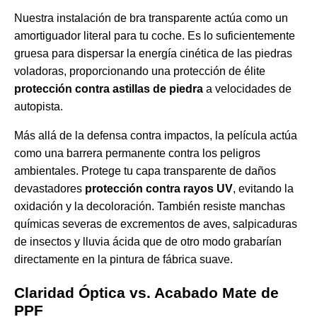
Nuestra instalación de bra transparente actúa como un
amortiguador literal para tu coche. Es lo suficientemente
gruesa para dispersar la energía cinética de las piedras
voladoras, proporcionando una protección de élite
protección contra astillas de piedra
a velocidades de
autopista.
Más allá de la defensa contra impactos, la película actúa
como una barrera permanente contra los peligros
ambientales. Protege tu capa transparente de daños
devastadores
protección contra rayos UV
, evitando la
oxidación y la decoloración. También resiste manchas
químicas severas de excrementos de aves, salpicaduras
de insectos y lluvia ácida que de otro modo grabarían
directamente en la pintura de fábrica suave.
Claridad Óptica vs. Acabado Mate de
PPF