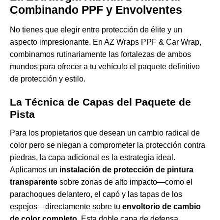
Combinando PPF y Envolventes
No tienes que elegir entre protección de élite y un
aspecto impresionante. En AZ Wraps PPF & Car Wrap,
combinamos rutinariamente las fortalezas de ambos
mundos para ofrecer a tu vehículo el paquete definitivo
de protección y estilo.
La Técnica de Capas del Paquete de
Pista
Para los propietarios que desean un cambio radical de
color pero se niegan a comprometer la protección contra
piedras, la capa adicional es la estrategia ideal.
Aplicamos un
instalación de protección de pintura
transparente
sobre zonas de alto impacto—como el
parachoques delantero, el capó y las tapas de los
espejos—directamente sobre tu
envoltorio de cambio
de color completo
. Esta doble capa de defensa