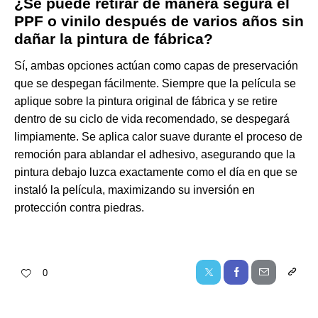
¿Se puede retirar de manera segura el
PPF o vinilo después de varios años sin
dañar la pintura de fábrica?
Sí, ambas opciones actúan como capas de preservación
que se despegan fácilmente. Siempre que la película se
aplique sobre la pintura original de fábrica y se retire
dentro de su ciclo de vida recomendado, se despegará
limpiamente. Se aplica calor suave durante el proceso de
remoción para ablandar el adhesivo, asegurando que la
pintura debajo luzca exactamente como el día en que se
instaló la película, maximizando su inversión en
protección contra piedras.
0