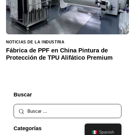
NOTICIAS DE LA INDUSTRIA
Fábrica de PPF en China Pintura de
Protección de TPU Alifático Premium
Buscar
Categorías
Spanish