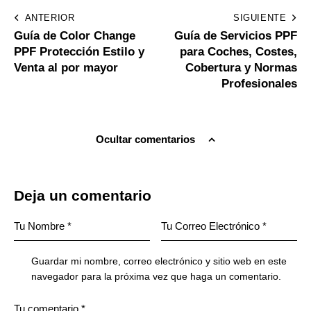
ANTERIOR
SIGUIENTE
Guía de Color Change
Guía de Servicios PPF
PPF Protección Estilo y
para Coches, Costes,
Venta al por mayor
Cobertura y Normas
Profesionales
Ocultar comentarios
Deja un comentario
Guardar mi nombre, correo electrónico y sitio web en este
navegador para la próxima vez que haga un comentario.