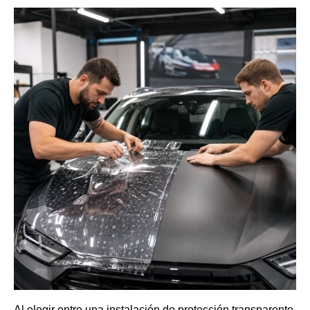
Al elegir entre una instalación de protección transparente