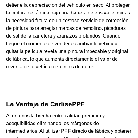
detiene la depreciación del vehículo en seco. Al proteger
la pintura de fábrica bajo una barrera defensiva, eliminas
la necesidad futura de un costoso servicio de corrección
de pintura para arreglar marcas de remolino, picaduras
de sal de la carretera y arañazos profundos. Cuando
llegue el momento de vender o cambiar tu vehículo,
quitar la película revela una pintura impecable y original
de fábrica, lo que aumenta directamente el valor de
reventa de tu vehículo en miles de euros.
La Ventaja de CarlisePPF
Acortamos la brecha entre calidad premium y
asequibilidad eliminando los márgenes de
intermediarios. Al utilizar
PPF directo de fábrica
y obtener