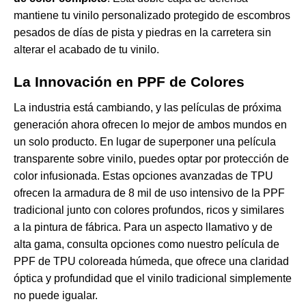
mantiene tu vinilo personalizado protegido de escombros
pesados de días de pista y piedras en la carretera sin
alterar el acabado de tu vinilo.
La Innovación en PPF de Colores
La industria está cambiando, y las películas de próxima
generación ahora ofrecen lo mejor de ambos mundos en
un solo producto. En lugar de superponer una película
transparente sobre vinilo, puedes optar por protección de
color infusionada. Estas opciones avanzadas de TPU
ofrecen la armadura de 8 mil de uso intensivo de la PPF
tradicional junto con colores profundos, ricos y similares
a la pintura de fábrica. Para un aspecto llamativo y de
alta gama, consulta opciones como nuestro
película de
PPF de TPU coloreada húmeda
, que ofrece una claridad
óptica y profundidad que el vinilo tradicional simplemente
no puede igualar.