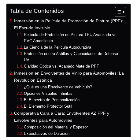
Tabla de Contenidos
Inmersión en la Película de Protección de Pintura (PPF):
El Escudo Invisible
Película de Protección de Pintura TPU Avanzada vs.
PVC Amarillento
La Ciencia de la Película Autocurativa
Protección contra Astillas y Capacidades de Defensa
UV
Claridad Óptica vs. Acabado Mate de PPF
Inmersión en Envolventes de Vinilo para Automóviles: La
Revolución Estética
¿Qué es una Envolvente de Vehículo?
Opciones Visuales Infinitas
El Espectro de Personalización
El Elemento Protector Sutil
Comparativa Cara a Cara: Envolventes AZ PPF y
Envolventes para Automóviles
Composición del Material y Espesor
Expectativas de Duración