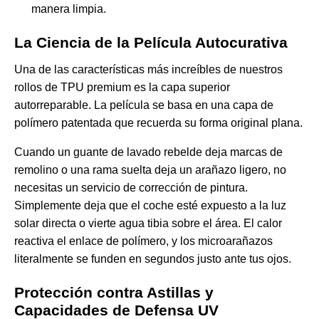
manera limpia.
La Ciencia de la Película Autocurativa
Una de las características más increíbles de nuestros
rollos de TPU premium es la capa superior
autorreparable. La película se basa en una capa de
polímero patentada que recuerda su forma original plana.
Cuando un guante de lavado rebelde deja marcas de
remolino o una rama suelta deja un arañazo ligero, no
necesitas un servicio de corrección de pintura.
Simplemente deja que el coche esté expuesto a la luz
solar directa o vierte agua tibia sobre el área. El calor
reactiva el enlace de polímero, y los microarañazos
literalmente se funden en segundos justo ante tus ojos.
Protección contra Astillas y
Capacidades de Defensa UV