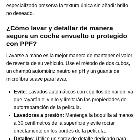
especializado preserva la textura única sin añadir brillo
no deseado.
¿Cómo lavar y detallar de manera
segura un coche envuelto o protegido
con PPF?
Lavarse a mano es la mejor manera de mantener el valor
de reventa de su vehículo. Use el método de dos cubos,
un champú automotriz neutro en pH y un guante de
microfibra suave para lavar.
Evite:
Lavados automáticos con cepillos de nailon, ya
que rayarán el vinilo y limitarán las propiedades de
autorreparación de la película.
Lavadoras a presión:
Mantenga la boquilla al menos
a 30 centímetros de la superficie y evite rociar
directamente en los bordes de la película.
Detalles:
Utilice un spray de detalle dedicado para