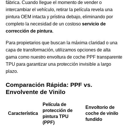
fábrica. Cuando llegue el momento de vender o
intercambiar el vehículo, retirar la película revela una
pintura OEM intacta y prístina debajo, eliminando por
completo la necesidad de un costoso
servicio de
corrección de pintura
.
Para propietarios que buscan la máxima claridad o una
capa de transformación, utilizamos opciones de alta
gama como nuestro
envoltura de coche PPF transparente
TPU
para garantizar una protección invisible a largo
plazo.
Comparación Rápida: PPF vs.
Envolvente de Vinilo
Película de
Envoltorio de
protección de
Característica
coche de vinilo
pintura TPU
fundido
(PPF)