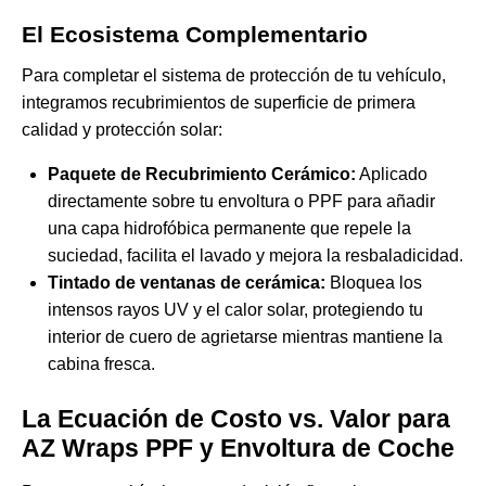
El Ecosistema Complementario
Para completar el sistema de protección de tu vehículo,
integramos recubrimientos de superficie de primera
calidad y protección solar:
Paquete de Recubrimiento Cerámico:
Aplicado
directamente sobre tu envoltura o PPF para añadir
una capa hidrofóbica permanente que repele la
suciedad, facilita el lavado y mejora la resbaladicidad.
Tintado de ventanas de cerámica:
Bloquea los
intensos rayos UV y el calor solar, protegiendo tu
interior de cuero de agrietarse mientras mantiene la
cabina fresca.
La Ecuación de Costo vs. Valor para
AZ Wraps PPF y Envoltura de Coche