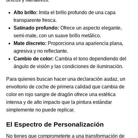
Alto brillo:
Imita el brillo profundo de una capa
transparente fresca.
Satinado profundo:
Ofrece un aspecto elegante,
semi-mate, con un suave brillo metálico.
Mate discreto:
Proporciona una apariencia plana,
agresiva y no reflectante.
Cambio de color:
Cambia el tono dependiendo del
ángulo de visión y las condiciones de iluminación.
Para quienes buscan hacer una declaración audaz, un
envoltorio de coche de primera calidad
que cambia de
color en rojo sangre de dragón
ofrece una estética
intensa y de alto impacto que la pintura estándar
simplemente no puede replicar.
El Espectro de Personalización
No tienes que comprometerte a una transformación de