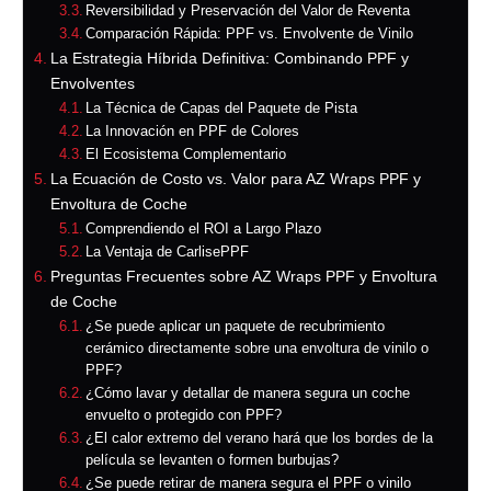
Reversibilidad y Preservación del Valor de Reventa
Comparación Rápida: PPF vs. Envolvente de Vinilo
La Estrategia Híbrida Definitiva: Combinando PPF y
Envolventes
La Técnica de Capas del Paquete de Pista
La Innovación en PPF de Colores
El Ecosistema Complementario
La Ecuación de Costo vs. Valor para AZ Wraps PPF y
Envoltura de Coche
Comprendiendo el ROI a Largo Plazo
La Ventaja de CarlisePPF
Preguntas Frecuentes sobre AZ Wraps PPF y Envoltura
de Coche
¿Se puede aplicar un paquete de recubrimiento
cerámico directamente sobre una envoltura de vinilo o
PPF?
¿Cómo lavar y detallar de manera segura un coche
envuelto o protegido con PPF?
¿El calor extremo del verano hará que los bordes de la
película se levanten o formen burbujas?
¿Se puede retirar de manera segura el PPF o vinilo