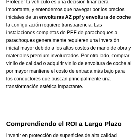
Proteger tu vehículo es una decisión financiera
importante, y entendemos que navegar por los precios
iniciales de un
envolturas AZ ppf y envoltura de coche
la configuración requiere transparencia. Las
instalaciones completas de PPF de parachoques a
parachoques generalmente requieren una inversión
inicial mayor debido a los altos costos de mano de obra y
materiales premium involucrados. Por otro lado, comprar
vinilo de calidad o adquirir vinilo de envoltura de coche al
por mayor mantiene el costo de entrada más bajo para
los conductores que buscan principalmente una
transformación estética impactante.
Comprendiendo el ROI a Largo Plazo
Invertir en protección de superficies de alta calidad