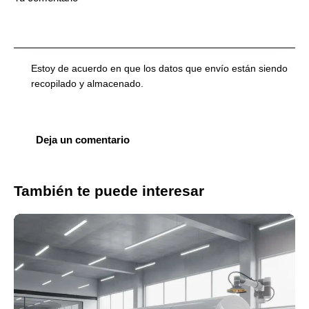
Estoy de acuerdo en que los datos que envío están siendo
recopilado y almacenado
.
También te puede interesar