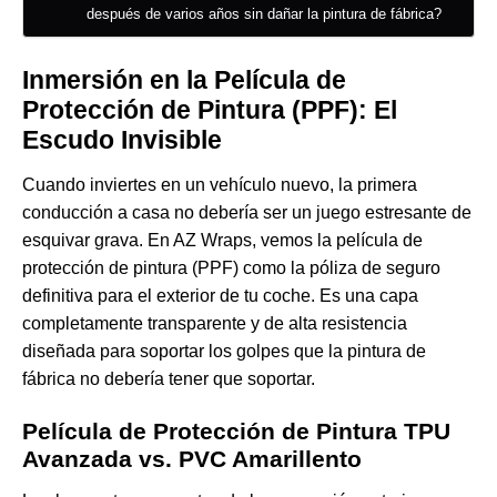
después de varios años sin dañar la pintura de fábrica?
Inmersión en la Película de
Protección de Pintura (PPF): El
Escudo Invisible
Cuando inviertes en un vehículo nuevo, la primera
conducción a casa no debería ser un juego estresante de
esquivar grava. En AZ Wraps, vemos la película de
protección de pintura (PPF) como la póliza de seguro
definitiva para el exterior de tu coche. Es una capa
completamente transparente y de alta resistencia
diseñada para soportar los golpes que la pintura de
fábrica no debería tener que soportar.
Película de Protección de Pintura TPU
Avanzada vs. PVC Amarillento