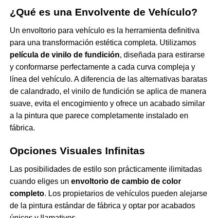
¿Qué es una Envolvente de Vehículo?
Un envoltorio para vehículo es la herramienta definitiva
para una transformación estética completa. Utilizamos
película de vinilo de fundición
, diseñada para estirarse
y conformarse perfectamente a cada curva compleja y
línea del vehículo. A diferencia de las alternativas baratas
de calandrado, el vinilo de fundición se aplica de manera
suave, evita el encogimiento y ofrece un acabado similar
a la pintura que parece completamente instalado en
fábrica.
Opciones Visuales Infinitas
Las posibilidades de estilo son prácticamente ilimitadas
cuando eliges un
envoltorio de cambio de color
completo
. Los propietarios de vehículos pueden alejarse
de la pintura estándar de fábrica y optar por acabados
únicos y llamativos.