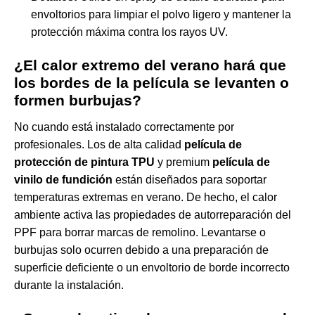
envoltorios para limpiar el polvo ligero y mantener la
protección máxima contra los rayos UV.
¿El calor extremo del verano hará que
los bordes de la película se levanten o
formen burbujas?
No cuando está instalado correctamente por
profesionales. Los de alta calidad
película de
protección de pintura TPU
y premium
película de
vinilo de fundición
están diseñados para soportar
temperaturas extremas en verano. De hecho, el calor
ambiente activa las propiedades de autorreparación del
PPF para borrar marcas de remolino. Levantarse o
burbujas solo ocurren debido a una preparación de
superficie deficiente o un envoltorio de borde incorrecto
durante la instalación.