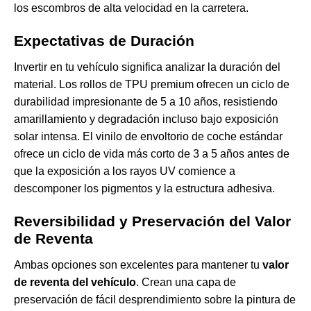
los escombros de alta velocidad en la carretera.
Expectativas de Duración
Invertir en tu vehículo significa analizar la duración del
material. Los rollos de TPU premium ofrecen un ciclo de
durabilidad impresionante de 5 a 10 años, resistiendo
amarillamiento y degradación incluso bajo exposición
solar intensa. El vinilo de envoltorio de coche estándar
ofrece un ciclo de vida más corto de 3 a 5 años antes de
que la exposición a los rayos UV comience a
descomponer los pigmentos y la estructura adhesiva.
Reversibilidad y Preservación del Valor
de Reventa
Ambas opciones son excelentes para mantener tu
valor
de reventa del vehículo
. Crean una capa de
preservación de fácil desprendimiento sobre la pintura de