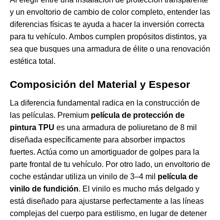
y un envoltorio de cambio de color completo, entender las
diferencias físicas te ayuda a hacer la inversión correcta
para tu vehículo. Ambos cumplen propósitos distintos, ya
sea que busques una armadura de élite o una renovación
estética total.
Composición del Material y Espesor
La diferencia fundamental radica en la construcción de
las películas. Premium
película de protección de
pintura TPU
es una armadura de poliuretano de 8 mil
diseñada específicamente para absorber impactos
fuertes. Actúa como un amortiguador de golpes para la
parte frontal de tu vehículo. Por otro lado, un envoltorio de
coche estándar utiliza un vinilo de 3–4 mil
película de
vinilo de fundición
. El vinilo es mucho más delgado y
está diseñado para ajustarse perfectamente a las líneas
complejas del cuerpo para estilismo, en lugar de detener