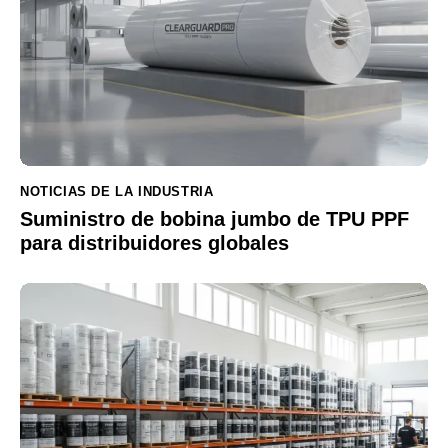
NOTICIAS DE LA INDUSTRIA
Suministro de bobina jumbo de TPU PPF
para distribuidores globales