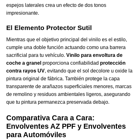
espejos laterales crea un efecto de dos tonos
impresionante.
El Elemento Protector Sutil
Mientras que el objetivo principal del vinilo es el estilo,
cumple una doble función actuando como una barrera
sacrificial para tu vehículo.
Vinilo para envoltura de
coche a granel
proporciona confiabilidad
protección
contra rayos UV
, evitando que el sol decolore u oxide la
pintura original de fábrica. También protege la capa
transparente de arañazos superficiales menores, marcas
de remolino y residuos ambientales ligeros, asegurando
que tu pintura permanezca preservada debajo.
Comparativa Cara a Cara:
Envolventes AZ PPF y Envolventes
para Automóviles