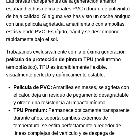
Las brasas transparentes de la generación anterior
estaban hechas de materiales PVC (cloruro de polivinilo)
de baja calidad. Si alguna vez has visto un coche antiguo
con una película agrietada, amarillenta o con ampollas,
estás viendo PVC. Es rígido, frágil y se descompone
rápidamente bajo el sol.
Trabajamos exclusivamente con la próxima generación
película de protección de pintura TPU
(poliuretano
termoplástico). TPU es increíblemente flexible,
visualmente perfecto y químicamente estable.
Película de PVC:
Amarillea en meses, se agrieta con
el calor, deja un residuo de pegamento desagradable
y ofrece una resistencia al impacto mínima.
TPU Premium:
Permanece ópticamente transparente
durante años, soporta cambios extremos de
temperatura, se estira perfectamente alrededor de
líneas complejas del vehículo y se despega de