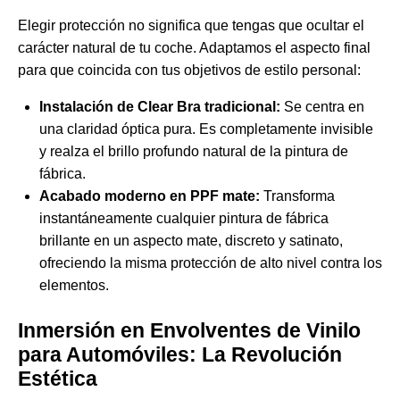
Elegir protección no significa que tengas que ocultar el
carácter natural de tu coche. Adaptamos el aspecto final
para que coincida con tus objetivos de estilo personal:
Instalación de Clear Bra tradicional:
Se centra en
una claridad óptica pura. Es completamente invisible
y realza el brillo profundo natural de la pintura de
fábrica.
Acabado moderno en PPF mate:
Transforma
instantáneamente cualquier pintura de fábrica
brillante en un aspecto mate, discreto y satinato,
ofreciendo la misma protección de alto nivel contra los
elementos.
Inmersión en Envolventes de Vinilo
para Automóviles: La Revolución
Estética