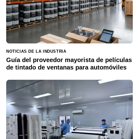
NOTICIAS DE LA INDUSTRIA
Guía del proveedor mayorista de películas
de tintado de ventanas para automóviles