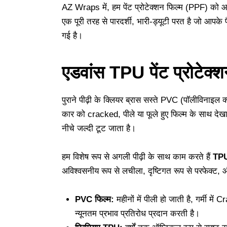
AZ Wraps में, हम पेंट प्रोटेक्शन फिल्म (PPF) को आप
एक पूरी तरह से पारदर्शी, भारी-ड्यूटी परत है जो आपके 
गई है।
एडवांस TPU पेंट प्रोटेक
पुराने पीढ़ी के क्लियर ब्रास सस्ते PVC (पॉलीविनाइल 
कार को cracked, पीले या फूले हुए फिल्म के साथ देखा
नीचे जल्दी टूट जाता है।
हम विशेष रूप से अगली पीढ़ी के साथ काम करते हैं
TPU 
अविश्वसनीय रूप से लचीला, दृष्टिगत रूप से परफेक्ट, 
PVC फिल्म:
महीनों में पीली हो जाती है, गर्मी म
न्यूनतम प्रभाव प्रतिरोध प्रदान करती है।