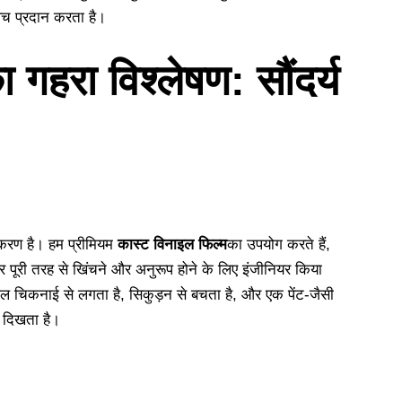
च प्रदान करता है।
 गहरा विश्लेषण: सौंदर्य
उपकरण है। हम प्रीमियम
कास्ट विनाइल फिल्म
का उपयोग करते हैं,
ूरी तरह से खिंचने और अनुरूप होने के लिए इंजीनियर किया
िनाइल चिकनाई से लगता है, सिकुड़न से बचता है, और एक पेंट-जैसी
त दिखता है।