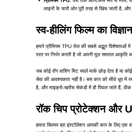
प्रिमियम TPU:
वर्षों तक ऑप्टिकल रूप से स्पष्ट 
लाइनों के चारों ओर पूरी तरह से खिंच जाती है, औ
स्व-हीलिंग फिल्म का विज्ञा
हमारे प्रीमियम TPU रोल की सबसे अद्भुत विशेषताओं में
परत पर निर्भर करती है जो अपनी मूल समतल आकृति क
जब कोई रॉग वाशिंग मिट स्वर्ल मार्क छोड़ देता है या क
सेवा की आवश्यकता नहीं है। बस कार को सीधे धूप में रखे
है, और माइक्रो-खरोंच सेकंडों में ही पिघल जाते हैं, 
रॉक चिप प्रोटेक्शन और UV 
हमारा क्लियर ब्रा इंस्टॉलेशन आपकी कार के लिए एक