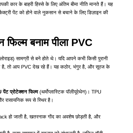
की कार के बाहरी हिस्से के लिए अंतिम बीमा नीति मानते हैं। यह
फैक्ट्री पेंट को होने वाले नुकसान से बचाने के लिए डिज़ाइन की
्शन फिल्म बनाम पीला PVC
क्लोराइड) सामग्री से बने होते थे। यदि आपने कभी किसी पुरानी
 है, तो आप PVC देख रहे हैं। यह कठोर, भंगुर है, और सूरज के
पेंट प्रोटेक्शन फिल्म
(थर्मोप्लास्टिक पॉलीयूरेथेन)। TPU
और रासायनिक रूप से स्थिर है।
ें Crack हो जाती है, खतरनाक गोंद का अवशेष छोड़ती है, और