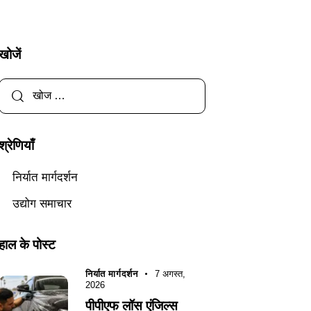
खोजें
श्रेणियाँ
निर्यात मार्गदर्शन
उद्योग समाचार
हाल के पोस्ट
निर्यात मार्गदर्शन
7 अगस्त,
2026
पीपीएफ लॉस एंजिल्स