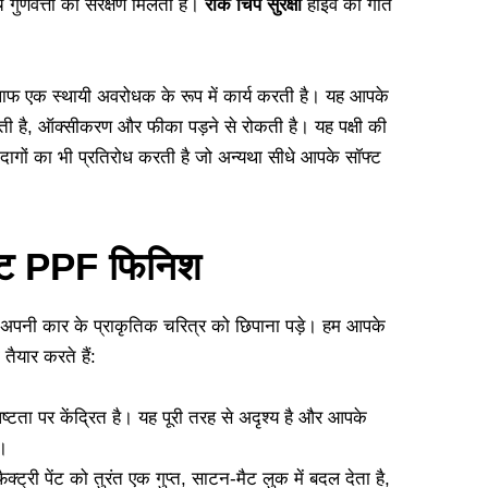
 गुणवत्ता का संरक्षण मिलता है।
रॉक चिप सुरक्षा
हाईवे की गति
 खिलाफ एक स्थायी अवरोधक के रूप में कार्य करती है। यह आपके
ती है, ऑक्सीकरण और फीका पड़ने से रोकती है। यह पक्षी की
क दागों का भी प्रतिरोध करती है जो अन्यथा सीधे आपके सॉफ्ट
मैट PPF फिनिश
 अपनी कार के प्राकृतिक चरित्र को छिपाना पड़े। हम आपके
 तैयार करते हैं:
ष्टता पर केंद्रित है। यह पूरी तरह से अदृश्य है और आपके
ै।
ट्री पेंट को तुरंत एक गुप्त, साटन-मैट लुक में बदल देता है,