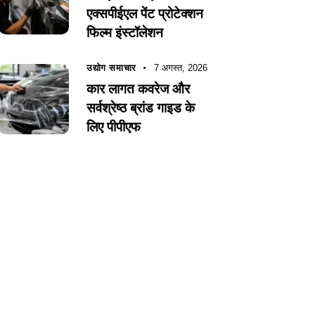
एक्सपीईएल पेंट प्रोटेक्शन
फिल्म इंस्टॉलेशन
उद्योग समाचार
7 अगस्त, 2026
कार लागत कवरेज और
सर्वश्रेष्ठ ब्रांड गाइड के
लिए पीपीएफ