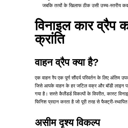
जबकि तत्वों के खिलाफ ठीक उसी उच्च-स्तरीय कव
विनाइल कार व्रैप का
क्रांति
वाहन व्रैप क्या है?
एक वाहन रैप एक पूर्ण सौंदर्य परिवर्तन के लिए अंतिम 
जिसे आपके वाहन के हर जटिल वक्र और बॉडी लाइन पर प
गया है। सस्ते कैलैंडर्ड विकल्पों के विपरीत, कास्ट व
फिनिश प्रदान करता है जो पूरी तरह से फैक्ट्री-स्थापि
असीम दृश्य विकल्प