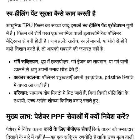
स्व-हीलिंग पेंट सुरक्षा कैसे काम करती है
आधुनिक TPU फिल्म का सच्चा जादू इसकी
स्व-हीलिंग पेंट प्रोटेक्शन
गुणों
में है। फिल्म की शीर्ष परत एक स्वामित्व वाली इलास्टोमेरिक पॉलिमर
मैट्रिक्स से बनी होती है। जब हल्के खरोंच, स्वर्ल मार्क्स, या धोने से होने
वाले निशान बनते हैं, तो आपको घबराने की जरूरत नहीं है।
गर्मि सक्रियण:
धूप में एक्सपोज़र, गर्म इंजन का तापमान, या गर्म पानी
डालने से अणु अपनी तनाव छोड़ देते हैं।
आकार बदलना:
पॉलिमर श्रृंखलाएँ अपनी प्राकृतिक, pristine स्थिति
में वापस आ जाती हैं।
परिणाम:
सामान्य दोष मिनटों में मिट जाते हैं, बिना किसी पॉलिशिंग के
स्थायी, उच्च-ग्लॉस शोरूम फिनिश बनाए रखते हुए।
मुख्य लाभ: पेशेवर PPF सेवाओं में क्यों निवेश करें?
पेशेवर में निवेश करना
कारों के लिए पीपीएफ सेवाएँ
सिर्फ वाहन को चमकदार
दिखाने के बारे में नहीं है—यह एक सक्रिय रणनीति है ताकि उच्च मूल्य वाली