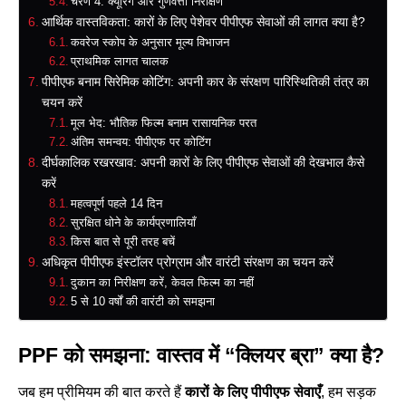
चरण 4: क्यूरिंग और गुणवत्ता निरीक्षण
आर्थिक वास्तविकता: कारों के लिए पेशेवर पीपीएफ सेवाओं की लागत क्या है?
कवरेज स्कोप के अनुसार मूल्य विभाजन
प्राथमिक लागत चालक
पीपीएफ बनाम सिरेमिक कोटिंग: अपनी कार के संरक्षण पारिस्थितिकी तंत्र का
चयन करें
मूल भेद: भौतिक फिल्म बनाम रासायनिक परत
अंतिम समन्वय: पीपीएफ पर कोटिंग
दीर्घकालिक रखरखाव: अपनी कारों के लिए पीपीएफ सेवाओं की देखभाल कैसे
करें
महत्वपूर्ण पहले 14 दिन
सुरक्षित धोने के कार्यप्रणालियाँ
किस बात से पूरी तरह बचें
अधिकृत पीपीएफ इंस्टॉलर प्रोग्राम और वारंटी संरक्षण का चयन करें
दुकान का निरीक्षण करें, केवल फिल्म का नहीं
5 से 10 वर्षों की वारंटी को समझना
PPF को समझना: वास्तव में “क्लियर ब्रा” क्या है?
जब हम प्रीमियम की बात करते हैं
कारों के लिए पीपीएफ सेवाएँ
, हम सड़क