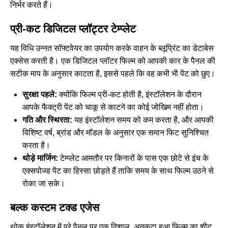
निर्भर करते हैं।
प्री-कट डिजिटल प्लॉट्टर टेम्प्लेट
यह विधि उन्नत सॉफ्टवेयर का उपयोग करके वाहन के ब्लूप्रिंट का डेटाबेस
एक्सेस करती है। एक डिजिटल प्लॉटर फिल्म को आपकी कार के पैनल की
सटीक माप के अनुसार काटता है, इससे पहले कि वह कभी भी पेंट को छुए।
सुरक्षा पहले:
क्योंकि फिल्म प्री-कट होती है, इंस्टॉलेशन के दौरान
आपके फैक्ट्री पेंट को चाकू से काटने का कोई जोखिम नहीं होता।
गति और स्थिरता:
यह इंस्टॉलेशन समय को कम करता है, और आपकी
विशिष्ट वर्ष, ब्रांड और मॉडल के अनुसार एक समान फिट सुनिश्चित
करता है।
थोड़े मार्जिन:
टेम्प्लेट आमतौर पर किनारों के पास एक छोटे से इंच के
एक्सपोज्ड पेंट का हिस्सा छोड़ते हैं ताकि समय के साथ फिल्म उठने से
रोका जा सके।
बल्क कस्टम टक्ड एजेस
थोक इंस्टॉलेशन में पूरे पैनल पर एक विशाल, अनकटा हुआ फिल्म का शीट