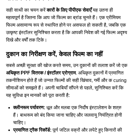
सही साथी का चयन करें
कारों के लिए पीपीएफ सेवाएँ
यह उतना ही
महत्वपूर्ण है जितना कि आप जो फिल्म का ब्रांड चुनते हैं। एक प्रीमियम
फिल्म असामान्य रूप से स्थापित होने पर असफल हो सकती है, जबकि एक
उत्कृष्ट इंस्टॉलर सुनिश्चित करता है कि आपकी निवेश की गई फिल्म अदृश्य
दिखे और वर्षों तक टिके।
दुकान का निरीक्षण करें, केवल फिल्म का नहीं
सबसे अच्छी सुरक्षा की खोज करते समय, उन दुकानों की तलाश करें जो एक
अधिकृत PPF वितरक / इंस्टॉलर प्रोग्राम
. अधिकृत दुकानों में प्रमाणित
तकनीशियन होते हैं जो उन्नत फिल्मों की सही खिंचाव, गर्मी और क curing
सीमाओं को समझते हैं। अपनी चाबियाँ सौंपने से पहले, सुनिश्चित करें कि
यह सुविधा इन मानकों को पूरा करती है:
क्लीनरूम पर्यावरण:
धूल और मलबा एक निर्दोष इंस्टालेशन के शत्रु
हैं। बाथरूम को बंद किया जाना चाहिए और जलवायु नियंत्रित होनी
चाहिए।
प्रमाणित ट्रैक रिकॉर्ड:
पूर्ण जटिल वक्रों और लपेटे हुए किनारों की