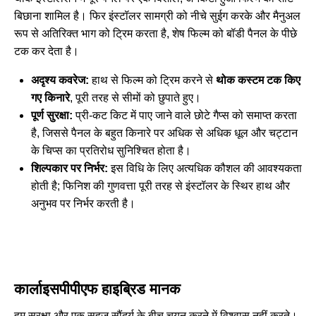
बिछाना शामिल है। फिर इंस्टॉलर सामग्री को नीचे सुईग करके और मैनुअल
रूप से अतिरिक्त भाग को ट्रिम करता है, शेष फिल्म को बॉडी पैनल के पीछे
टक कर देता है।
अदृश्य कवरेज:
हाथ से फिल्म को ट्रिम करने से
थोक कस्टम टक किए
गए किनारे
, पूरी तरह से सीमों को छुपाते हुए।
पूर्ण सुरक्षा:
प्री-कट किट में पाए जाने वाले छोटे गैप्स को समाप्त करता
है, जिससे पैनल के बहुत किनारे पर अधिक से अधिक धूल और चट्टान
के चिप्स का प्रतिरोध सुनिश्चित होता है।
शिल्पकार पर निर्भर:
इस विधि के लिए अत्यधिक कौशल की आवश्यकता
होती है; फिनिश की गुणवत्ता पूरी तरह से इंस्टॉलर के स्थिर हाथ और
अनुभव पर निर्भर करती है।
कार्लाइसपीपीएफ हाइब्रिड मानक
हम सुरक्षा और एक सहज सौंदर्य के बीच चयन करने में विश्वास नहीं करते।