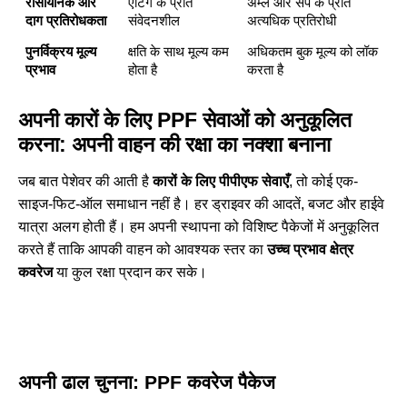
रासायनिक और
एटिंग के प्रति
अम्ल और सर्प के प्रति
दाग प्रतिरोधकता
संवेदनशील
अत्यधिक प्रतिरोधी
पुनर्विक्रय मूल्य
क्षति के साथ मूल्य कम
अधिकतम बुक मूल्य को लॉक
प्रभाव
होता है
करता है
अपनी कारों के लिए PPF सेवाओं को अनुकूलित
करना: अपनी वाहन की रक्षा का नक्शा बनाना
जब बात पेशेवर की आती है
कारों के लिए पीपीएफ सेवाएँ
, तो कोई एक-
साइज-फिट-ऑल समाधान नहीं है। हर ड्राइवर की आदतें, बजट और हाईवे
यात्रा अलग होती हैं। हम अपनी स्थापना को विशिष्ट पैकेजों में अनुकूलित
करते हैं ताकि आपकी वाहन को आवश्यक स्तर का
उच्च प्रभाव क्षेत्र
कवरेज
या कुल रक्षा प्रदान कर सके।
अपनी ढाल चुनना: PPF कवरेज पैकेज