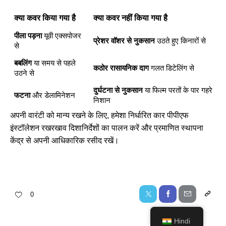
क्या कवर किया गया है
क्या कवर नहीं किया गया है
पीला पड़ना
यूवी एक्सपोजर
प्रेशर वॉशर से नुकसान
उठते हुए किनारों से
से
बबलिंग
या समय से पहले
कठोर रासायनिक दाग
गलत डिटेलिंग से
उठने से
दुर्घटना से नुकसान
या फिल्म परतों के पार गहरे
फटना
और डेलामिनेशन
निशान
अपनी वारंटी को मान्य रखने के लिए, हमेशा निर्धारित
कार पीपीएफ
इंस्टॉलेशन
रखरखाव दिशानिर्देशों का पालन करें और प्रमाणित स्थापना
केंद्र से अपनी आधिकारिक रसीद रखें।
0
Hindi