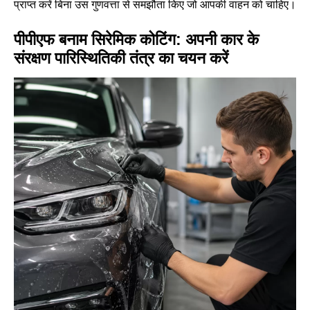
प्राप्त करें बिना उस गुणवत्ता से समझौता किए जो आपकी वाहन को चाहिए।
पीपीएफ बनाम सिरेमिक कोटिंग: अपनी कार के
संरक्षण पारिस्थितिकी तंत्र का चयन करें