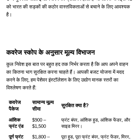
को भारत की सड़कों की कठोर वास्तविकताओं से बचाने के लिए आवश्यक
है।
कवरेज स्कोप के अनुसार मूल्य विभाजन
कुल निवेश इस बात पर बहुत हद तक निर्भर करता है कि आप अपने वाहन
का कितना भाग सुरक्षित करना चाहते हैं। आपकी बजट योजना में मदद
करने के लिए, हम पेशेवर इंस्टॉलेशन के लिए उद्योग मानक स्तरों का
विश्लेषण करते हैं:
कवरेज
सामान्य मूल्य
सुरक्षित क्या है?
पैकेज
सीमा
आंशिक
$900 –
फ्रंट बंपर, आंशिक हुड, आंशिक फेंडर, और
फ्रंट एंड
$1,500
साइड मिरर।
पूर्ण फ्रंट
$1,800 –
पूरा हुड, पूरा फ्रंट बंपर, फ्रंट फेंडर, मिरर,