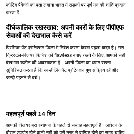
कोटिंग
पैकेजों का पता लगाना भारत में सड़कों पर पूर्ण मन की शांति प्रदान
करता है।
दीर्घकालिक रखरखाव: अपनी कारों के लिए पीपीएफ
सेवाओं की देखभाल कैसे करें
प्रिमियम पेंट प्रोटेक्शन फिल्म में निवेश करना केवल पहला कदम है। उस
क्रिस्टल-क्लियर फिनिश को flawless बनाए रखने के लिए, आपको सही
देखभाल रूटीन की आवश्यकता है। अपनी फिल्म का ध्यान रखना
सुनिश्चित करता है कि स्व-हीलिंग पेंट प्रोटेक्शन गुण सक्रिय रहें और
जल्दी पहनने से बचें।
महत्वपूर्ण पहले 14 दिन
आपकी क्लियर ब्रा स्थापना के पहले दो सप्ताह महत्वपूर्ण हैं। आवेदन के
दौरान उपयोग होने वाली नमी को पूरी तरह से वाष्पित होने का समय चाहिए