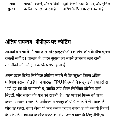
मलबा
पत्थरों, बजरी, और चाबियों
यूवी किरणों, पक्षी के मल, और एसिड
सुरक्षा
के खिलाफ रक्षा करता है
बारिश के खिलाफ रक्षा करता है
अंतिम समन्वय: पीपीएफ पर कोटिंग
आपको वास्तव में भौतिक ढाल और हाइड्रोफोबिक टॉप कोट के बीच चुनना
जरूरी नहीं है। वास्तव में, वाहन सुरक्षा का सबसे उच्चतम स्तर दोनों
तकनीकों को एकीकृत करके प्राप्त होता है।
अपने ऊपर विशेष सिरेमिक कोटिंग लगाने से
पेंट सुरक्षा फिल्म
अंतिम
परिणाम प्राप्त होते हैं। आधारभूत TPU फिल्म दैनिक ड्राइविंग खतरों से
भारी प्रभाव को संभालती है, जबकि टॉप-लेयर सिरेमिक कोटिंग पानी,
मिट्टी, और सड़क की धूल को रोकती है। यह आपकी फिल्म को साफ
करना आसान बनाता है, पर्यावरणीय प्रदूषकों से पीला होने से रोकता है,
और वह गहरा, कांच जैसा शो रूम चमक प्रदान करता है जो स्थायी निवेशों
के योग्य है। व्यापक कवरेज बजट के लिए, उन्नत
कार के लिए पीपीएफ