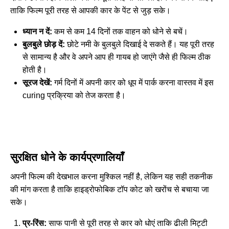
ताकि फिल्म पूरी तरह से आपकी कार के पेंट से जुड़ सके।
ध्यान न दें:
कम से कम 14 दिनों तक वाहन को धोने से बचें।
बुलबुले छोड़ दें:
छोटे नमी के बुलबुले दिखाई दे सकते हैं। यह पूरी तरह
से सामान्य है और वे अपने आप ही गायब हो जाएंगे जैसे ही फिल्म ठीक
होती है।
सूरज देखें:
गर्म दिनों में अपनी कार को धूप में पार्क करना वास्तव में इस
curing प्रक्रिया को तेज करता है।
सुरक्षित धोने के कार्यप्रणालियाँ
अपनी फिल्म की देखभाल करना मुश्किल नहीं है, लेकिन यह सही तकनीक
की मांग करता है ताकि हाइड्रोफोबिक टॉप कोट को खरोंच से बचाया जा
सके।
प्र-रिंस:
साफ पानी से पूरी तरह से कार को धोएं ताकि ढीली मिट्टी