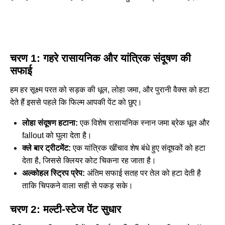
चरण 1: गहरे रासायनिक और यांत्रिक संदूषण की
सफाई
हम हर सूक्ष्म परत को सड़क की धूल, लोहा जमा, और पुरानी वैक्स को हटा
देते हैं इससे पहले कि फिल्म आपकी पेंट को छुए।
लोहा संदूषण हटाना:
एक विशेष रासायनिक स्नान जमा ब्रेक धूल और
fallout को घुला देता है।
क्ले बार ट्रीटमेंट:
एक यांत्रिक खींचाव शेष बंधे हुए संदूषकों को हटा
देता है, जिससे क्लियर कोट चिकना रह जाता है।
अल्कोहल स्ट्रिप प्रेप:
अंतिम सफाई सतह पर तेल को हटा देती है
ताकि चिपकने वाला सही से पकड़ सके।
चरण 2: मल्टी-स्टेज पेंट सुधार