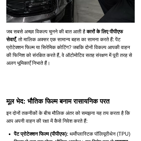
जब सबसे अच्छा विकल्प चुनने की बात आती है
कारों के लिए पीपीएफ
सेवाएँ
, तो मालिक अक्सर एक सामान्य बहस का सामना करते हैं: पेंट
प्रोटेक्शन फिल्म या सिरेमिक कोटिंग? जबकि दोनों विकल्प आपकी वाहन
की फिनिश को संरक्षित करते हैं, वे ऑटोमोटिव सतह संरक्षण में पूरी तरह से
अलग भूमिकाएँ निभाते हैं।
मूल भेद: भौतिक फिल्म बनाम रासायनिक परत
इन दोनों तकनीकों के बीच मौलिक अंतर को समझना यह तय करता है कि
आप अपनी वाहन की रक्षा में कैसे निवेश करते हैं:
पेंट प्रोटेक्शन फिल्म (पीपीएफ):
थर्मोप्लास्टिक पॉलियूरीथेन (TPU)