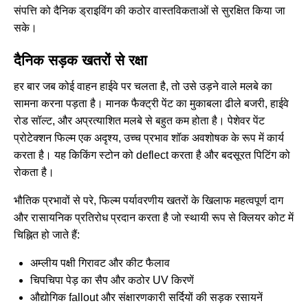
संपत्ति को दैनिक ड्राइविंग की कठोर वास्तविकताओं से सुरक्षित किया जा
सके।
दैनिक सड़क खतरों से रक्षा
हर बार जब कोई वाहन हाईवे पर चलता है, तो उसे उड़ने वाले मलबे का
सामना करना पड़ता है। मानक फैक्ट्री पेंट का मुकाबला ढीले बजरी, हाईवे
रोड सॉल्ट, और अप्रत्याशित मलबे से बहुत कम होता है। पेशेवर पेंट
प्रोटेक्शन फिल्म एक अदृश्य, उच्च प्रभाव शॉक अवशोषक के रूप में कार्य
करता है। यह किकिंग स्टोन को deflect करता है और बदसूरत पिटिंग को
रोकता है।
भौतिक प्रभावों से परे, फिल्म पर्यावरणीय खतरों के खिलाफ महत्वपूर्ण दाग
और रासायनिक प्रतिरोध प्रदान करता है जो स्थायी रूप से क्लियर कोट में
चिह्नित हो जाते हैं:
अम्लीय पक्षी गिरावट और कीट फैलाव
चिपचिपा पेड़ का सैप और कठोर UV किरणें
औद्योगिक fallout और संक्षारणकारी सर्दियों की सड़क रसायनें