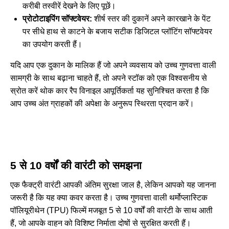
करीबी तस्वीरें देखने के लिए पूछें।
प्रोटोटाइपिंग सॉफ्टवेयर:
शीर्ष स्तर की दुकानें अपने कारखाने के पेंट
पर सीधे हाथ से काटने के बजाय सटीक डिजिटल प्लॉटिंग सॉफ्टवेयर
का उपयोग करती हैं।
यदि आप एक दुकान के मालिक हैं जो अपने व्यवसाय को उच्च गुणवत्ता वाली
सामग्री के साथ बढ़ाना चाहते हैं, तो अपने स्टॉक को एक विश्वसनीय से
स्रोत करें
थोक कार रैप विनाइल आपूर्तिकर्ता
यह सुनिश्चित करता है कि
आप उच्च अंत ग्राहकों की अपेक्षा के अनुरूप स्थिरता प्रदान करें।
5 से 10 वर्षों की वारंटी को समझना
एक फैक्ट्री वारंटी आपकी अंतिम सुरक्षा जाल है, लेकिन आपको यह जानना
जरूरी है कि यह क्या कवर करता है। उच्च गुणवत्ता वाली थर्मोप्लास्टिक
पॉलियूरीथेन (TPU) फिल्में मजबूत 5 से 10 वर्षों की वारंटी के साथ आती
हैं, जो आपके वाहन को विशिष्ट निर्माता दोषों से सुरक्षित करती हैं।