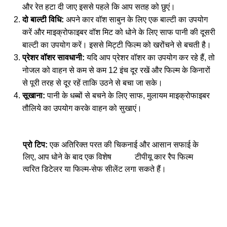
और रेत हटा दी जाए इससे पहले कि आप सतह को छुएं।
दो बाल्टी विधि:
अपने कार वॉश साबुन के लिए एक बाल्टी का उपयोग
करें और माइक्रोफाइबर वॉश मिट को धोने के लिए साफ पानी की दूसरी
बाल्टी का उपयोग करें। इससे मिट्टी फिल्म को खरोंचने से बचती है।
प्रेशर वॉशर सावधानी:
यदि आप प्रेशर वॉशर का उपयोग कर रहे हैं, तो
नोजल को वाहन से कम से कम 12 इंच दूर रखें और फिल्म के किनारों
से पूरी तरह से दूर रहें ताकि उठने से बचा जा सके।
सूखाना:
पानी के धब्बों से बचने के लिए साफ, मुलायम माइक्रोफाइबर
तौलिये का उपयोग करके वाहन को सुखाएं।
प्रो टिप:
एक अतिरिक्त परत की चिकनाई और आसान सफाई के
लिए, आप धोने के बाद एक विशेष
टीपीयू कार रैप फिल्म
त्वरित डिटेलर या फिल्म-सेफ सीलेंट लगा सकते हैं।