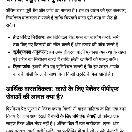
अंतिम चरण पूरी धैर्य और जांच का मामला है। हम हर वाहन को एक जलवायु
नियंत्रित वातावरण में रखते हैं ताकि चिपकने वाला पूरी तरह से सेट हो
सके।
हीट पॉकेट निरीक्षण:
हम डिजिटल हीट गन्स का उपयोग करके सभी
टक किए गए किनारों को सील करते हैं और उठाव की जांच करते हैं।
सूर्यप्रकाश अनुकरण:
हम उच्च तीव्रता वाली प्रकाश व्यवस्था के तहत
पूरे शरीर का निरीक्षण करते हैं ताकि छोटी खामियों को पकड़ सकें।
ट्रिम जांच:
हमारी टीम यह सुनिश्चित करती है कि हर लाइन आपके
कार के बॉडी पैनल के साथ बिना किसी त्रुटि के मेल खाती है।
आर्थिक वास्तविकता: कारों के लिए पेशेवर पीपीएफ
सेवाओं की लागत क्या है?
प्रिमियम पेंट सुरक्षा में निवेश करना किसी भी वाहन मालिक के लिए एक बड़ा
निर्णय है। जब आप देखते हैं
कारों के लिए पीपीएफ सेवाएँ
, तो कीमत एक
साइज-फिट-ऑल नंबर नहीं है। अंतिम बिल में उस सटीकता, श्रम, और
उच्च गुणवत्ता वाली इंजीनियरिंग का प्रतिबिंब होता है जो आपके फैक्ट्री पेंट