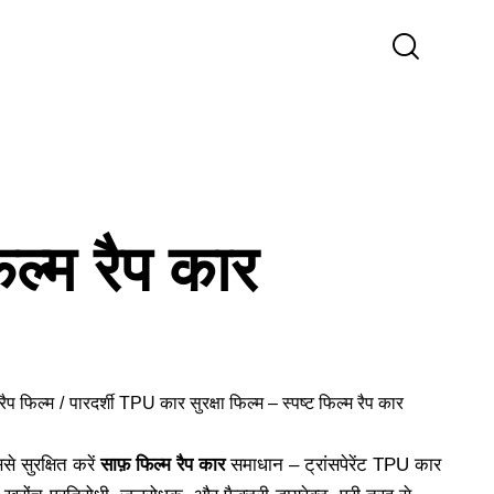
िल्म रैप कार
ैप फिल्म
पारदर्शी TPU कार सुरक्षा फिल्म – स्पष्ट फिल्म रैप कार
े सुरक्षित करें
साफ़ फिल्म रैप कार
समाधान – ट्रांसपेरेंट TPU कार