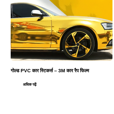
गोल्ड PVC कार स्टिकर्स – 3M कार रैप फिल्म
अधिक पढ़ें