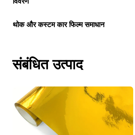
विवरण
थोक और कस्टम कार फिल्म समाधान
संबंधित उत्पाद