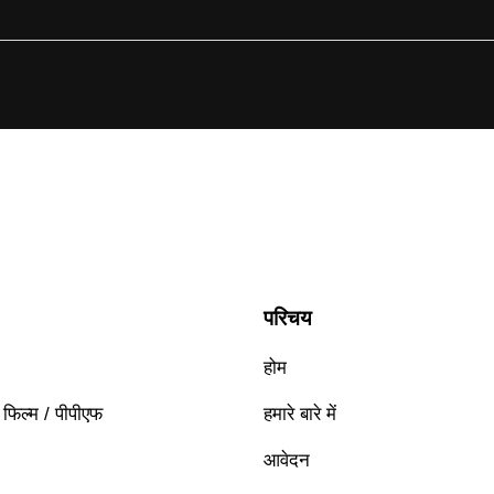
परिचय
होम
न फिल्म / पीपीएफ
हमारे बारे में
आवेदन