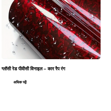
ग्लॉसी रेड पीवीसी विनाइल – कार रैप रंग
अधिक पढ़ें