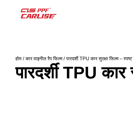
होम
कार वाइनील रैप फिल्म
पारदर्शी TPU कार सुरक्षा फिल्म – स्पष्ट
पारदर्शी TPU कार सु