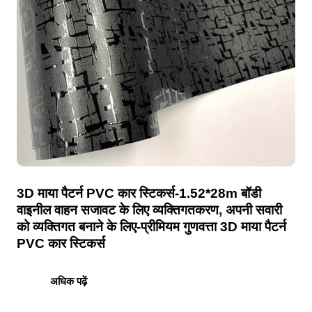
3D माया पैटर्न PVC कार स्टिकर्स-1.52*28m बॉडी
वाइनील वाहन सजावट के लिए व्यक्तिगतकरण, अपनी सवारी
को व्यक्तिगत बनाने के लिए-प्रीमियम गुणवत्ता 3D माया पैटर्न
PVC कार स्टिकर्स
अधिक पढ़ें