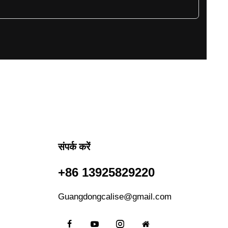
संपर्क करें
+86 13925829220
Guangdongcalise@gmail.com