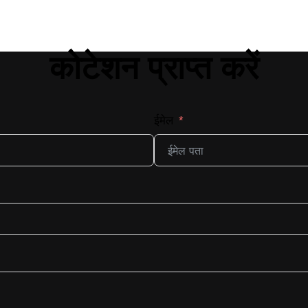
कोटेशन प्राप्त करें
ईमेल