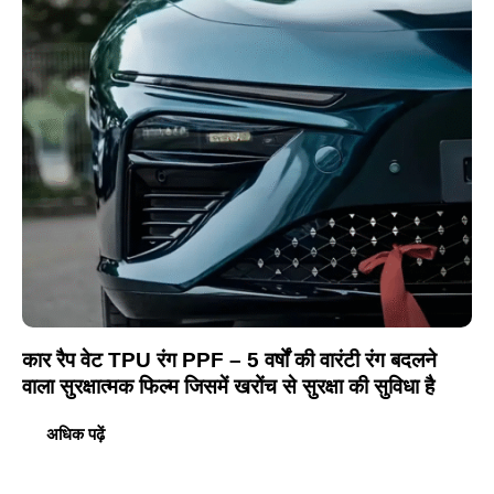
कार रैप वेट TPU रंग PPF – 5 वर्षों की वारंटी रंग बदलने
वाला सुरक्षात्मक फिल्म जिसमें खरोंच से सुरक्षा की सुविधा है
अधिक पढ़ें