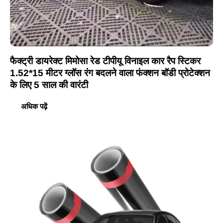
फैक्ट्री डायरेक्ट मिमोसा रेड टीपीयू विनाइल कार रैप स्टिकर
1.52*15 मीटर ग्लॉस रंग बदलने वाला फंक्शन बॉडी प्रोटेक्शन
के लिए 5 साल की वारंटी
अधिक पढ़ें