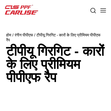
होम
रंगीन पीपीएफ
टीपीयू गिरगिट - कारों के लिए प्रीमियम पीपीएफ
रैप
टीपीयू गिरगिट - कारों
के लिए प्रीमियम
पीपीएफ रैप