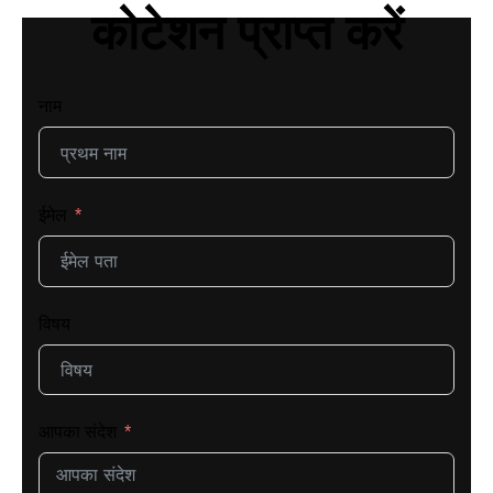
कोटेशन प्राप्त करें
नाम
ईमेल
विषय
आपका संदेश