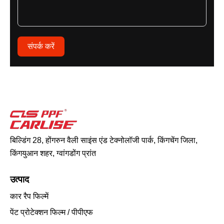
संपर्क करें
बिल्डिंग 28, होंगरुन वैली साइंस एंड टेक्नोलॉजी पार्क, किंगचेंग जिला,
किंगयुआन शहर, ग्वांगडोंग प्रांत
उत्पाद
कार रैप फिल्में
पेंट प्रोटेक्शन फिल्म / पीपीएफ