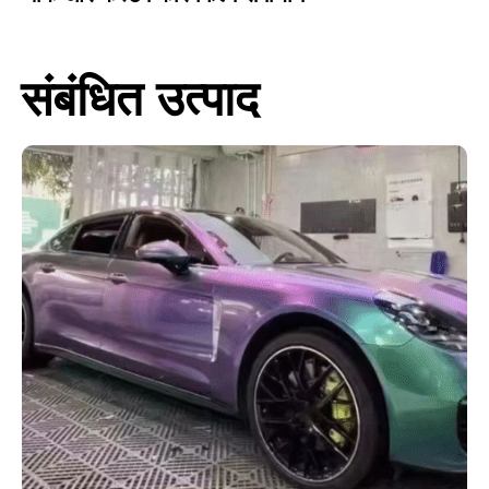
संबंधित उत्पाद