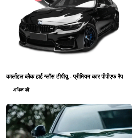
कार्लाइल ब्लैक हाई ग्लॉस टीपीयू - प्रीमियम कार पीपीएफ रैप
अधिक पढ़ें