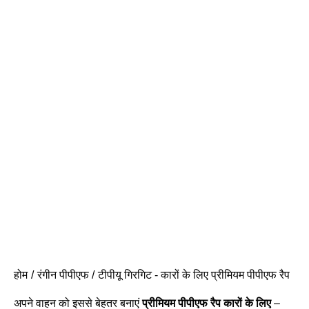
होम
रंगीन पीपीएफ
टीपीयू गिरगिट - कारों के लिए प्रीमियम पीपीएफ रैप
अपने वाहन को इससे बेहतर बनाएं
प्रीमियम पीपीएफ रैप कारों के लिए
–