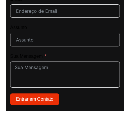
Assunto
Sua Mensagem
Entrar em Contato