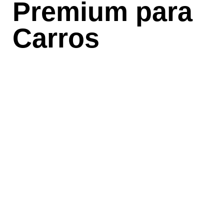
Premium para
Carros