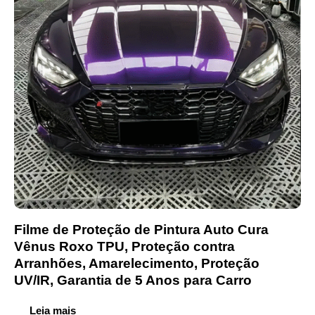
Filme de Proteção de Pintura Auto Cura
Vênus Roxo TPU, Proteção contra
Arranhões, Amarelecimento, Proteção
UV/IR, Garantia de 5 Anos para Carro
Leia mais