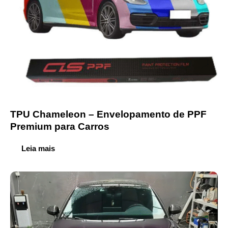
TPU Chameleon – Envelopamento de PPF
Premium para Carros
Leia mais