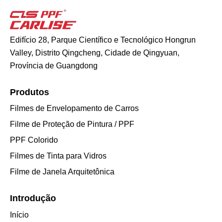
Edifício 28, Parque Científico e Tecnológico Hongrun
Valley, Distrito Qingcheng, Cidade de Qingyuan,
Província de Guangdong
Produtos
Filmes de Envelopamento de Carros
Filme de Proteção de Pintura / PPF
PPF Colorido
Filmes de Tinta para Vidros
Filme de Janela Arquitetônica
Introdução
Início