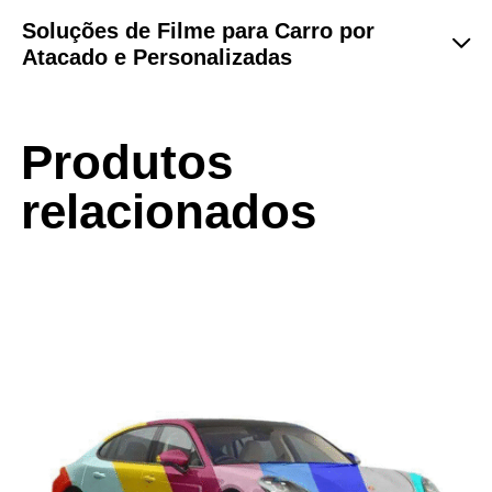
Soluções de Filme para Carro por
Atacado e Personalizadas
Produtos
relacionados