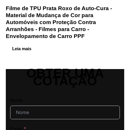
Filme de TPU Prata Roxo de Auto-Cura -
Material de Mudança de Cor para
Automóveis com Proteção Contra
Arranhões - Filmes para Carro -
Envelopamento de Carro PPF
Leia mais
OBTER UMA
COTAÇÃO
Nome
Email