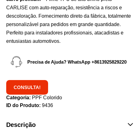
CARLISE com auto-reparação, resistência a riscos e
descoloração. Fornecimento direto da fábrica, totalmente
personalizável para pedidos em grande quantidade.
Perfeito para instaladores profissionais, atacadistas e
entusiastas automotivos.
Precisa de Ajuda? WhatsApp
+8613925829220
CONSULTA!
Categoria:
PPF Colorido
ID do Produto:
9436
Descrição