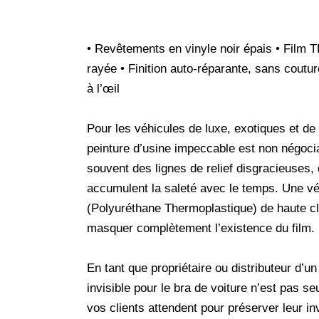
• Revêtements en vinyle noir épais • Film T
rayée • Finition auto-réparante, sans coutur
à l’œil
Pour les véhicules de luxe, exotiques et de 
peinture d’usine impeccable est non négociab
souvent des lignes de relief disgracieuses, 
accumulent la saleté avec le temps. Une vé
(Polyuréthane Thermoplastique) de haute cla
masquer complètement l’existence du film.
En tant que propriétaire ou distributeur d’un
invisible pour le bra de voiture n’est pas 
vos clients attendent pour préserver leur i