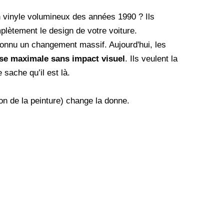
 vinyle volumineux des années 1990 ? Ils
plètement le design de votre voiture.
onnu un changement massif. Aujourd'hui, les
se maximale sans impact visuel
. Ils veulent la
sache qu’il est là.
on de la peinture) change la donne.