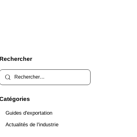
Rechercher
Catégories
Guides d'exportation
Actualités de l'industrie