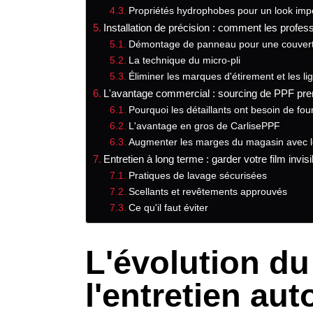
Propriétés hydrophobes pour un look imp
Installation de précision : comment les profe
Démontage de panneau pour une couvert
La technique du micro-pli
Éliminer les marques d'étirement et les l
L'avantage commercial : sourcing de PPF pr
Pourquoi les détaillants ont besoin de fou
L'avantage en gros de CarlisePPF
Augmenter les marges du magasin avec 
Entretien à long terme : garder votre film invisi
Pratiques de lavage sécurisées
Scellants et revêtements approuvés
Ce qu'il faut éviter
L'évolution d
l'entretien au