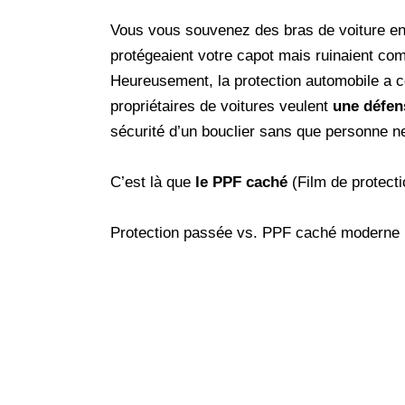
Vous vous souvenez des bras de voiture en
protégeaient votre capot mais ruinaient com
Heureusement, la protection automobile a c
propriétaires de voitures veulent
une défen
sécurité d’un bouclier sans que personne ne 
C’est là que
le PPF caché
(Film de protecti
Protection passée vs. PPF caché moderne