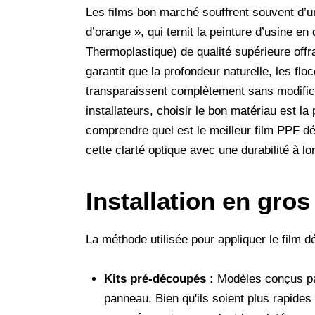
Les films bon marché souffrent souvent d’u
d’orange », qui ternit la peinture d’usine 
Thermoplastique) de qualité supérieure offr
garantit que la profondeur naturelle, les flo
transparaissent complètement sans modificati
installateurs, choisir le bon matériau est la
comprendre quel est le meilleur film PPF dé
cette clarté optique avec une durabilité à l
Installation en gros
La méthode utilisée pour appliquer le film dé
Kits pré-découpés :
Modèles conçus par 
panneau. Bien qu'ils soient plus rapides à