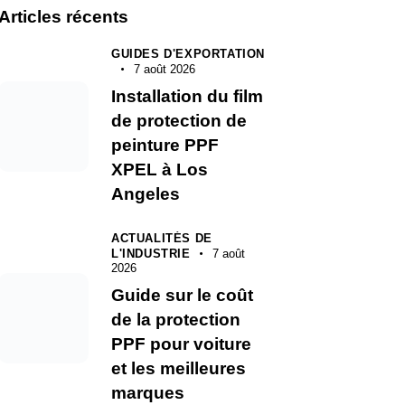
Articles récents
GUIDES D'EXPORTATION
7 août 2026
Installation du film
de protection de
peinture PPF
XPEL à Los
Angeles
ACTUALITÉS DE
L'INDUSTRIE
7 août
2026
Guide sur le coût
de la protection
PPF pour voiture
et les meilleures
marques